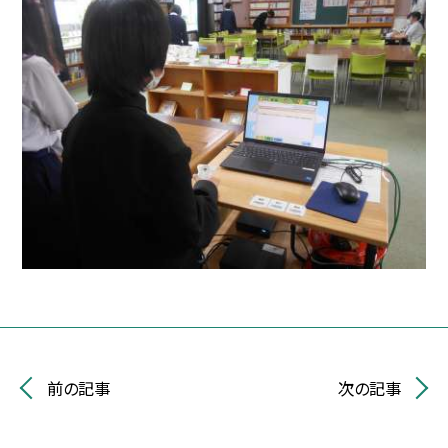
前の記事
次の記事