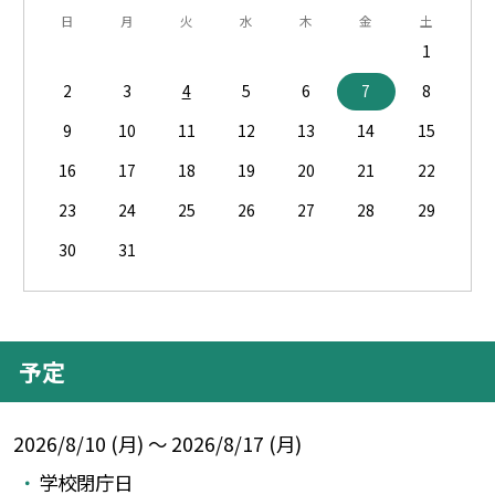
日
月
火
水
木
金
土
1
2
3
4
5
6
7
8
9
10
11
12
13
14
15
16
17
18
19
20
21
22
23
24
25
26
27
28
29
30
31
予定
2026/8/10 (月) ～ 2026/8/17 (月)
学校閉庁日