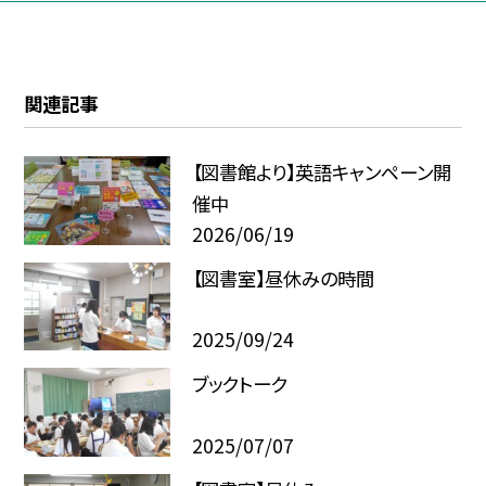
関連記事
【図書館より】英語キャンペーン開
催中
2026/06/19
【図書室】昼休みの時間
2025/09/24
ブックトーク
2025/07/07