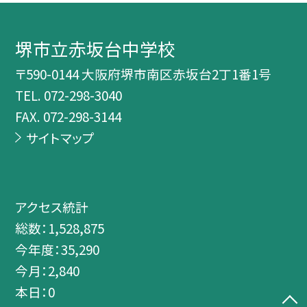
堺市立赤坂台中学校
〒590-0144 大阪府堺市南区赤坂台2丁1番1号
TEL.
072-298-3040
FAX. 072-298-3144
サイトマップ
アクセス統計
総数：
1,528,875
今年度：
35,290
今月：
2,840
本日：
0