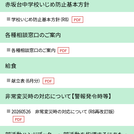
赤坂台中学校いじめ防止基本方針
学校いじめ防止基本方針（R8）
PDF
各種相談窓口のご案内
各種相談窓口のご案内
PDF
給食
献立表（6月分）
PDF
非常変災時の対応について【警報発令時等】
20260526 非常変災時の対応について（R8再改訂版）
PDF