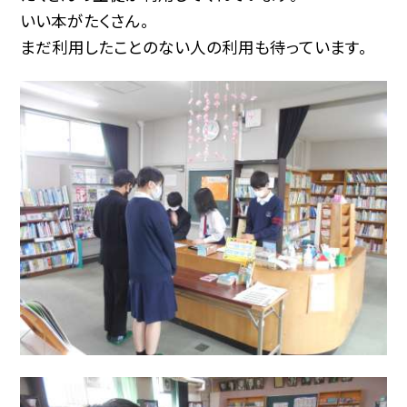
いい本がたくさん。
まだ利用したことのない人の利用も待っています。