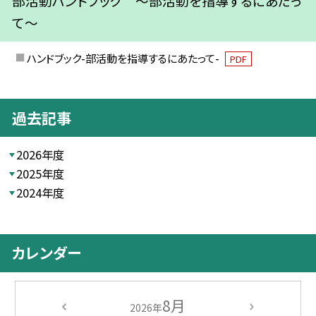
部活動ハンドブック ～部活動を指導するにあたっ
て～
ハンドブック-部活動を指導するにあたって-
PDF
過去記事
2026年度
2025年度
2024年度
カレンダー
8月
2026年