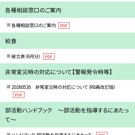
各種相談窓口のご案内
各種相談窓口のご案内
PDF
給食
献立表（6月分）
PDF
非常変災時の対応について【警報発令時等】
20260526 非常変災時の対応について（R8再改訂版）
PDF
部活動ハンドブック ～部活動を指導するにあたっ
て～
ハンドブック-部活動を指導するにあたって-