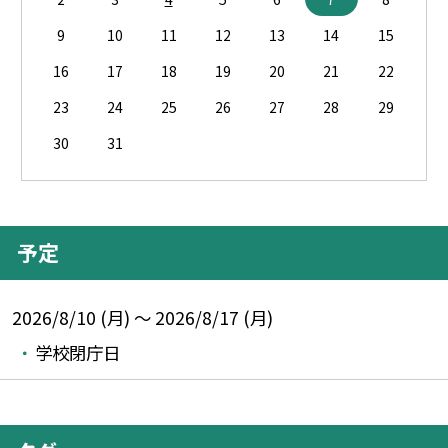
9
10
11
12
13
14
15
16
17
18
19
20
21
22
23
24
25
26
27
28
29
30
31
予定
2026/8/10 (月) ～ 2026/8/17 (月)
学校閉庁日