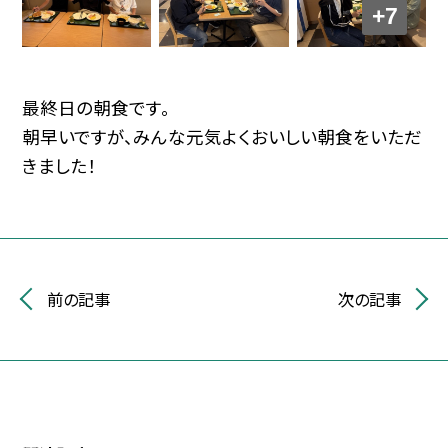
+7
最終日の朝食です。
朝早いですが、みんな元気よくおいしい朝食をいただ
きました！
前の記事
次の記事