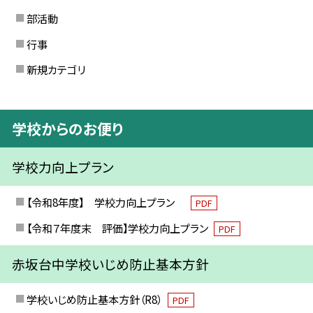
部活動
行事
新規カテゴリ
学校からのお便り
学校力向上プラン
【令和8年度】 学校力向上プラン
PDF
【令和７年度末 評価】学校力向上プラン
PDF
赤坂台中学校いじめ防止基本方針
学校いじめ防止基本方針（R8）
PDF