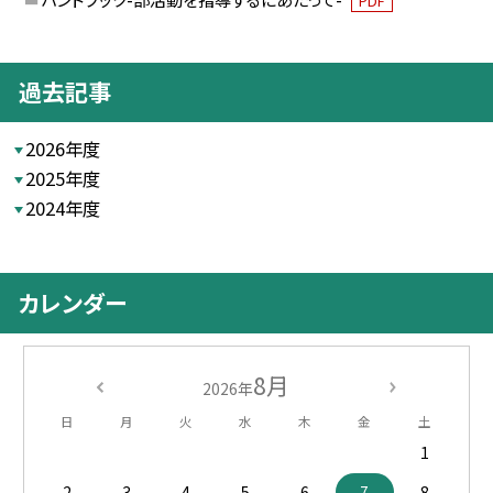
PDF
過去記事
2026年度
2025年度
2024年度
カレンダー
8月
2026年
日
月
火
水
木
金
土
1
2
3
4
5
6
7
8