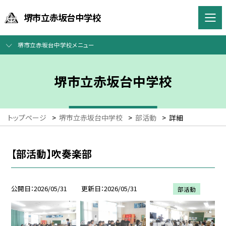
堺市立赤坂台中学校
堺市立赤坂台中学校メニュー
堺市立赤坂台中学校
トップページ
>
堺市立赤坂台中学校
>
部活動
>
詳細
【部活動】吹奏楽部
公開日
2026/05/31
更新日
2026/05/31
部活動