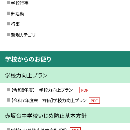
学校行事
部活動
行事
新規カテゴリ
学校からのお便り
学校力向上プラン
【令和8年度】 学校力向上プラン
PDF
【令和７年度末 評価】学校力向上プラン
PDF
赤坂台中学校いじめ防止基本方針
学校いじめ防止基本方針（R8）