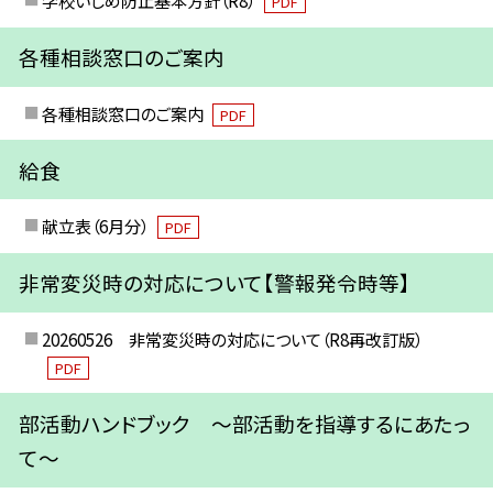
PDF
各種相談窓口のご案内
各種相談窓口のご案内
PDF
給食
献立表（6月分）
PDF
非常変災時の対応について【警報発令時等】
20260526 非常変災時の対応について（R8再改訂版）
PDF
部活動ハンドブック ～部活動を指導するにあたっ
て～