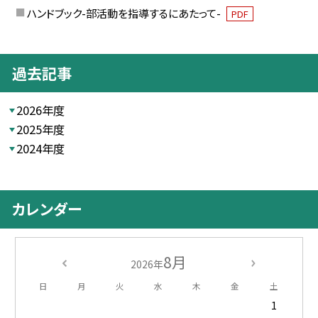
ハンドブック-部活動を指導するにあたって-
PDF
過去記事
2026年度
2025年度
2024年度
カレンダー
8月
2026年
日
月
火
水
木
金
土
1