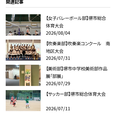
関連記事
【女子バレーボール部】堺市総合
体育大会
2026/08/04
【吹奏楽部】吹奏楽コンクール 南
地区大会
2026/07/31
【美術部】堺市中学校美術部作品
展「部展」
2026/07/29
【サッカー部】堺市総合体育大会
2026/07/11