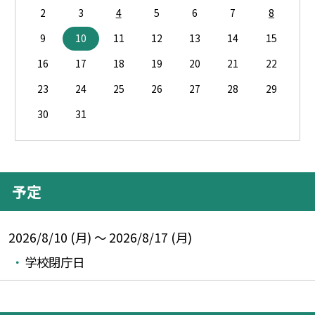
2
3
4
5
6
7
8
9
10
11
12
13
14
15
16
17
18
19
20
21
22
23
24
25
26
27
28
29
30
31
予定
2026/8/10 (月) ～ 2026/8/17 (月)
学校閉庁日