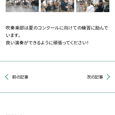
吹奏楽部は夏のコンクールに向けての練習に励んで
います。
良い演奏ができるように頑張ってください！
前の記事
次の記事