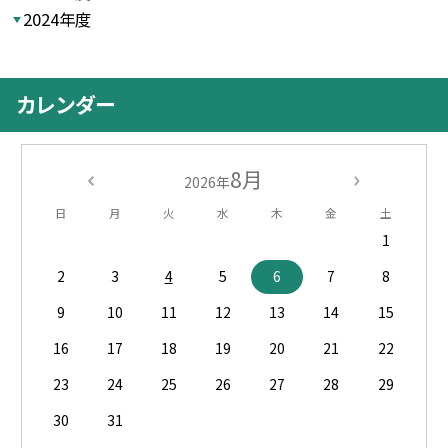
2024年度
カレンダー
8月
2026年
日
月
火
水
木
金
土
1
2
3
4
5
6
7
8
9
10
11
12
13
14
15
16
17
18
19
20
21
22
23
24
25
26
27
28
29
30
31