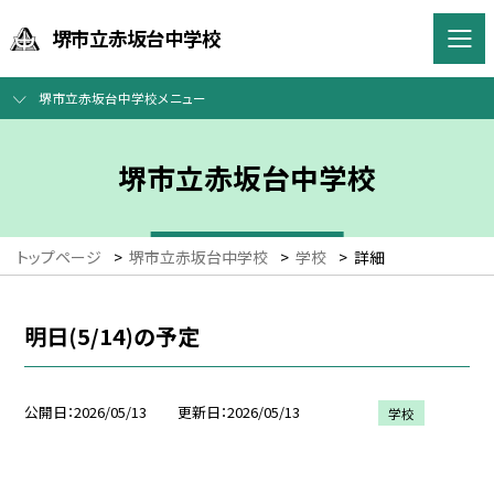
堺市立赤坂台中学校
堺市立赤坂台中学校メニュー
堺市立赤坂台中学校
トップページ
>
堺市立赤坂台中学校
>
学校
>
詳細
明日(5/14)の予定
公開日
2026/05/13
更新日
2026/05/13
学校