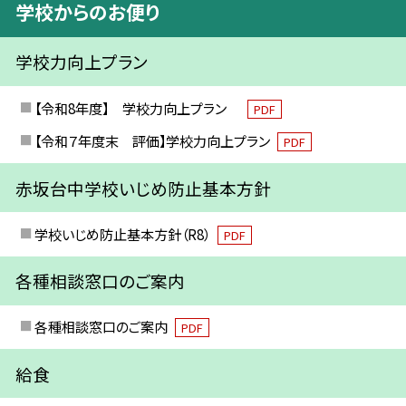
学校からのお便り
学校力向上プラン
【令和8年度】 学校力向上プラン
PDF
【令和７年度末 評価】学校力向上プラン
PDF
赤坂台中学校いじめ防止基本方針
学校いじめ防止基本方針（R8）
PDF
各種相談窓口のご案内
各種相談窓口のご案内
PDF
給食