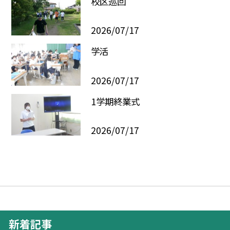
校区巡回
2026/07/17
学活
2026/07/17
1学期終業式
2026/07/17
新着記事