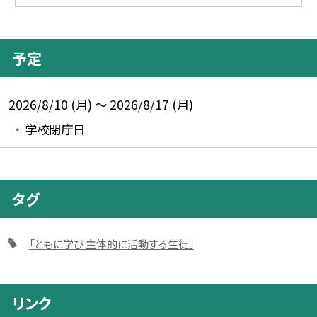
予定
2026/8/10 (月) ～ 2026/8/17 (月)
学校閉庁日
タグ
「ともに学び 主体的に活動する生徒」
リンク