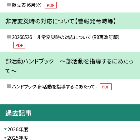
献立表（6月分）
PDF
非常変災時の対応について【警報発令時等】
20260526 非常変災時の対応について（R8再改訂版）
PDF
部活動ハンドブック ～部活動を指導するにあたっ
て～
ハンドブック-部活動を指導するにあたって-
PDF
過去記事
2026年度
2025年度