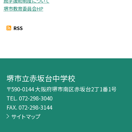
就学援助制度について
堺市教育委員会HP
RSS
堺市立赤坂台中学校
〒590-0144 大阪府堺市南区赤坂台2丁1番1号
TEL.
072-298-3040
FAX. 072-298-3144
サイトマップ