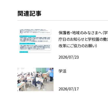
関連記事
保護者・地域のみなさまへ（
庁日のお知らせと学校園の働
改革にご協力のお願い）
2026/07/23
学活
2026/07/17