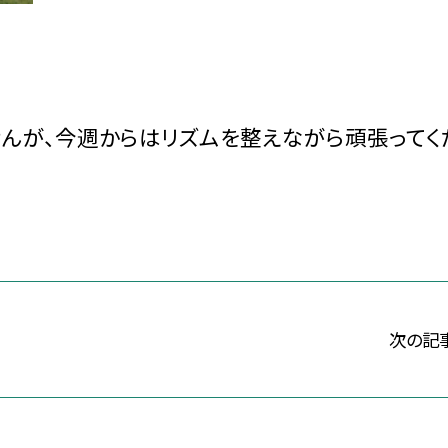
せんが、今週からはリズムを整えながら頑張ってく
次の記