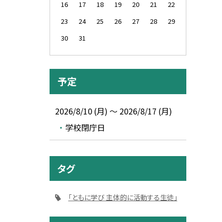
16
17
18
19
20
21
22
23
24
25
26
27
28
29
30
31
予定
2026/8/10 (月) ～ 2026/8/17 (月)
学校閉庁日
タグ
「ともに学び 主体的に活動する生徒」