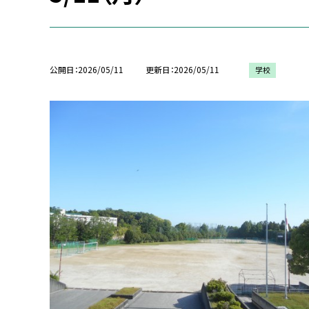
公開日
2026/05/11
更新日
2026/05/11
学校