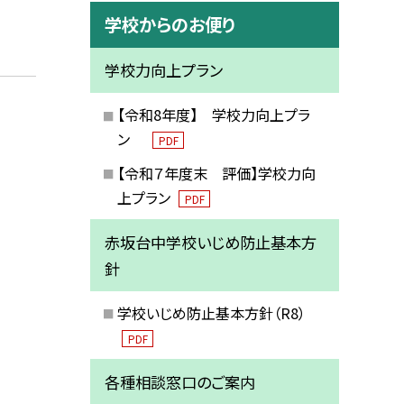
学校からのお便り
学校力向上プラン
【令和8年度】 学校力向上プラ
ン
PDF
【令和７年度末 評価】学校力向
上プラン
PDF
赤坂台中学校いじめ防止基本方
針
学校いじめ防止基本方針（R8）
PDF
各種相談窓口のご案内