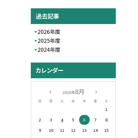
過去記事
2026年度
2025年度
2024年度
カレンダー
8月
2026年
日
月
火
水
木
金
土
1
2
3
4
5
6
7
8
9
10
11
12
13
14
15