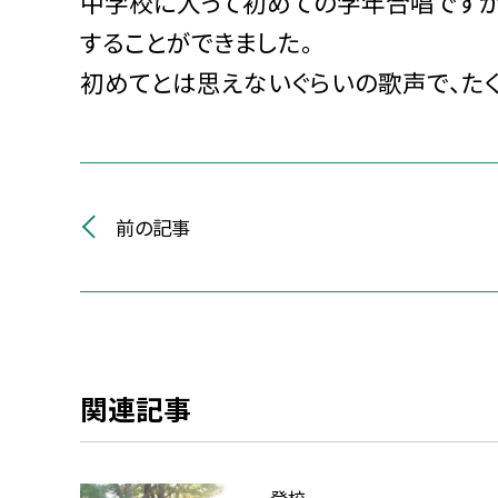
中学校に入って初めての学年合唱ですが
することができました。
初めてとは思えないぐらいの歌声で、た
前の記事
関連記事