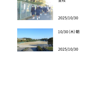
登校
2025/10/30
10/30（木）朝
2025/10/30