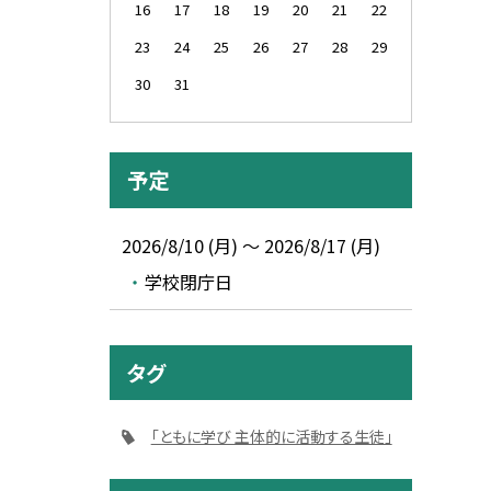
16
17
18
19
20
21
22
23
24
25
26
27
28
29
30
31
予定
2026/8/10 (月) ～ 2026/8/17 (月)
学校閉庁日
タグ
「ともに学び 主体的に活動する生徒」