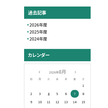
過去記事
2026年度
2025年度
2024年度
カレンダー
8月
2026年
日
月
火
水
木
金
土
1
2
3
4
5
6
7
8
9
10
11
12
13
14
15