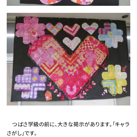
つばさ学級の前に、大きな掲示があります。「キャラ
さがし」です。