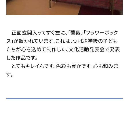
正面玄関入ってすぐ左に、「薔薇」「フラワーボック
ス」が置かれています。これは、つばさ学級の子ども
たちが心を込めて制作した、文化活動発表会で発表
した作品です。
とてもキレイんです。色彩も豊かです。心も和みま
す。