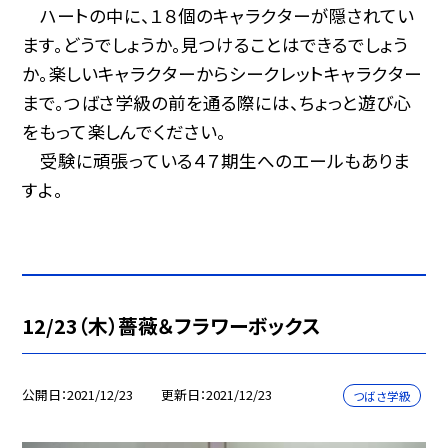
ハートの中に、１８個のキャラクターが隠されてい
ます。どうでしょうか。見つけることはできるでしょう
か。楽しいキャラクターからシークレットキャラクター
まで。つばさ学級の前を通る際には、ちょっと遊び心
をもって楽しんでください。
受験に頑張っている４７期生へのエールもありま
すよ。
12/23（木）薔薇＆フラワーボックス
公開日
2021/12/23
更新日
2021/12/23
つばさ学級