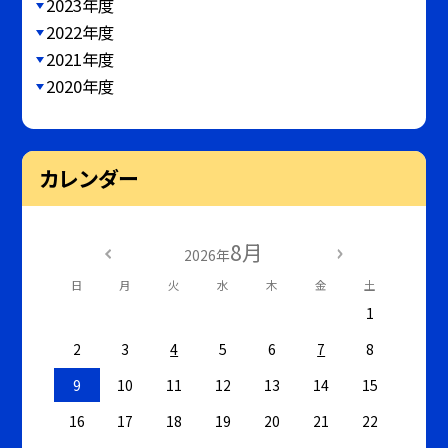
2023年度
2022年度
2021年度
2020年度
カレンダー
8月
2026年
日
月
火
水
木
金
土
1
2
3
4
5
6
7
8
9
10
11
12
13
14
15
16
17
18
19
20
21
22