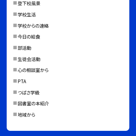
登下校風景
学校生活
学校からの連絡
今日の給食
部活動
生徒会活動
心の相談室から
PTA
つばさ学級
図書室の本紹介
地域から