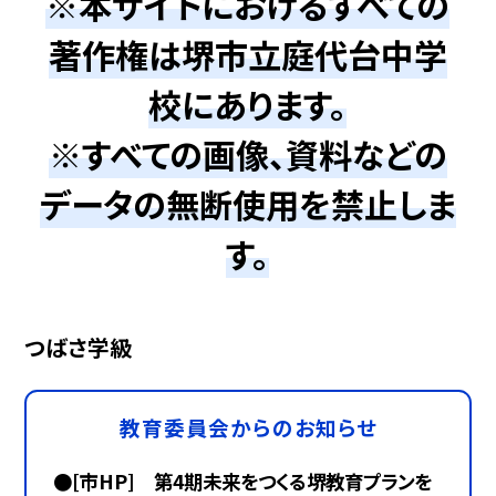
※本サイトにおけるすべての
著作権は堺市立庭代台中学
校にあります。
※すべての画像、資料などの
データの無断使用を禁止しま
す。
つばさ学級
教育委員会からのお知らせ
●[市HP] 第4期未来をつくる堺教育プランを