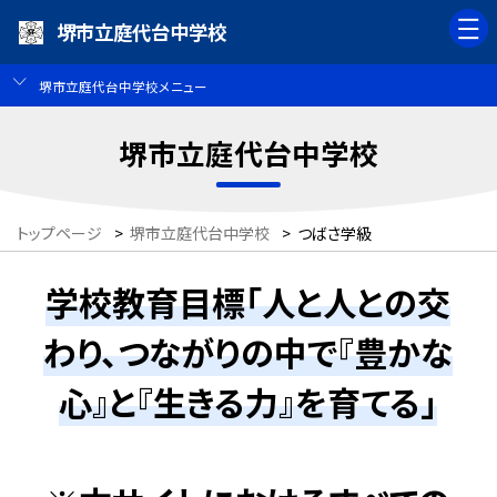
堺市立庭代台中学校
堺市立庭代台中学校メニュー
堺市立庭代台中学校
トップページ
>
堺市立庭代台中学校
>
つばさ学級
学校教育目標「人と人との交
わり、つながりの中で『豊かな
心』と『生きる力』を育てる」