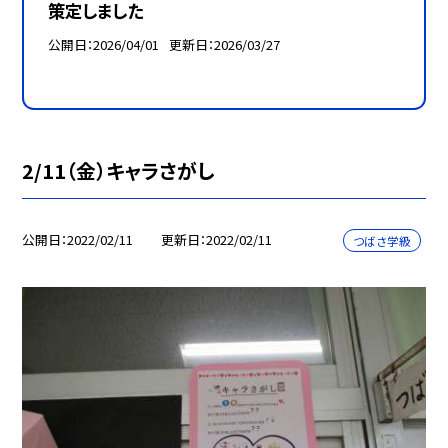
策定しました
公開日
2026/04/01
更新日
2026/03/27
2/11（金）キャラさがし
公開日
2022/02/11
更新日
2022/02/11
つばさ学級