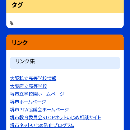
タグ
リンク
リンク集
大阪私立高等学校情報
大阪府立高等学校
堺市立学校園ホームページ
堺市ホームページ
堺市PTA協議会ホームページ
堺市教育委員会STOPネットいじめ相談サイト
堺市ネットいじめ防止プログラム