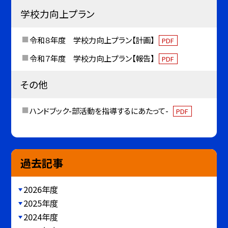
学校力向上プラン
令和８年度 学校力向上プラン【計画】
PDF
令和７年度 学校力向上プラン【報告】
PDF
その他
ハンドブック-部活動を指導するにあたって-
PDF
過去記事
2026年度
2025年度
2024年度