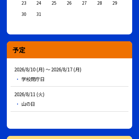
23
24
25
26
27
28
29
30
31
予定
2026/8/10 (月) ～ 2026/8/17 (月)
学校閉庁日
2026/8/11 (火)
山の日