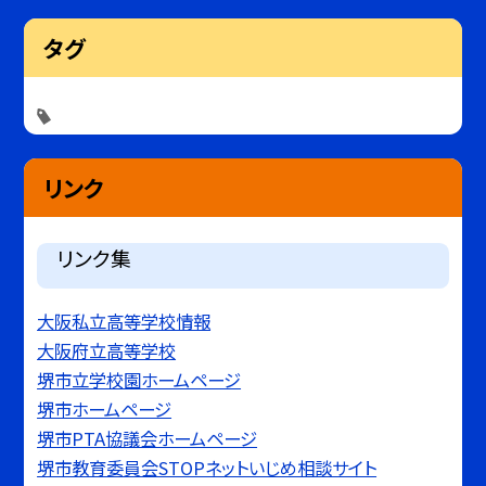
タグ
リンク
リンク集
大阪私立高等学校情報
大阪府立高等学校
堺市立学校園ホームページ
堺市ホームページ
堺市PTA協議会ホームページ
堺市教育委員会STOPネットいじめ相談サイト