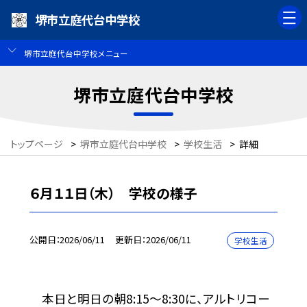
堺市立庭代台中学校
堺市立庭代台中学校メニュー
堺市立庭代台中学校
トップページ
>
堺市立庭代台中学校
>
学校生活
>
詳細
６月１１日（木） 学校の様子
公開日
2026/06/11
更新日
2026/06/11
学校生活
本日と明日の朝8:15～8:30に、アルトリコー