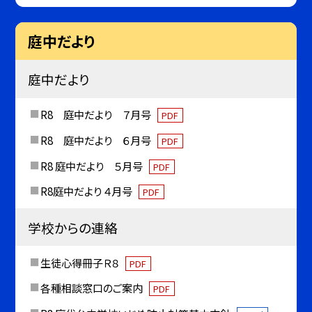
庭中だより
庭中だより
R8 庭中だより ７月号
PDF
R8 庭中だより ６月号
PDF
R8 庭中だより ５月号
PDF
R8庭中だより ４月号
PDF
学校からの連絡
生徒心得冊子Ｒ８
PDF
各種相談窓口のご案内
PDF