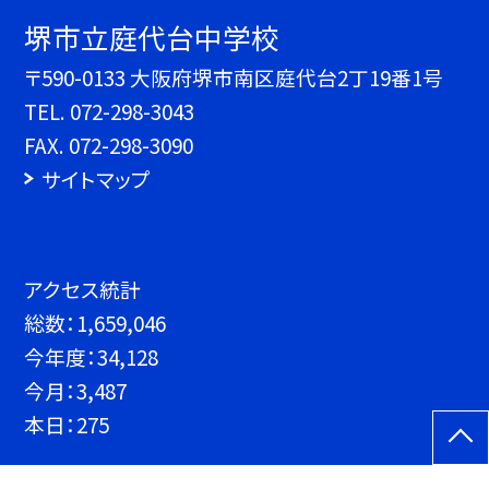
堺市立庭代台中学校
〒590-0133 大阪府堺市南区庭代台2丁19番1号
TEL.
072-298-3043
FAX. 072-298-3090
サイトマップ
アクセス統計
総数：
1,659,046
今年度：
34,128
今月：
3,487
本日：
275