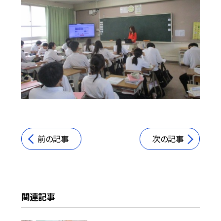
前の記事
次の記事
関連記事