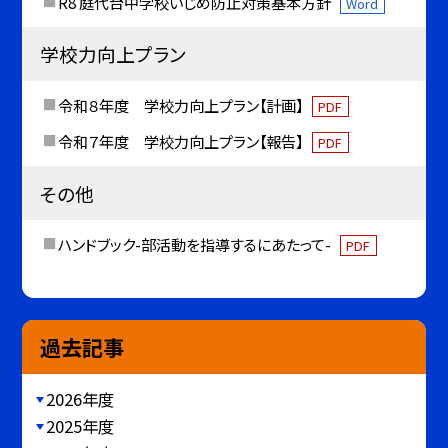
R8 庭代台中学校いじめ防止対策基本方針
Word
学校力向上プラン
令和８年度 学校力向上プラン【計画】
PDF
令和７年度 学校力向上プラン【報告】
PDF
その他
ハンドブック-部活動を指導するにあたって-
PDF
過去記事
2026年度
2025年度