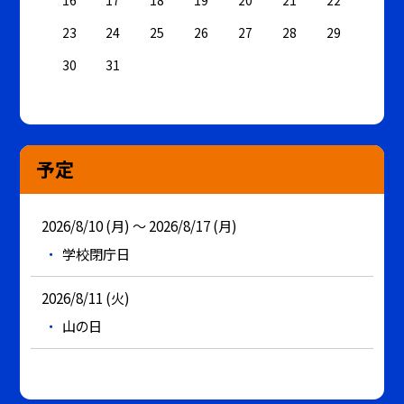
16
17
18
19
20
21
22
23
24
25
26
27
28
29
30
31
予定
2026/8/10 (月) ～ 2026/8/17 (月)
学校閉庁日
2026/8/11 (火)
山の日