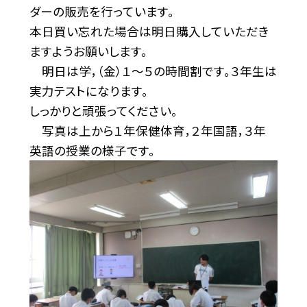
ダーの販売を行っています。
本日買い忘れた場合は明日購入していただき
ますようお願いします。
明日は学，（金）１～５の時間割です。３年生は
実力テストになります。
しっかりと頑張ってください。
写真は上から１年保健体育，２年国語，３年
英語の授業の様子です。