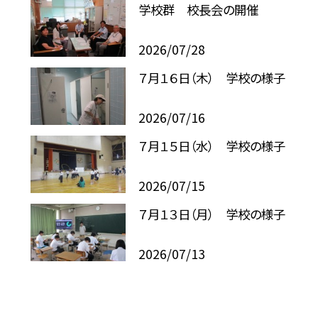
学校群 校長会の開催
2026/07/28
７月１６日（木） 学校の様子
2026/07/16
７月１５日（水） 学校の様子
2026/07/15
７月１３日（月） 学校の様子
2026/07/13