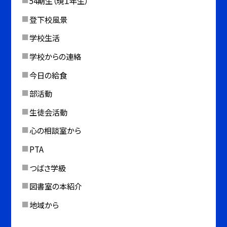
54期生（現１年生）
登下校風景
学校生活
学校からの連絡
今日の給食
部活動
生徒会活動
心の相談室から
PTA
つばさ学級
図書室の本紹介
地域から