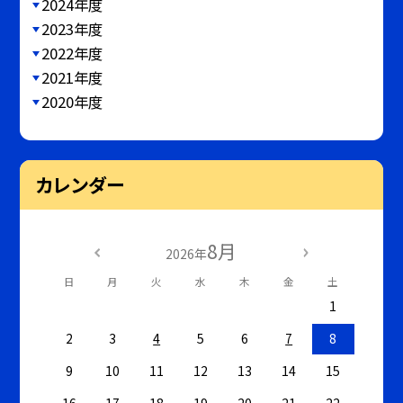
2024年度
2023年度
2022年度
2021年度
2020年度
カレンダー
8月
2026年
日
月
火
水
木
金
土
1
2
3
4
5
6
7
8
9
10
11
12
13
14
15