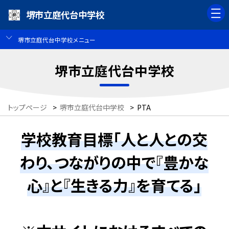
堺市立庭代台中学校
堺市立庭代台中学校メニュー
堺市立庭代台中学校
トップページ
>
堺市立庭代台中学校
>
PTA
学校教育目標「人と人との交
わり、つながりの中で『豊かな
心』と『生きる力』を育てる」