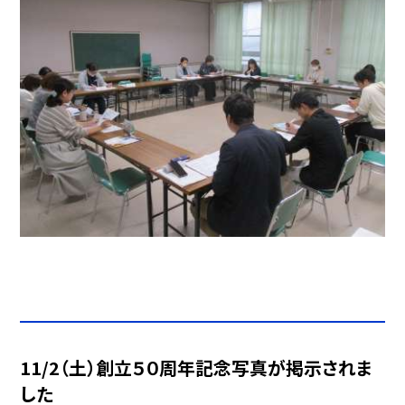
11/2（土）創立５０周年記念写真が掲示されま
した