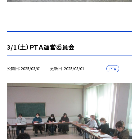
3/1（土）ＰＴＡ運営委員会
公開日
2025/03/01
更新日
2025/03/01
PTA