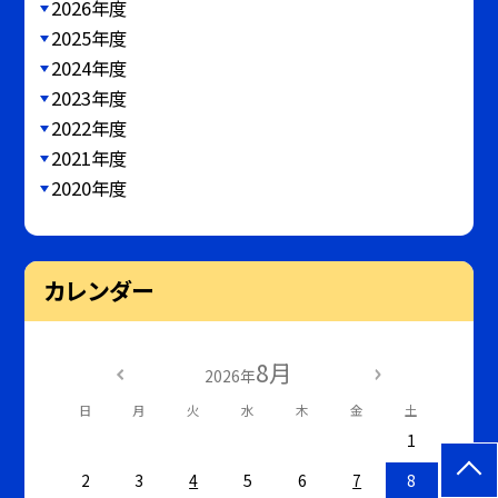
2026年度
2025年度
2024年度
2023年度
2022年度
2021年度
2020年度
カレンダー
8月
2026年
日
月
火
水
木
金
土
1
2
3
4
5
6
7
8