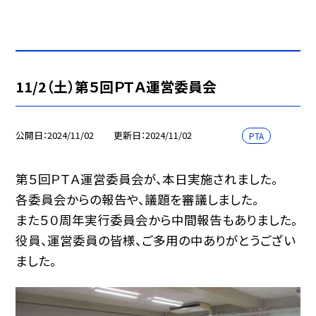
11/2（土）第５回ＰＴＡ運営委員会
公開日
2024/11/02
更新日
2024/11/02
PTA
第５回ＰＴＡ運営委員会が、本日実施されました。
各委員会からの報告や、議題を審議しました。
また５０周年実行委員会から中間報告もありました。
役員、運営委員の皆様、ご多用の中ありがとうござい
ました。