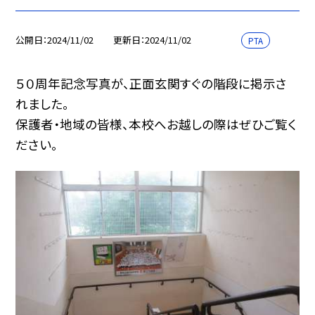
公開日
2024/11/02
更新日
2024/11/02
PTA
５０周年記念写真が、正面玄関すぐの階段に掲示さ
れました。
保護者・地域の皆様、本校へお越しの際はぜひご覧く
ださい。