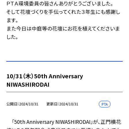
ＰＴＡ環境委員の皆さんありがとうございました。
そして花壇づくりを手伝ってくれた３年生にも感謝し
ます。
また今日は中庭等の花壇にお花を植えてくださいま
した。
10/31（木）50th Anniversary
NIWASHIRODAI
公開日
2024/10/31
更新日
2024/10/31
PTA
「50th Anniversary NIWASHIRODAI」が、正門横花