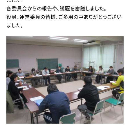
各委員会からの報告や、議題を審議しました。
役員、運営委員の皆様、ご多用の中ありがとうござい
ました。