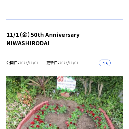
11/1（金）50th Anniversary
NIWASHIRODAI
公開日
2024/11/01
更新日
2024/11/01
PTA