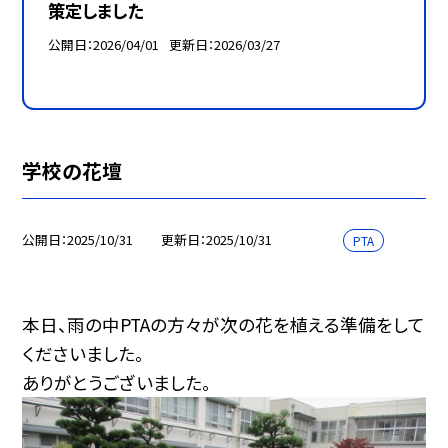
策定しました
公開日
2026/04/01
更新日
2026/03/27
学校の花壇
公開日
2025/10/31
更新日
2025/10/31
PTA
本日、雨の中PTAの方々が次の花を植える準備をして
くださいました。
ありがとうございました。