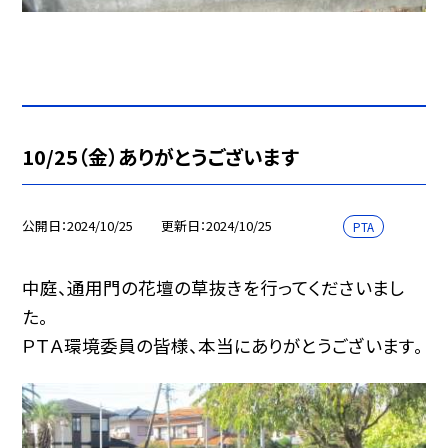
10/25（金）ありがとうございます
公開日
2024/10/25
更新日
2024/10/25
PTA
中庭、通用門の花壇の草抜きを行ってくださいまし
た。
ＰＴＡ環境委員の皆様、本当にありがとうございます。