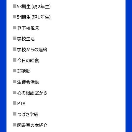
53期生（現２年生）
54期生（現１年生）
登下校風景
学校生活
学校からの連絡
今日の給食
部活動
生徒会活動
心の相談室から
PTA
つばさ学級
図書室の本紹介