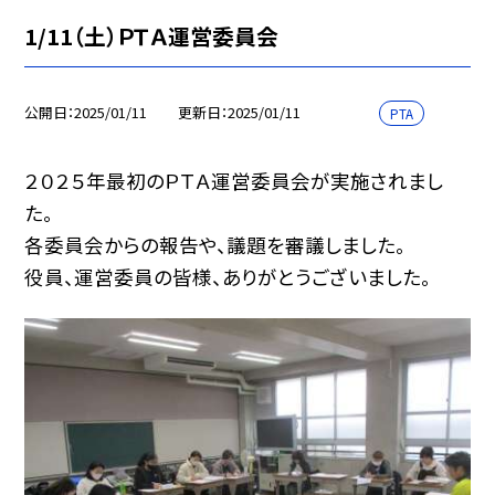
1/11（土）ＰＴＡ運営委員会
公開日
2025/01/11
更新日
2025/01/11
PTA
２０２５年最初のＰＴＡ運営委員会が実施されまし
た。
各委員会からの報告や、議題を審議しました。
役員、運営委員の皆様、ありがとうございました。