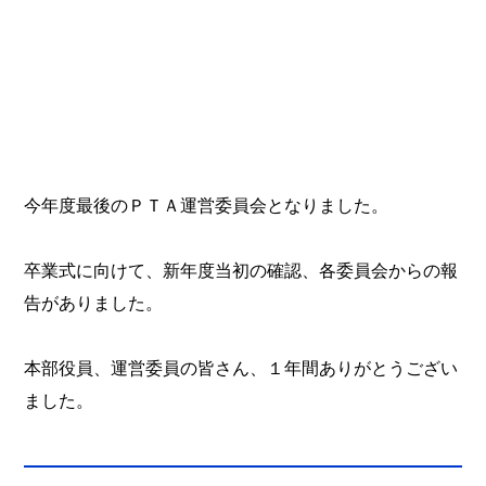
今年度最後のＰＴＡ運営委員会となりました。
卒業式に向けて、新年度当初の確認、各委員会からの報
告がありました。
本部役員、運営委員の皆さん、１年間ありがとうござい
ました。