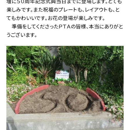
壇に５０周年記念式典当日までに登場します。とても
楽しみです。また祝福のプレートも、レイアウトも、と
てもかわいいです。お花の登場が楽しみです。
準備をしてくださったＰＴＡの皆様、本当にありがと
うございます。