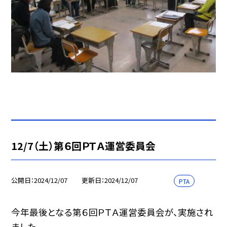
12/7（土）第６回ＰＴＡ運営委員会
公開日
2024/12/07
更新日
2024/12/07
PTA
今年最後となる第６回ＰＴＡ運営委員会が、実施され
ました。