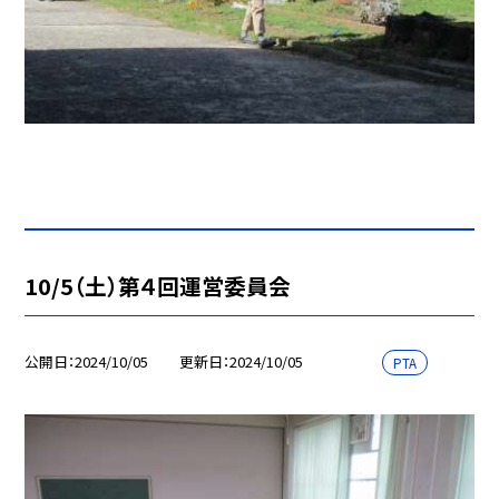
10/5（土）第４回運営委員会
公開日
2024/10/05
更新日
2024/10/05
PTA