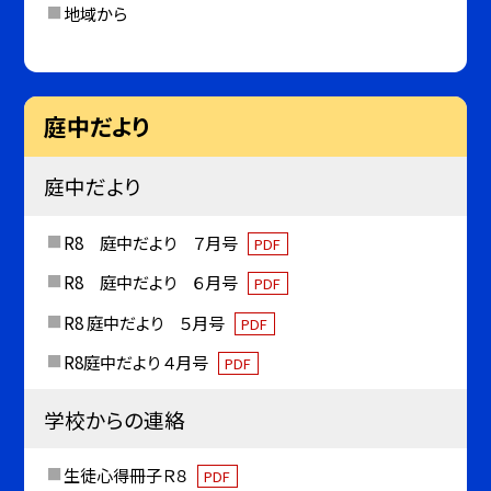
地域から
庭中だより
庭中だより
R8 庭中だより ７月号
PDF
R8 庭中だより ６月号
PDF
R8 庭中だより ５月号
PDF
R8庭中だより ４月号
PDF
学校からの連絡
生徒心得冊子Ｒ８
PDF