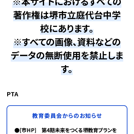
※本サイトにおけるすべての
著作権は堺市立庭代台中学
校にあります。
※すべての画像、資料などの
データの無断使用を禁止しま
す。
PTA
教育委員会からのお知らせ
●[市HP] 第4期未来をつくる堺教育プランを