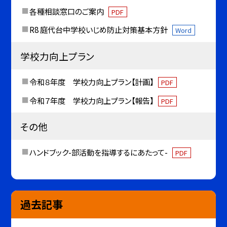
各種相談窓口のご案内
PDF
R8 庭代台中学校いじめ防止対策基本方針
Word
学校力向上プラン
令和８年度 学校力向上プラン【計画】
PDF
令和７年度 学校力向上プラン【報告】
PDF
その他
ハンドブック-部活動を指導するにあたって-
PDF
過去記事