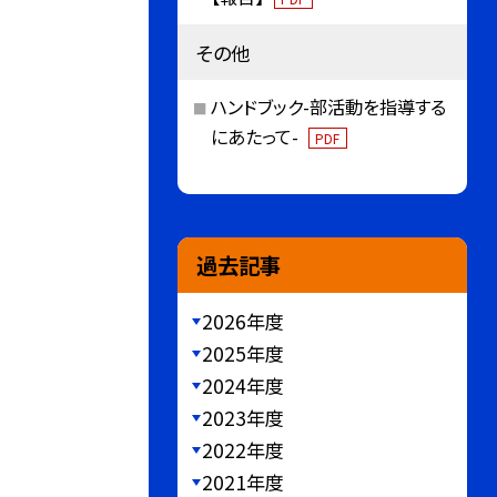
その他
ハンドブック-部活動を指導する
にあたって-
PDF
過去記事
2026年度
2025年度
2024年度
2023年度
2022年度
2021年度