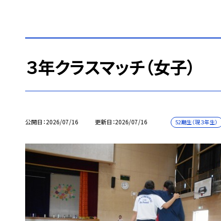
３年クラスマッチ（女子）
公開日
2026/07/16
更新日
2026/07/16
52期生（現３年生）