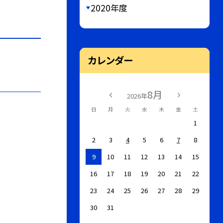
2020年度
カレンダー
8月
2026年
日
月
火
水
木
金
土
1
2
3
4
5
6
7
8
9
10
11
12
13
14
15
16
17
18
19
20
21
22
23
24
25
26
27
28
29
30
31