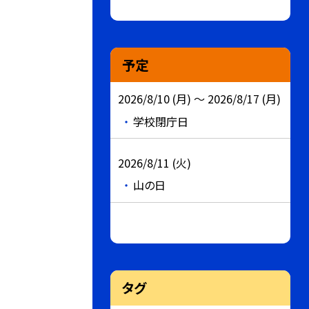
予定
2026/8/10 (月) ～ 2026/8/17 (月)
学校閉庁日
2026/8/11 (火)
山の日
タグ