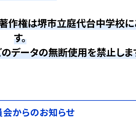
の著作権は堺市立庭代台中学校に
す。
どのデータの無断使用を禁止しま
員会からのお知らせ