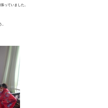
頑張っていました。
う。