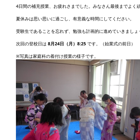
4日間の補充授業、お疲れさまでした。みなさん最後までよく
夏休みは思い思いに過ごし、有意義な時間にしてください。
受験生であることを忘れず、勉強も計画的に進めていきましょ
次回の登校日は
8月24日（月）8:25
です。（始業式の前日）
※写真は家庭科の着付け授業の様子です。