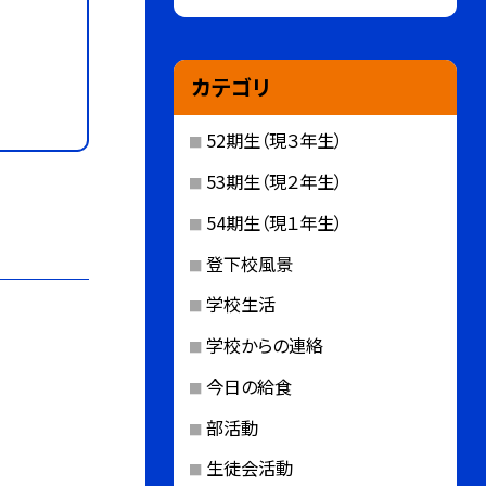
カテゴリ
52期生（現３年生）
53期生（現２年生）
54期生（現１年生）
登下校風景
学校生活
学校からの連絡
今日の給食
部活動
生徒会活動