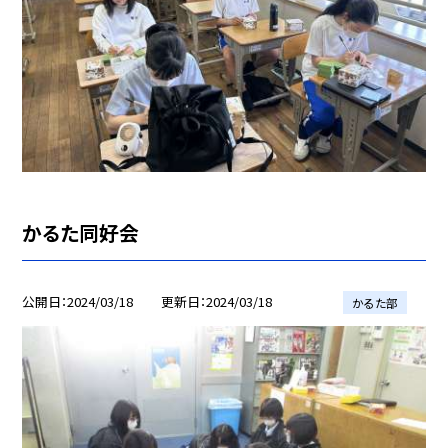
かるた同好会
公開日
2024/03/18
更新日
2024/03/18
かるた部