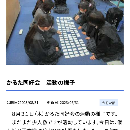
かるた同好会 活動の様子
公開日
2023/08/31
更新日
2023/08/31
かるた部
８月３１日（木）かるた同好会の活動の様子です。
まだまだ少人数ですが活動しています。今日は、個