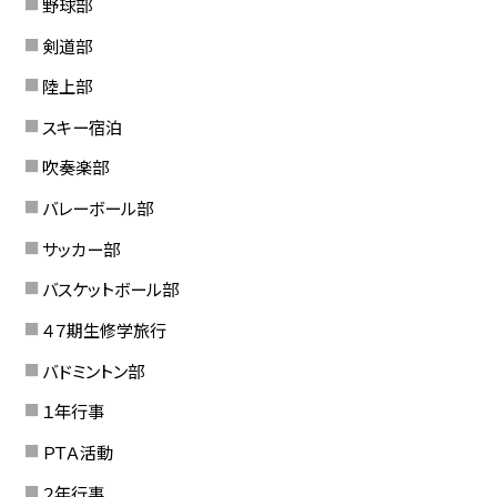
野球部
剣道部
陸上部
スキー宿泊
吹奏楽部
バレーボール部
サッカー部
バスケットボール部
４７期生修学旅行
バドミントン部
１年行事
ＰＴＡ活動
２年行事