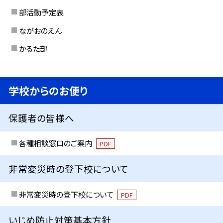
部活動予定表
ながおのえん
かるた部
学校からのお便り
保護者の皆様へ
各種相談窓口のご案内
PDF
非常変災時の登下校について
非常変災時の登下校について
PDF
いじめ防止対策基本方針