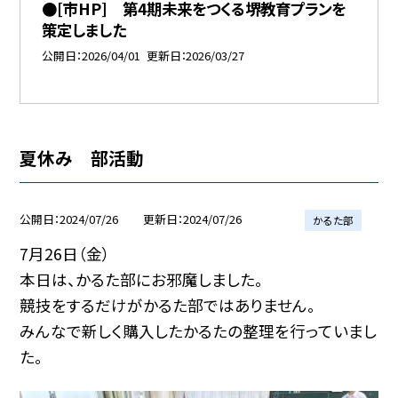
●[市HP] 第4期未来をつくる堺教育プランを
策定しました
公開日
2026/04/01
更新日
2026/03/27
夏休み 部活動
公開日
2024/07/26
更新日
2024/07/26
かるた部
7月26日（金）
本日は、かるた部にお邪魔しました。
競技をするだけがかるた部ではありません。
みんなで新しく購入したかるたの整理を行っていまし
た。