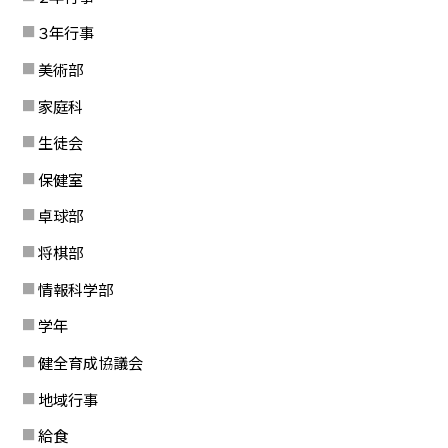
３年行事
美術部
家庭科
生徒会
保健室
卓球部
将棋部
情報科学部
学年
健全育成協議会
地域行事
給食