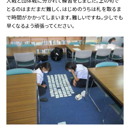
人戦と団体戦に分かれて練習をしました。上の句で
とるのはまだまだ難しく、はじめのうちは札を取るま
で時間がかかってしまいます。難しいですね。少しでも
早くなるよう頑張ってください。