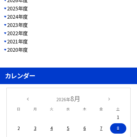
2025年度
2024年度
2023年度
2022年度
2021年度
2020年度
カレンダー
8月
2026年
日
月
火
水
木
金
土
1
2
3
4
5
6
7
8