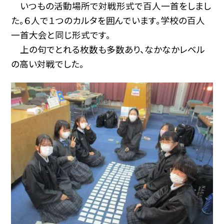
いつもの活動場所で対戦形式で百人一首をしまし
た。６人で１つのカルタを囲んでいます。学校の百人
一首大会と同じ形式です。
上の句でとれる枚数も多数あり、なかなかレベル
の高い対戦でした。