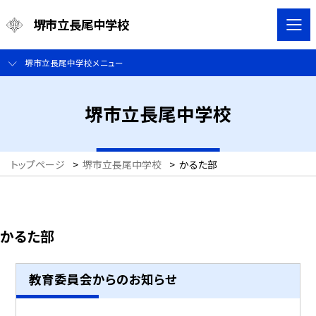
堺市立長尾中学校
堺市立長尾中学校メニュー
堺市立長尾中学校
トップページ
>
堺市立長尾中学校
>
かるた部
かるた部
教育委員会からのお知らせ