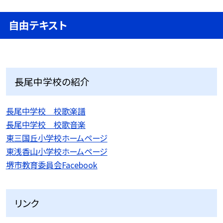
自由テキスト
長尾中学校の紹介
長尾中学校 校歌楽譜
長尾中学校 校歌音楽
東三国丘小学校ホームページ
東浅香山小学校ホームページ
堺市教育委員会Facebook
リンク