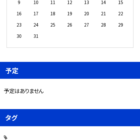
9
10
11
12
13
14
15
16
17
18
19
20
21
22
23
24
25
26
27
28
29
30
31
予定
予定はありません
タグ