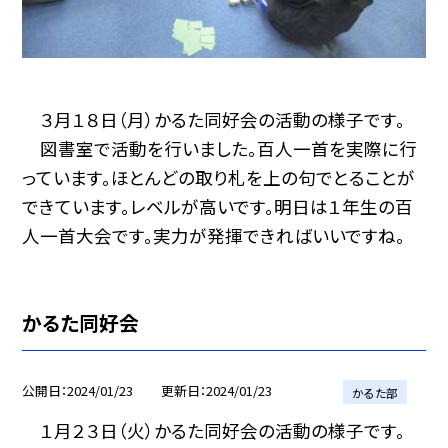
３月１８日（月）かるた同好会の活動の様子です。
図書室で活動を行いました。百人一首を実際に行
っています。ほとんどの取り札を上の句でとることが
できています。レベルが高いです。明日は１年生の百
人一首大会です。実力が発揮できればいいですね。
かるた同好会
公開日
2024/01/23
更新日
2024/01/23
かるた部
１月２３日（火）かるた同好会の活動の様子です。