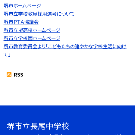
堺市ホームページ
堺市立学校教員採用選考について
堺市ＰＴＡ協議会
堺市立堺高校ホームページ
堺市立学校園ホームページ
堺市教育委員会より「こどもたちの健やかな学校生活に向け
て」
RSS
堺市立長尾中学校