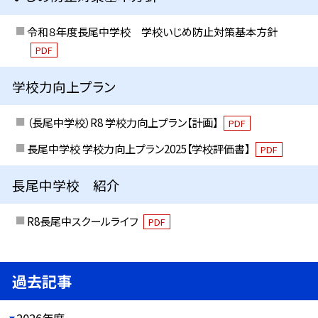
令和８年度長尾中学校 学校いじめ防止対策基本方針
PDF
学校力向上プラン
（長尾中学校）R8 学校力向上プラン【計画】
PDF
長尾中学校 学校力向上プラン2025【学校評価書】
PDF
長尾中学校 紹介
R8長尾中スクールライフ
PDF
過去記事
2026年度