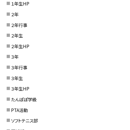
１年生HP
２年
２年行事
２年生
２年生HP
３年
３年行事
３年生
３年生HP
たんぽぽ学級
PTA活動
ソフトテニス部