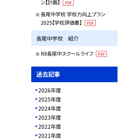
ン【計画】
PDF
長尾中学校 学校力向上プラン
2025【学校評価書】
PDF
長尾中学校 紹介
R8長尾中スクールライフ
PDF
過去記事
2026年度
2025年度
2024年度
2023年度
2022年度
2021年度