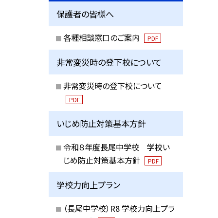
保護者の皆様へ
各種相談窓口のご案内
PDF
非常変災時の登下校について
非常変災時の登下校について
PDF
いじめ防止対策基本方針
令和８年度長尾中学校 学校い
じめ防止対策基本方針
PDF
学校力向上プラン
（長尾中学校）R8 学校力向上プラ