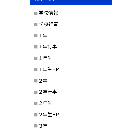
学校情報
学校行事
１年
１年行事
１年生
１年生HP
２年
２年行事
２年生
２年生HP
３年