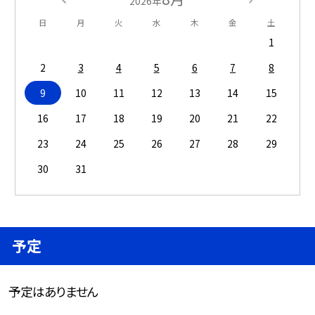
2026年
日
月
火
水
木
金
土
1
2
3
4
5
6
7
8
9
10
11
12
13
14
15
16
17
18
19
20
21
22
23
24
25
26
27
28
29
30
31
予定
予定はありません