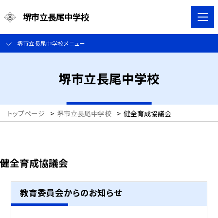
堺市立長尾中学校
堺市立長尾中学校メニュー
堺市立長尾中学校
トップページ
>
堺市立長尾中学校
>
健全育成協議会
健全育成協議会
教育委員会からのお知らせ