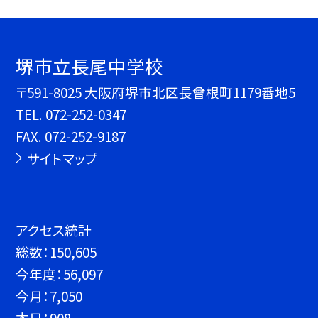
堺市立長尾中学校
〒591-8025 大阪府堺市北区長曾根町1179番地5
TEL.
072-252-0347
FAX. 072-252-9187
サイトマップ
アクセス統計
総数：
150,605
今年度：
56,097
今月：
7,050
本日：
908