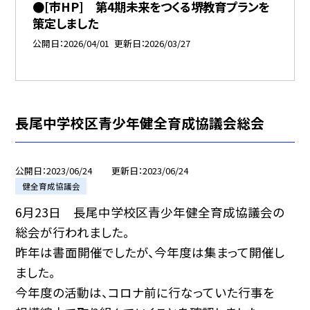
●[市HP] 第4期未来をつくる堺教育プランを
策定しました
公開日
2026/04/01
更新日
2026/03/27
長尾中学校区青少年健全育成協議会総会
公開日
2023/06/24
更新日
2023/06/24
健全育成協議会
6月23日 長尾中学校区青少年健全育成協議会の
総会が行われました。
昨年は書面開催でしたが、今年度は集まって開催し
ました。
今年度の活動は、コロナ前に行なっていた行事を