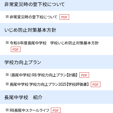
非常変災時の登下校について
非常変災時の登下校について
PDF
いじめ防止対策基本方針
令和８年度長尾中学校 学校いじめ防止対策基本方針
PDF
学校力向上プラン
（長尾中学校）R8 学校力向上プラン【計画】
PDF
長尾中学校 学校力向上プラン2025【学校評価書】
PDF
長尾中学校 紹介
R8長尾中スクールライフ
PDF