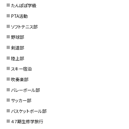
たんぽぽ学級
PTA活動
ソフトテニス部
野球部
剣道部
陸上部
スキー宿泊
吹奏楽部
バレーボール部
サッカー部
バスケットボール部
４７期生修学旅行