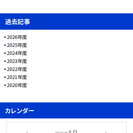
過去記事
2026年度
2025年度
2024年度
2023年度
2022年度
2021年度
2020年度
カレンダー
8月