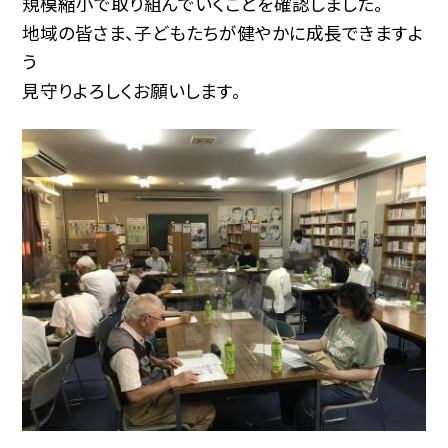
規模縮小で取り組んでいくことを確認しました。
地域の皆さま、子どもたちが健やかに成長できますよ
う
見守りよろしくお願いします。