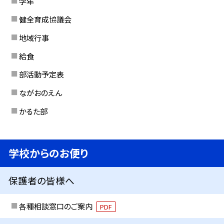
学年
健全育成協議会
地域行事
給食
部活動予定表
ながおのえん
かるた部
学校からのお便り
保護者の皆様へ
各種相談窓口のご案内
PDF