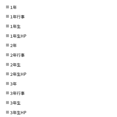
１年
１年行事
１年生
１年生HP
２年
２年行事
２年生
２年生HP
３年
３年行事
３年生
３年生HP