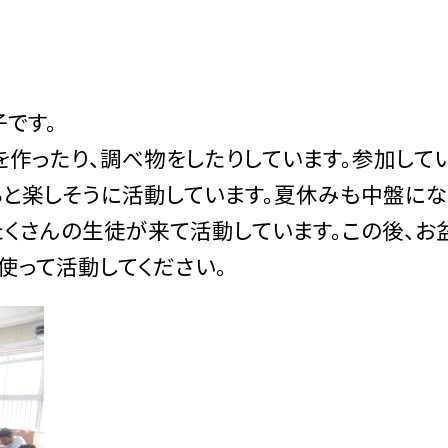
です。
作ったり、調べ物をしたりしています。参加して
と楽しそうに活動しています。夏休みも中盤にな
たくさんの生徒が来て活動しています。この後、お
使って活動してください。