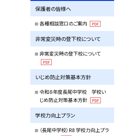
保護者の皆様へ
各種相談窓口のご案内
PDF
非常変災時の登下校について
非常変災時の登下校について
PDF
いじめ防止対策基本方針
令和８年度長尾中学校 学校い
じめ防止対策基本方針
PDF
学校力向上プラン
（長尾中学校）R8 学校力向上プラ