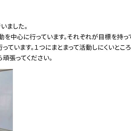
いました。
動を中心に行っています。それぞれが目標を持っ
っています。１つにまとまって活動しにくいとこ
ら頑張ってください。