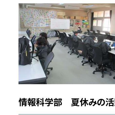
情報科学部 夏休みの活