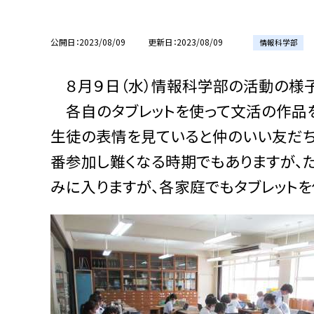
公開日
2023/08/09
更新日
2023/08/09
情報科学部
８月９日（水）情報科学部の活動の様子
各自のタブレットを使って文活の作品を
生徒の表情を見ていると仲のいい友だち
番参加し難くなる時期でもありますが、
みに入りますが、各家庭でもタブレットを