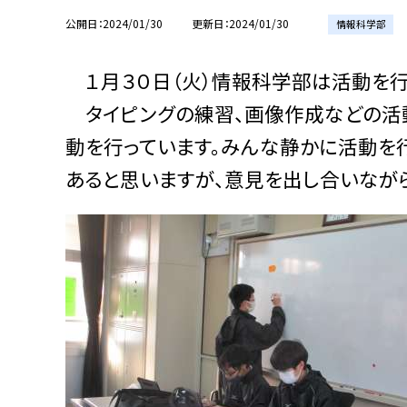
公開日
2024/01/30
更新日
2024/01/30
情報科学部
１月３０日（火）情報科学部は活動を行
タイピングの練習、画像作成などの活
動を行っています。みんな静かに活動を行
あると思いますが、意見を出し合いなが