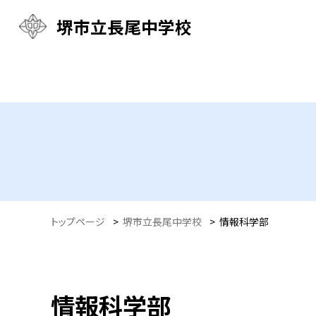
堺市立長尾中学校
トップページ
>
堺市立長尾中学校
>
情報科学部
情報科学部