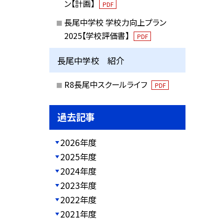
ン【計画】
PDF
長尾中学校 学校力向上プラン
2025【学校評価書】
PDF
長尾中学校 紹介
R8長尾中スクールライフ
PDF
過去記事
2026年度
2025年度
2024年度
2023年度
2022年度
2021年度