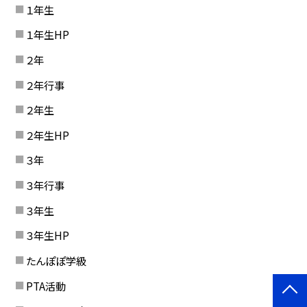
１年生
１年生HP
２年
２年行事
２年生
２年生HP
３年
３年行事
３年生
３年生HP
たんぽぽ学級
PTA活動