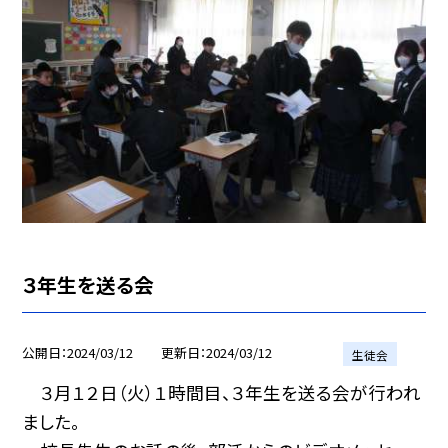
３年生を送る会
公開日
2024/03/12
更新日
2024/03/12
生徒会
３月１２日（火）１時間目、３年生を送る会が行われ
ました。