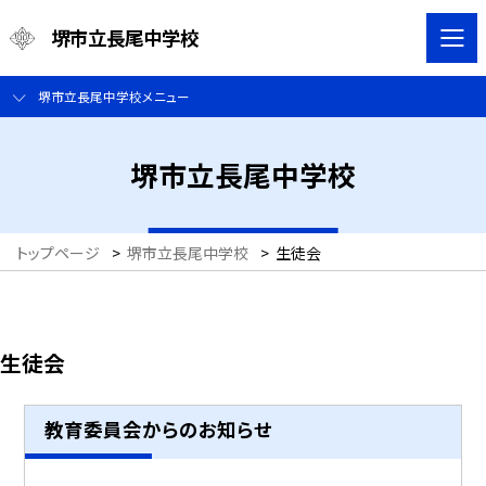
堺市立長尾中学校
堺市立長尾中学校メニュー
堺市立長尾中学校
トップページ
>
堺市立長尾中学校
>
生徒会
生徒会
教育委員会からのお知らせ