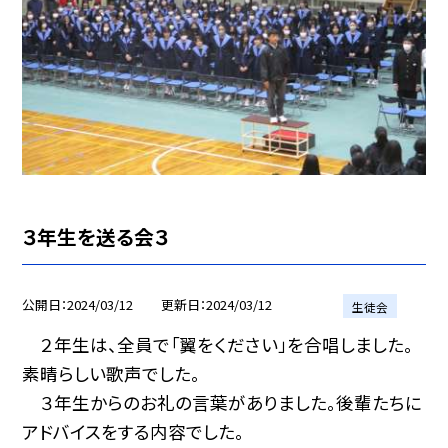
３年生を送る会３
公開日
2024/03/12
更新日
2024/03/12
生徒会
２年生は、全員で「翼をください」を合唱しました。
素晴らしい歌声でした。
３年生からのお礼の言葉がありました。後輩たちに
アドバイスをする内容でした。