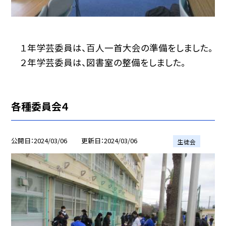
１年学芸委員は、百人一首大会の準備をしました。
２年学芸委員は、図書室の整備をしました。
各種委員会４
公開日
2024/03/06
更新日
2024/03/06
生徒会