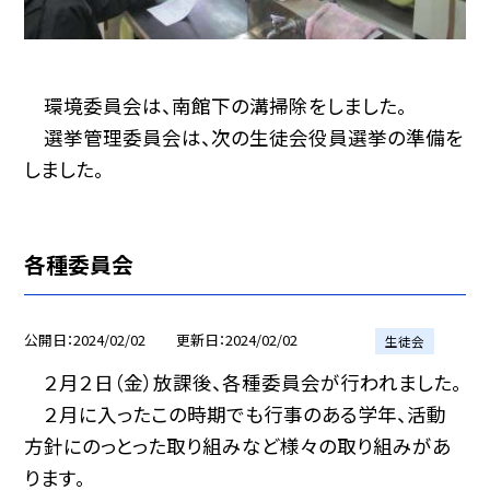
環境委員会は、南館下の溝掃除をしました。
選挙管理委員会は、次の生徒会役員選挙の準備を
しました。
各種委員会
公開日
2024/02/02
更新日
2024/02/02
生徒会
２月２日（金）放課後、各種委員会が行われました。
２月に入ったこの時期でも行事のある学年、活動
方針にのっとった取り組みなど様々の取り組みがあ
ります。