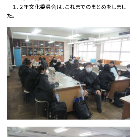
１、２年文化委員会は、これまでのまとめをしまし
た。