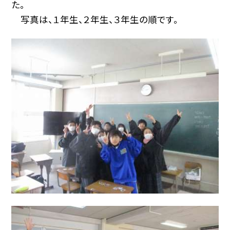
た。
写真は、１年生、２年生、３年生の順です。