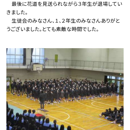
最後に花道を見送られながら３年生が退場してい
きました。
生徒会のみなさん、１、２年生のみなさんありがと
うございました。とても素敵な時間でした。