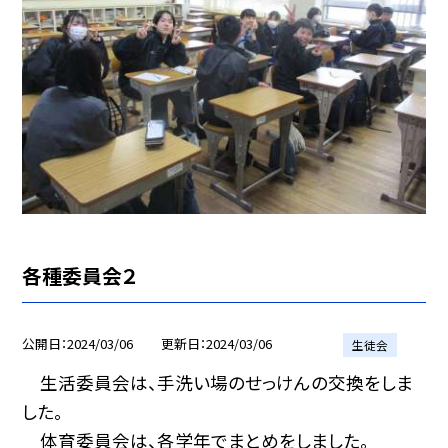
各種委員会２
公開日
2024/03/06
更新日
2024/03/06
生徒会
生活委員会は、手洗い場のせっけんの交換をしま
した。
体育委員会は、各学年でまとめをしました。