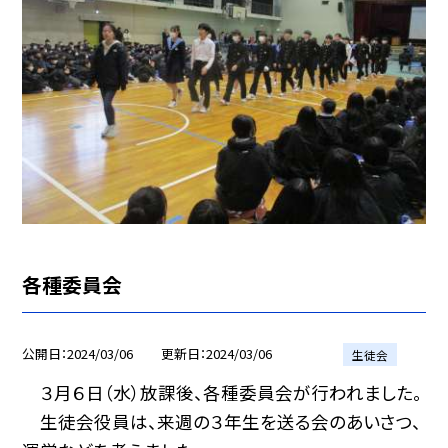
各種委員会
公開日
2024/03/06
更新日
2024/03/06
生徒会
３月６日（水）放課後、各種委員会が行われました。
生徒会役員は、来週の３年生を送る会のあいさつ、