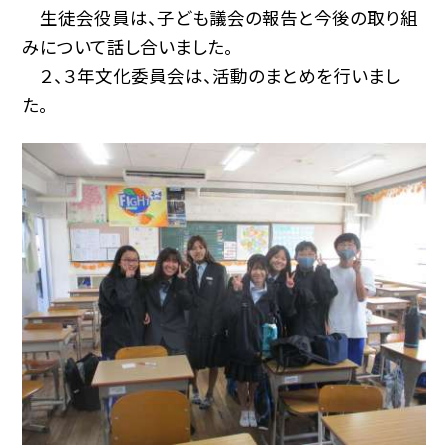
生徒会役員は、子ども議会の報告と今後の取り組
みについて話し合いました。
２、３年文化委員会は、活動のまとめを行いまし
た。