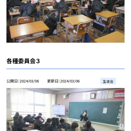
各種委員会３
公開日
2024/03/06
更新日
2024/03/06
生徒会