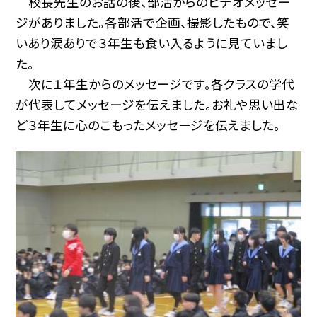
校長先生のお話の後、部活からのビデオメッセー
ジがありました。各部活で企画、撮影したもので、笑
いあり涙ありで３年生も食い入るように見ていまし
た。
次に１年生からのメッセージです。各クラスの学代
が代表してメッセージを伝えました。お礼や思い出な
ど３年生に心のこもったメッセージを伝えました。