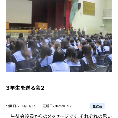
３年生を送る会２
公開日
2024/03/12
更新日
2024/03/12
生徒会
生徒会役員からのメッセージです。それぞれの思い