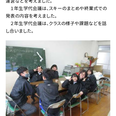
運営などを考えました。
１年生学代会議は、スキーのまとめや終業式での
発表の内容を考えました。
２年生学代会議は、クラスの様子や課題などを話
し合いました。