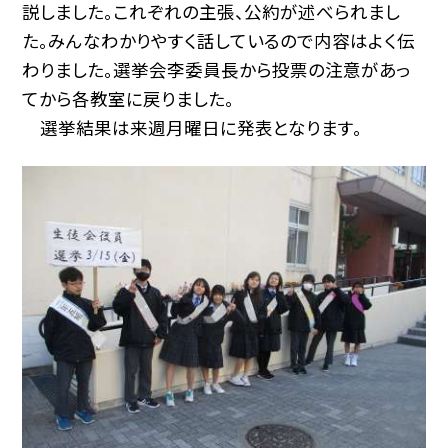
説しました。これぞれの主張、公約が述べられまし
た。みんなわかりやすく話しているので内容はよく伝
わりました。選挙会李委員長から投票の注意があっ
てから各教室に戻りました。
選挙結果は来週月曜日に発表となります。