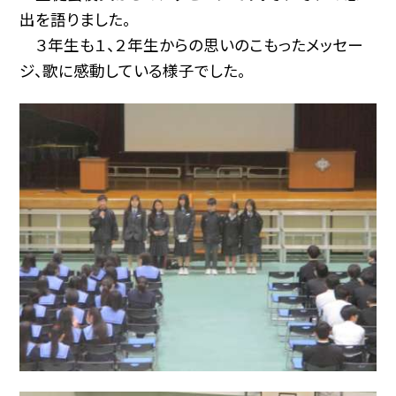
出を語りました。
３年生も１、２年生からの思いのこもったメッセー
ジ、歌に感動している様子でした。