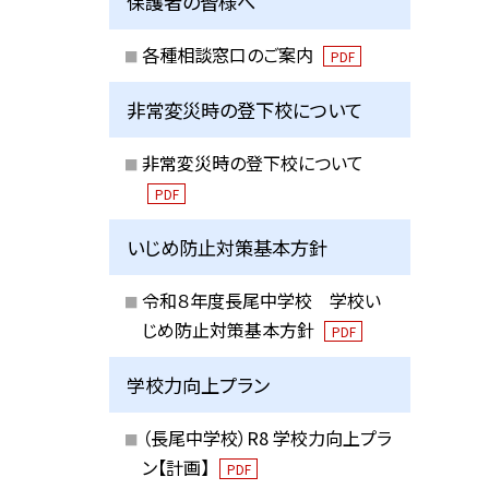
保護者の皆様へ
各種相談窓口のご案内
PDF
非常変災時の登下校について
非常変災時の登下校について
PDF
いじめ防止対策基本方針
令和８年度長尾中学校 学校い
じめ防止対策基本方針
PDF
学校力向上プラン
（長尾中学校）R8 学校力向上プラ
ン【計画】
PDF