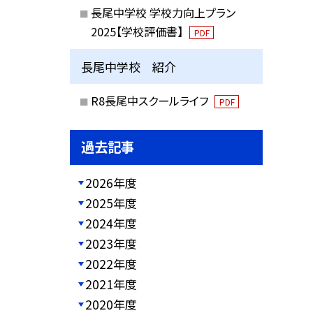
長尾中学校 学校力向上プラン
2025【学校評価書】
PDF
長尾中学校 紹介
R8長尾中スクールライフ
PDF
過去記事
2026年度
2025年度
2024年度
2023年度
2022年度
2021年度
2020年度