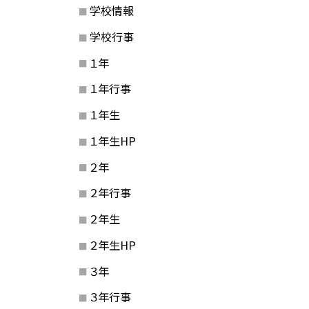
学校情報
学校行事
１年
１年行事
１年生
１年生HP
２年
２年行事
２年生
２年生HP
３年
３年行事