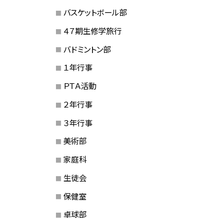
バスケットボール部
４７期生修学旅行
バドミントン部
１年行事
ＰＴＡ活動
２年行事
３年行事
美術部
家庭科
生徒会
保健室
卓球部