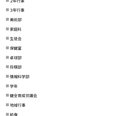
２年行事
３年行事
美術部
家庭科
生徒会
保健室
卓球部
将棋部
情報科学部
学年
健全育成協議会
地域行事
給食