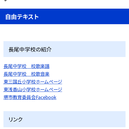
自由テキスト
長尾中学校の紹介
長尾中学校 校歌楽譜
長尾中学校 校歌音楽
東三国丘小学校ホームページ
東浅香山小学校ホームページ
堺市教育委員会Facebook
リンク