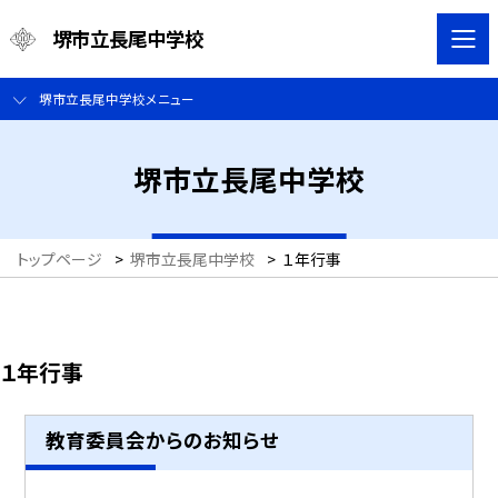
堺市立長尾中学校
堺市立長尾中学校メニュー
堺市立長尾中学校
トップページ
>
堺市立長尾中学校
>
１年行事
１年行事
教育委員会からのお知らせ