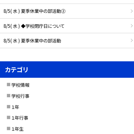
8/5( 水 ) 夏季休業中の部活動②
8/5( 水 ) ◆学校閉庁日について
8/5( 水 ) 夏季休業中の部活動
カテゴリ
学校情報
学校行事
１年
１年行事
１年生