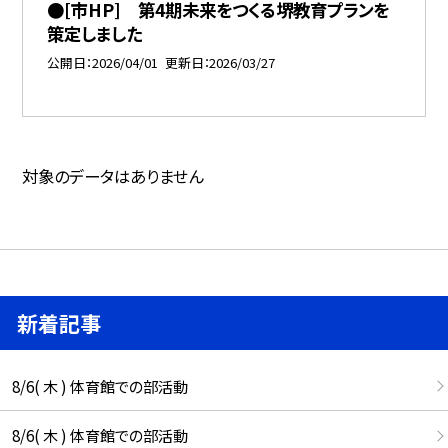
●[市HP] 第4期未来をつくる堺教育プランを
策定しました
公開日
2026/04/01
更新日
2026/03/27
対象のデータはありません
新着記事
8/6( 木 ) 体育館での部活動
8/6( 木 ) 体育館での部活動