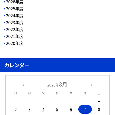
2026年度
2025年度
2024年度
2023年度
2022年度
2021年度
2020年度
カレンダー
8月
2026年
日
月
火
水
木
金
土
1
2
3
4
5
6
7
8