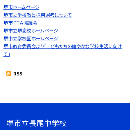
堺市ホームページ
堺市立学校教員採用選考について
堺市ＰＴＡ協議会
堺市立堺高校ホームページ
堺市立学校園ホームページ
堺市教育委員会より「こどもたちの健やかな学校生活に向け
て」
RSS
堺市立長尾中学校