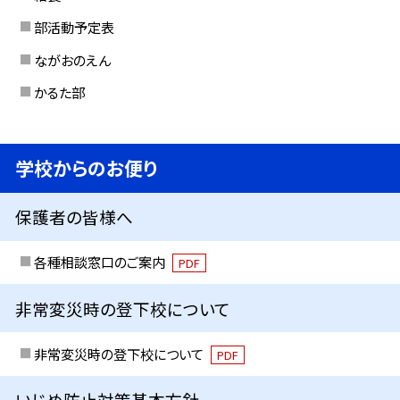
部活動予定表
ながおのえん
かるた部
学校からのお便り
保護者の皆様へ
各種相談窓口のご案内
PDF
非常変災時の登下校について
非常変災時の登下校について
PDF
いじめ防止対策基本方針