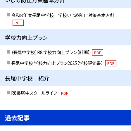
令和８年度長尾中学校 学校いじめ防止対策基本方針
PDF
学校力向上プラン
（長尾中学校）R8 学校力向上プラン【計画】
PDF
長尾中学校 学校力向上プラン2025【学校評価書】
PDF
長尾中学校 紹介
R8長尾中スクールライフ
PDF
過去記事