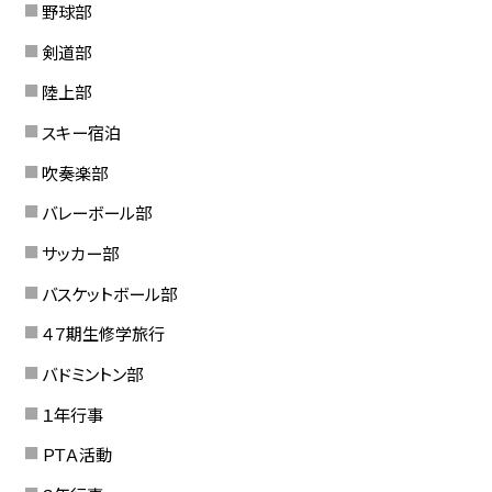
野球部
剣道部
陸上部
スキー宿泊
吹奏楽部
バレーボール部
サッカー部
バスケットボール部
４７期生修学旅行
バドミントン部
１年行事
ＰＴＡ活動