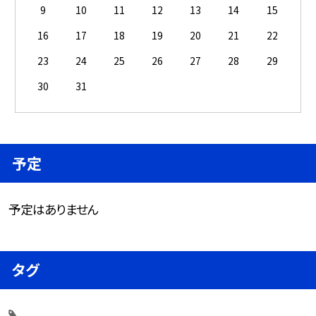
9
10
11
12
13
14
15
16
17
18
19
20
21
22
23
24
25
26
27
28
29
30
31
予定
予定はありません
タグ