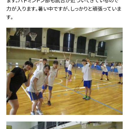
ます。バドミントン部も試合が近づいてきているので
力が入ります。暑い中ですが、しっかりと頑張っていま
す。