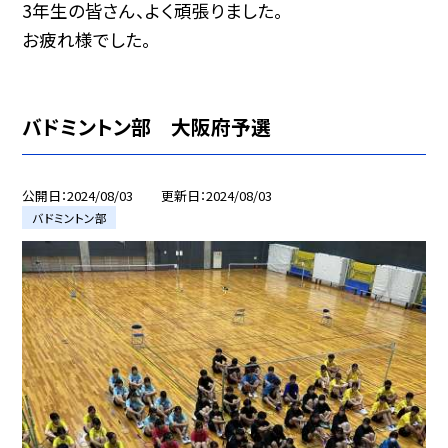
3年生の皆さん、よく頑張りました。
お疲れ様でした。
バドミントン部 大阪府予選
公開日
2024/08/03
更新日
2024/08/03
バドミントン部