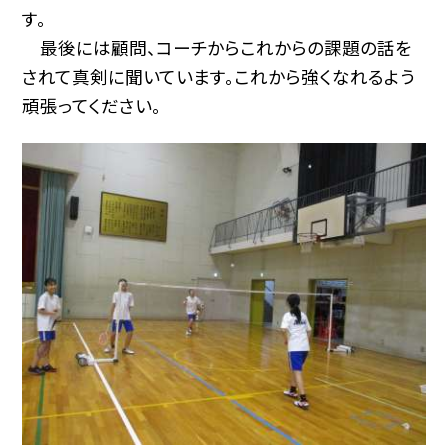
す。
最後には顧問、コーチからこれからの課題の話を
されて真剣に聞いています。これから強くなれるよう
頑張ってください。