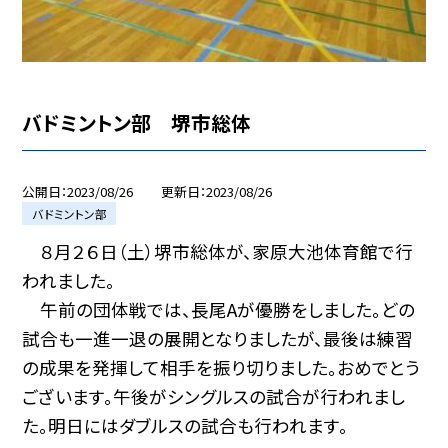
バドミントン部 堺市総体
公開日
2023/08/26
更新日
2023/08/26
バドミントン部
８月２６日（土）堺市総体が、家原大池体育館で行
われました。
午前の団体戦では、長尾Aが優勝をしました。どの
試合も一進一退の展開となりましたが、最後は練習
の成果を発揮して相手を振り切りました。おめでとう
ございます。午後がシングルスの試合が行われまし
た。明日にはダブルスの試合も行われます。