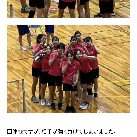
団体戦ですが、相手が強く負けてしまいました。