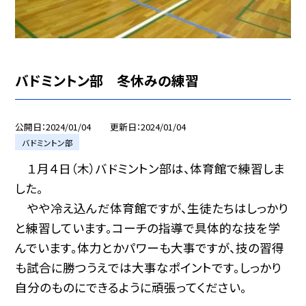
バドミントン部 冬休みの練習
公開日
2024/01/04
更新日
2024/01/04
バドミントン部
１月４日（木）バドミントン部は、体育館で練習しま
した。
やや冷え込んだ体育館ですが、生徒たちはしっかり
と練習しています。コーチの指導で具体的な技を学
んでいます。体力とかパワーも大事ですが、技の習得
も試合に勝つうえでは大事なポイントです。しっかり
自分のものにできるように頑張ってください。