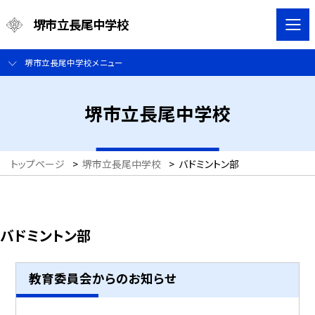
堺市立長尾中学校
堺市立長尾中学校メニュー
堺市立長尾中学校
トップページ
>
堺市立長尾中学校
>
バドミントン部
バドミントン部
教育委員会からのお知らせ