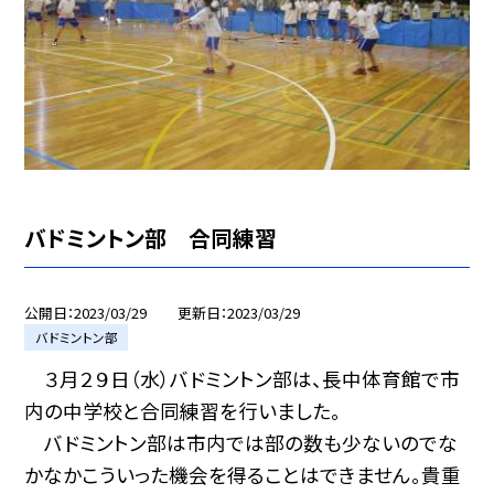
バドミントン部 合同練習
公開日
2023/03/29
更新日
2023/03/29
バドミントン部
３月２９日（水）バドミントン部は、長中体育館で市
内の中学校と合同練習を行いました。
バドミントン部は市内では部の数も少ないのでな
かなかこういった機会を得ることはできません。貴重