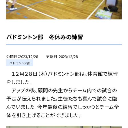
バドミントン部 冬休みの練習
公開日
2023/12/28
更新日
2023/12/28
バドミントン部
１２月２８日（木）バドミントン部は、体育館で練習
をしました。
アップの後、顧問の先生からチーム内での試合の
予定が伝えられました。生徒たちも喜んで試合に臨
んでいました。今年最後の練習でしっかりとチーム全
体を引き上げることができました。