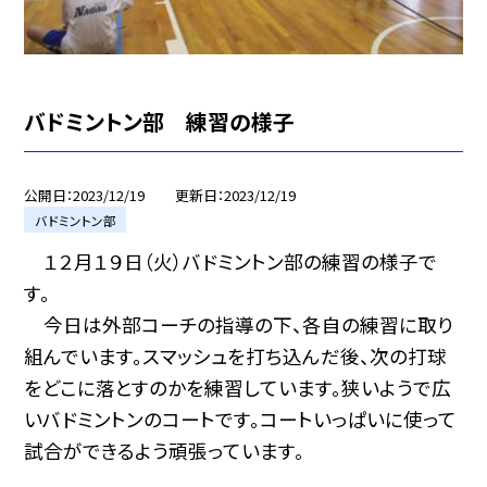
バドミントン部 練習の様子
公開日
2023/12/19
更新日
2023/12/19
バドミントン部
１２月１９日（火）バドミントン部の練習の様子で
す。
今日は外部コーチの指導の下、各自の練習に取り
組んでいます。スマッシュを打ち込んだ後、次の打球
をどこに落とすのかを練習しています。狭いようで広
いバドミントンのコートです。コートいっぱいに使って
試合ができるよう頑張っています。