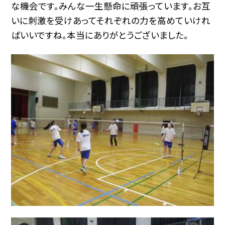
な機会です。みんな一生懸命に頑張っています。お互
いに刺激を受けあってそれぞれの力を高めていけれ
ばいいですね。本当にありがとうございました。