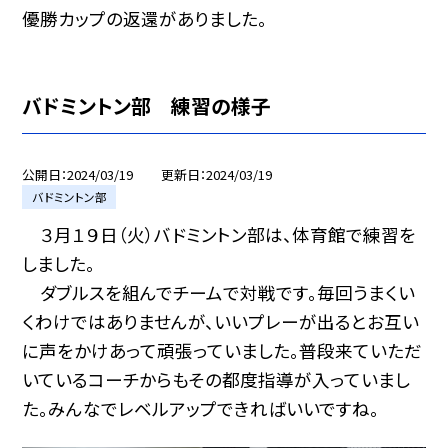
優勝カップの返還がありました。
バドミントン部 練習の様子
公開日
2024/03/19
更新日
2024/03/19
バドミントン部
３月１９日（火）バドミントン部は、体育館で練習を
しました。
ダブルスを組んでチームで対戦です。毎回うまくい
くわけではありませんが、いいプレーが出るとお互い
に声をかけあって頑張っていました。普段来ていただ
いているコーチからもその都度指導が入っていまし
た。みんなでレベルアップできればいいですね。