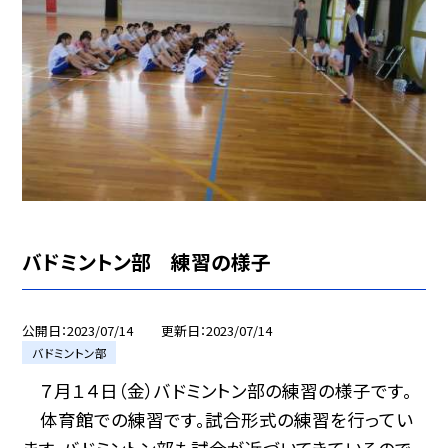
バドミントン部 練習の様子
公開日
2023/07/14
更新日
2023/07/14
バドミントン部
７月１４日（金）バドミントン部の練習の様子です。
体育館での練習です。試合形式の練習を行ってい