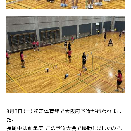
8月3日（土）初芝体育館で大阪府予選が行われまし
た。
長尾中は前年度、この予選大会で優勝しましたので、