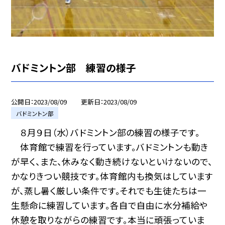
バドミントン部 練習の様子
公開日
2023/08/09
更新日
2023/08/09
バドミントン部
８月９日（水）バドミントン部の練習の様子です。
体育館で練習を行っています。バドミントンも動き
が早く、また、休みなく動き続けないといけないので、
かなりきつい競技です。体育館内も換気はしています
が、蒸し暑く厳しい条件です。それでも生徒たちは一
生懸命に練習しています。各自で自由に水分補給や
休憩を取りながらの練習です。本当に頑張っていま