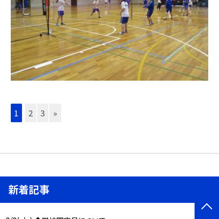
1
2
3
»
新着記事