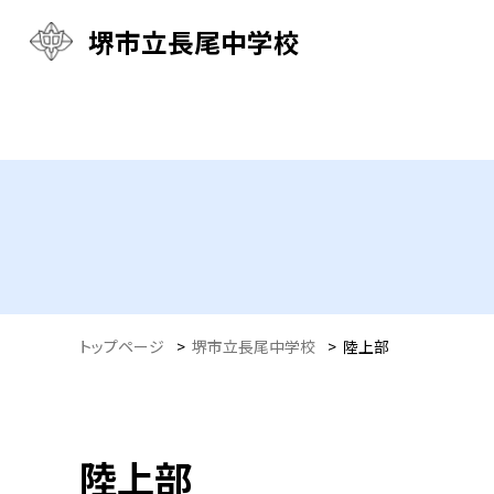
堺市立長尾中学校
トップページ
>
堺市立長尾中学校
>
陸上部
陸上部