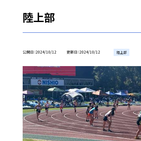
陸上部
公開日
2024/10/12
更新日
2024/10/12
陸上部