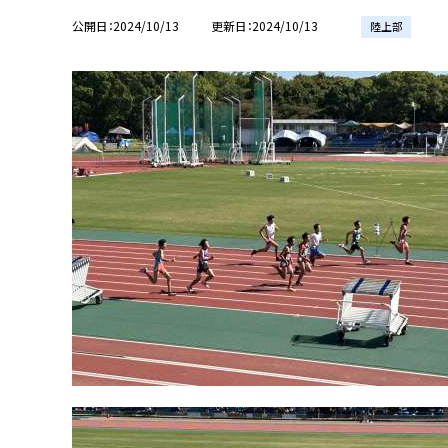
公開日
2024/10/13
更新日
2024/10/13
陸上部