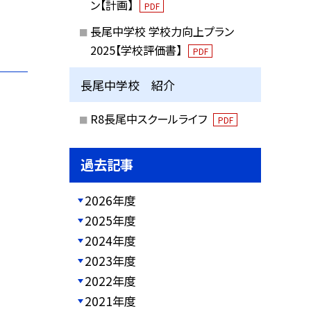
ン【計画】
PDF
長尾中学校 学校力向上プラン
2025【学校評価書】
PDF
長尾中学校 紹介
R8長尾中スクールライフ
PDF
過去記事
2026年度
2025年度
2024年度
2023年度
2022年度
2021年度