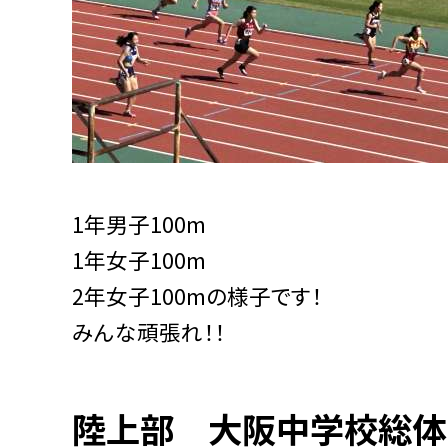
1年男子100m
1年女子100m
2年女子100mの様子です！
みんな頑張れ！！
陸上部 大阪中学校総体