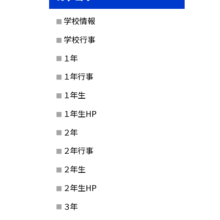
学校情報
学校行事
１年
１年行事
１年生
１年生HP
２年
２年行事
２年生
２年生HP
３年