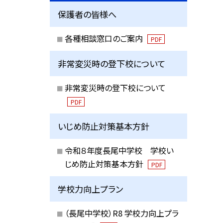
保護者の皆様へ
各種相談窓口のご案内
PDF
非常変災時の登下校について
非常変災時の登下校について
PDF
いじめ防止対策基本方針
令和８年度長尾中学校 学校い
じめ防止対策基本方針
PDF
学校力向上プラン
（長尾中学校）R8 学校力向上プラ