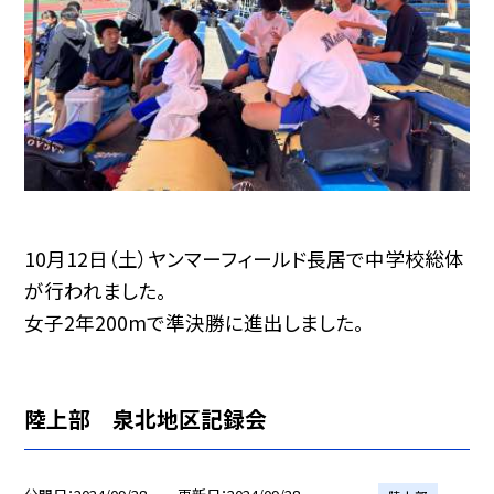
10月12日（土）ヤンマーフィールド長居で中学校総体
が行われました。
女子2年200mで準決勝に進出しました。
陸上部 泉北地区記録会