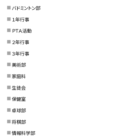
バドミントン部
１年行事
ＰＴＡ活動
２年行事
３年行事
美術部
家庭科
生徒会
保健室
卓球部
将棋部
情報科学部