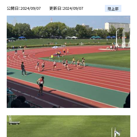
公開日
2024/09/07
更新日
2024/09/07
陸上部