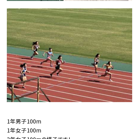
1年男子100m
1年女子100m