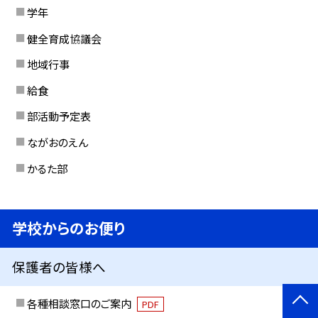
学年
健全育成協議会
地域行事
給食
部活動予定表
ながおのえん
かるた部
学校からのお便り
保護者の皆様へ
各種相談窓口のご案内
PDF