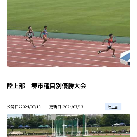
陸上部 堺市種目別優勝大会
公開日
2024/07/13
更新日
2024/07/13
陸上部