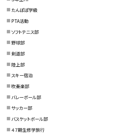
たんぽぽ学級
PTA活動
ソフトテニス部
野球部
剣道部
陸上部
スキー宿泊
吹奏楽部
バレーボール部
サッカー部
バスケットボール部
４７期生修学旅行