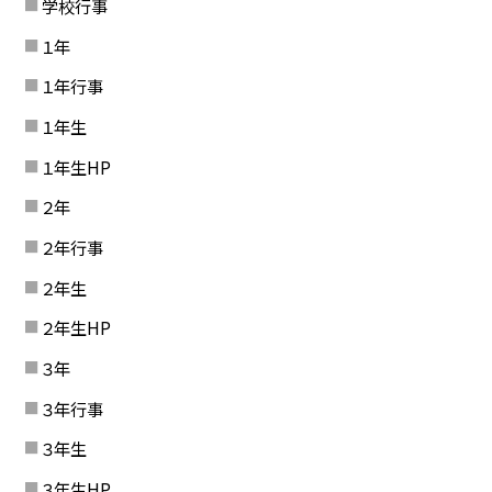
学校行事
１年
１年行事
１年生
１年生HP
２年
２年行事
２年生
２年生HP
３年
３年行事
３年生
３年生HP