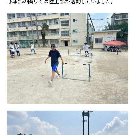
野球部の隣りでは陸上部が活動していました。