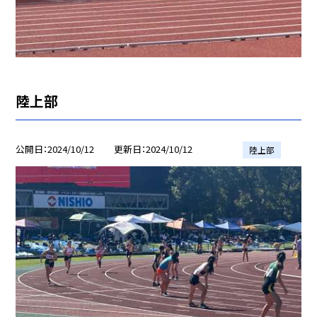
陸上部
公開日
2024/10/12
更新日
2024/10/12
陸上部