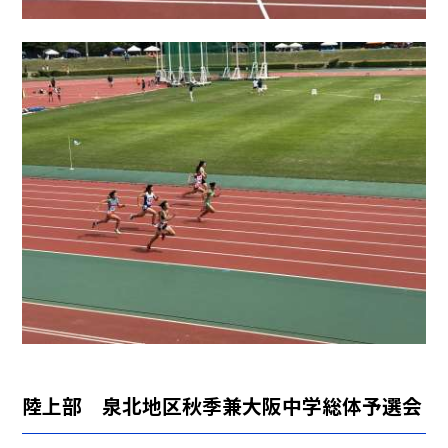
陸上部 泉北地区秋季兼大阪中学総体予選会