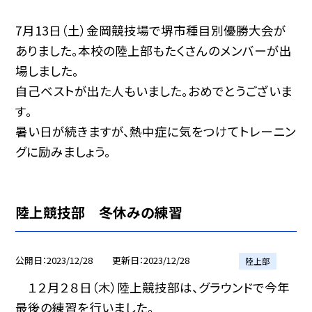
7月13日（土）金岡競技場で堺市種目別優勝大会が
ありました。本校の陸上部もたくさんのメンバーが出
場しました。
自己ベストが出た人もいました。おめでとうございま
す。
暑い日が続きますが、熱中症に気をつけてトレーニン
グに励みましょう。
陸上競技部 冬休みの練習
公開日
2023/12/28
更新日
2023/12/28
陸上部
１２月２８日（木）陸上競技部は、グラウンドで今年
最後の練習を行いました。