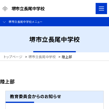
堺市立長尾中学校
堺市立長尾中学校メニュー
堺市立長尾中学校
トップページ
>
堺市立長尾中学校
>
陸上部
陸上部
教育委員会からのお知らせ