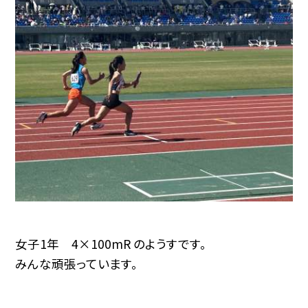
女子1年 4×100mR のようすです。
みんな頑張っています。