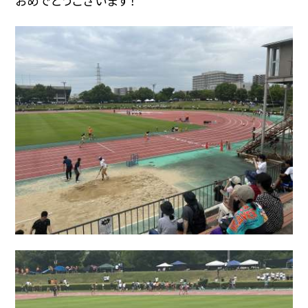
おめでとうございます！