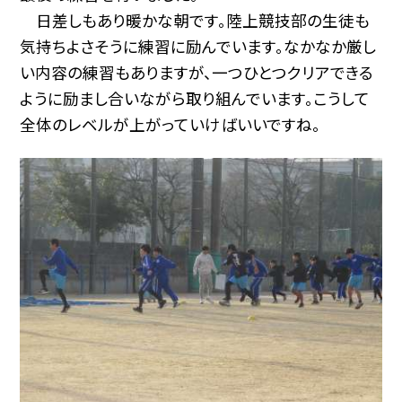
日差しもあり暖かな朝です。陸上競技部の生徒も
気持ちよさそうに練習に励んでいます。なかなか厳し
い内容の練習もありますが、一つひとつクリアできる
ように励まし合いながら取り組んでいます。こうして
全体のレベルが上がっていけばいいですね。