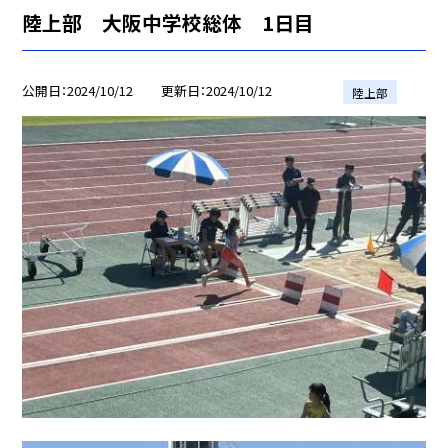
陸上部 大阪中学校総体 1日目
公開日
2024/10/12
更新日
2024/10/12
陸上部