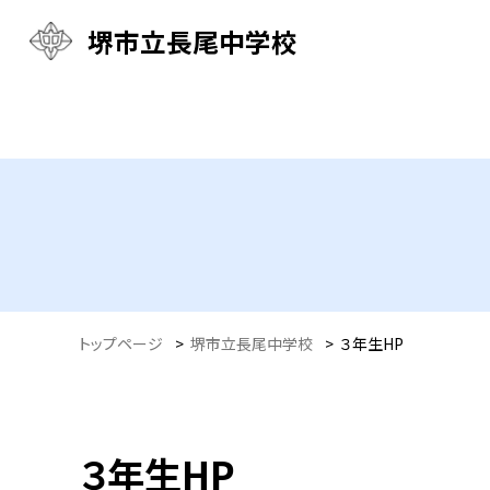
堺市立長尾中学校
トップページ
>
堺市立長尾中学校
>
３年生HP
３年生HP