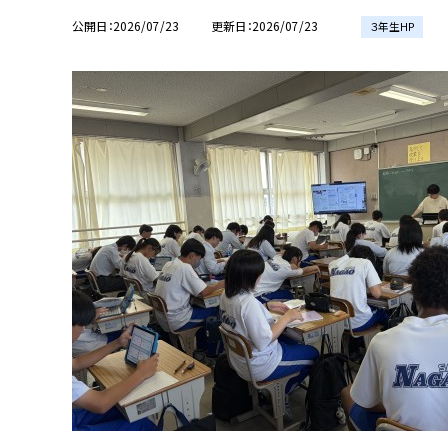
公開日
2026/07/23
更新日
2026/07/23
３年生HP