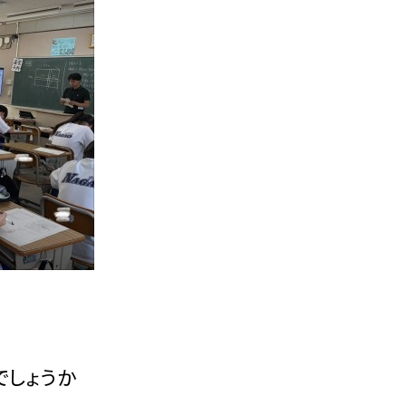
でしょうか