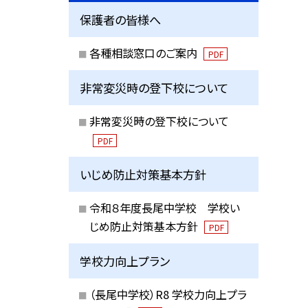
保護者の皆様へ
各種相談窓口のご案内
PDF
非常変災時の登下校について
非常変災時の登下校について
PDF
いじめ防止対策基本方針
令和８年度長尾中学校 学校い
じめ防止対策基本方針
PDF
学校力向上プラン
（長尾中学校）R8 学校力向上プラ