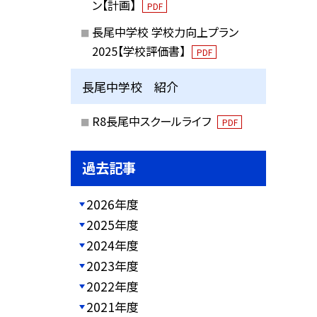
ン【計画】
PDF
長尾中学校 学校力向上プラン
2025【学校評価書】
PDF
長尾中学校 紹介
R8長尾中スクールライフ
PDF
過去記事
2026年度
2025年度
2024年度
2023年度
2022年度
2021年度