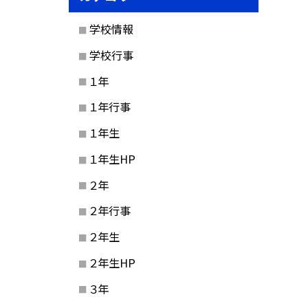
学校情報
学校行事
１年
１年行事
１年生
１年生HP
２年
２年行事
２年生
２年生HP
３年