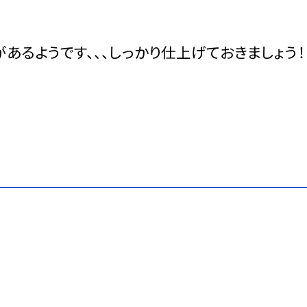
あるようです、、、しっかり仕上げておきましょう！