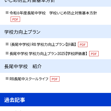
令和８年度長尾中学校 学校いじめ防止対策基本方針
PDF
学校力向上プラン
（長尾中学校）R8 学校力向上プラン【計画】
PDF
長尾中学校 学校力向上プラン2025【学校評価書】
PDF
長尾中学校 紹介
R8長尾中スクールライフ
PDF
過去記事