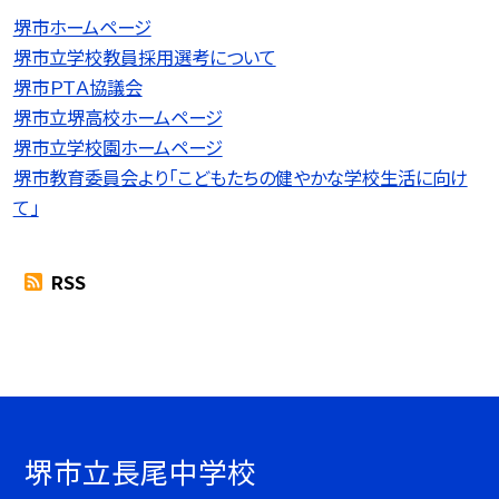
堺市ホームページ
堺市立学校教員採用選考について
堺市ＰＴＡ協議会
堺市立堺高校ホームページ
堺市立学校園ホームページ
堺市教育委員会より「こどもたちの健やかな学校生活に向け
て」
RSS
堺市立長尾中学校