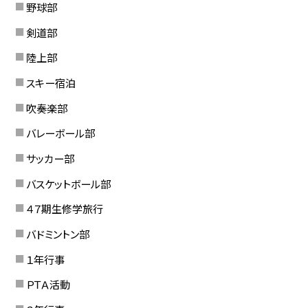
野球部
剣道部
陸上部
スキー宿泊
吹奏楽部
バレーボール部
サッカー部
バスケットボール部
４７期生修学旅行
バドミントン部
１年行事
ＰＴＡ活動