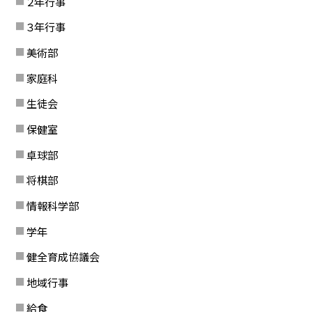
２年行事
３年行事
美術部
家庭科
生徒会
保健室
卓球部
将棋部
情報科学部
学年
健全育成協議会
地域行事
給食