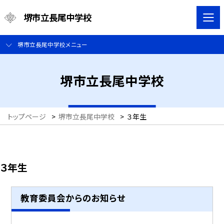
堺市立長尾中学校
堺市立長尾中学校メニュー
堺市立長尾中学校
トップページ
>
堺市立長尾中学校
>
３年生
３年生
教育委員会からのお知らせ