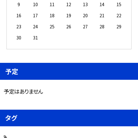
9
10
11
12
13
14
15
16
17
18
19
20
21
22
23
24
25
26
27
28
29
30
31
予定
予定はありません
タグ