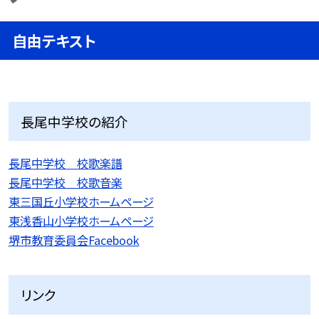
自由テキスト
長尾中学校の紹介
長尾中学校 校歌楽譜
長尾中学校 校歌音楽
東三国丘小学校ホームページ
東浅香山小学校ホームページ
堺市教育委員会Facebook
リンク