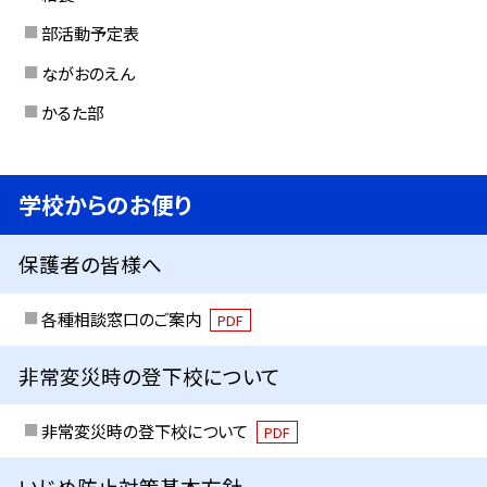
部活動予定表
ながおのえん
かるた部
学校からのお便り
保護者の皆様へ
各種相談窓口のご案内
PDF
非常変災時の登下校について
非常変災時の登下校について
PDF
いじめ防止対策基本方針