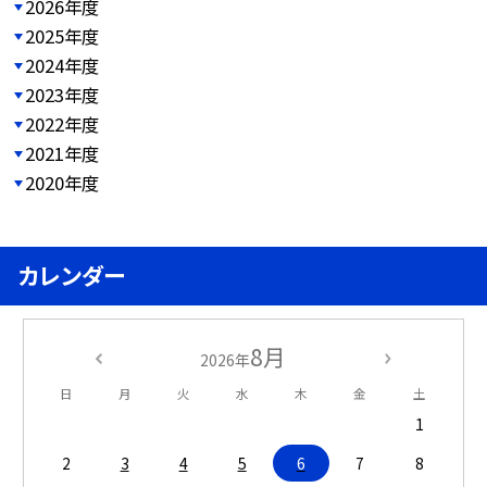
2026年度
2025年度
2024年度
2023年度
2022年度
2021年度
2020年度
カレンダー
8月
2026年
日
月
火
水
木
金
土
1
2
3
4
5
6
7
8