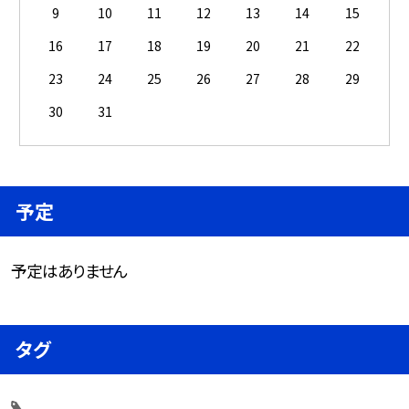
9
10
11
12
13
14
15
16
17
18
19
20
21
22
23
24
25
26
27
28
29
30
31
予定
予定はありません
タグ