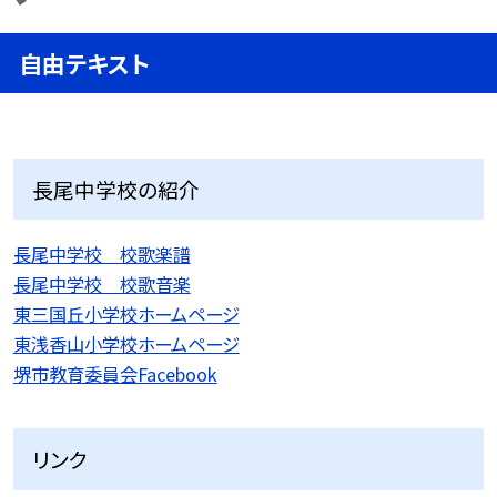
自由テキスト
長尾中学校の紹介
長尾中学校 校歌楽譜
長尾中学校 校歌音楽
東三国丘小学校ホームページ
東浅香山小学校ホームページ
堺市教育委員会Facebook
リンク