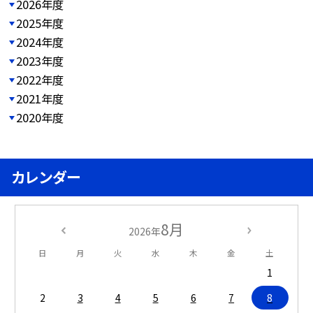
2026年度
2025年度
2024年度
2023年度
2022年度
2021年度
2020年度
カレンダー
8月
2026年
日
月
火
水
木
金
土
1
2
3
4
5
6
7
8