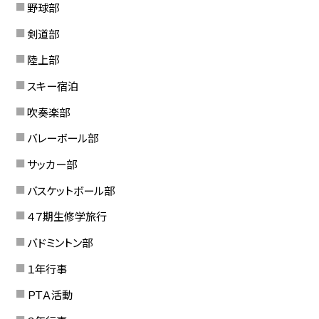
野球部
剣道部
陸上部
スキー宿泊
吹奏楽部
バレーボール部
サッカー部
バスケットボール部
４７期生修学旅行
バドミントン部
１年行事
ＰＴＡ活動