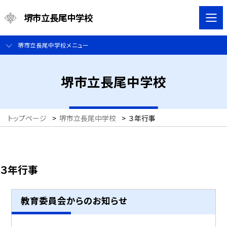
堺市立長尾中学校
堺市立長尾中学校メニュー
堺市立長尾中学校
トップページ
>
堺市立長尾中学校
>
３年行事
３年行事
教育委員会からのお知らせ