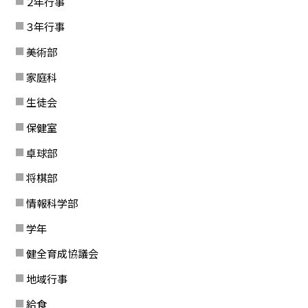
２年行事
３年行事
美術部
家庭科
生徒会
保健室
卓球部
将棋部
情報科学部
学年
健全育成協議会
地域行事
給食