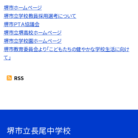
堺市ホームページ
堺市立学校教員採用選考について
堺市ＰＴＡ協議会
堺市立堺高校ホームページ
堺市立学校園ホームページ
堺市教育委員会より「こどもたちの健やかな学校生活に向け
て」
RSS
堺市立長尾中学校