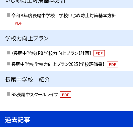
令和８年度長尾中学校 学校いじめ防止対策基本方針
PDF
学校力向上プラン
（長尾中学校）R8 学校力向上プラン【計画】
PDF
長尾中学校 学校力向上プラン2025【学校評価書】
PDF
長尾中学校 紹介
R8長尾中スクールライフ
PDF
過去記事