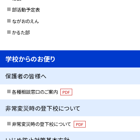
部活動予定表
ながおのえん
かるた部
学校からのお便り
保護者の皆様へ
各種相談窓口のご案内
PDF
非常変災時の登下校について
非常変災時の登下校について
PDF
いじめ防止対策基本方針