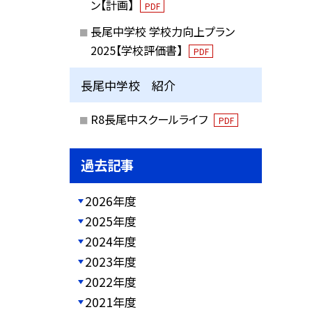
ン【計画】
PDF
長尾中学校 学校力向上プラン
2025【学校評価書】
PDF
長尾中学校 紹介
R8長尾中スクールライフ
PDF
過去記事
2026年度
2025年度
2024年度
2023年度
2022年度
2021年度