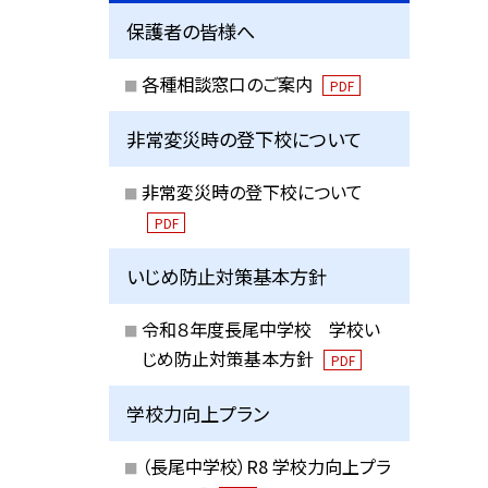
保護者の皆様へ
各種相談窓口のご案内
PDF
非常変災時の登下校について
非常変災時の登下校について
PDF
いじめ防止対策基本方針
令和８年度長尾中学校 学校い
じめ防止対策基本方針
PDF
学校力向上プラン
（長尾中学校）R8 学校力向上プラ