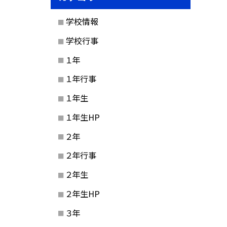
学校情報
学校行事
１年
１年行事
１年生
１年生HP
２年
２年行事
２年生
２年生HP
３年