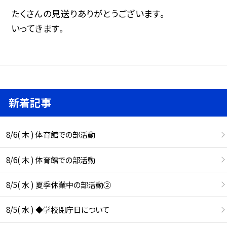
たくさんの見送りありがとうございます。
いってきます。
新着記事
8/6( 木 ) 体育館での部活動
8/6( 木 ) 体育館での部活動
8/5( 水 ) 夏季休業中の部活動②
8/5( 水 ) ◆学校閉庁日について