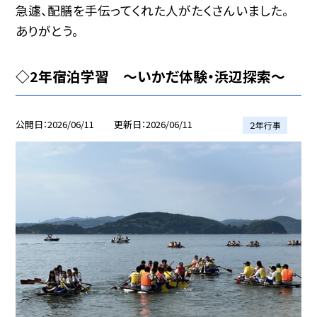
急遽、配膳を手伝ってくれた人がたくさんいました。
ありがとう。
◇2年宿泊学習 〜いかだ体験・浜辺探索〜
公開日
2026/06/11
更新日
2026/06/11
２年行事