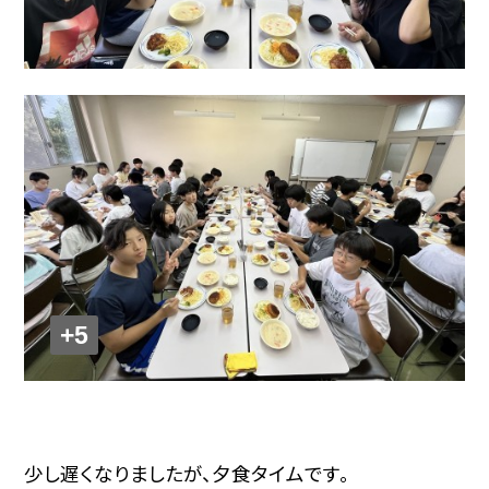
+5
少し遅くなりましたが、夕食タイムです。