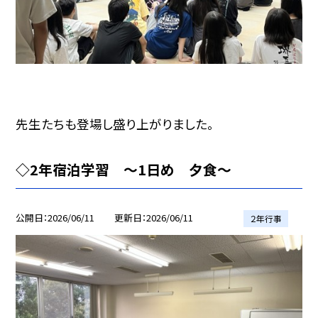
先生たちも登場し盛り上がりました。
◇2年宿泊学習 〜1日め 夕食〜
公開日
2026/06/11
更新日
2026/06/11
２年行事