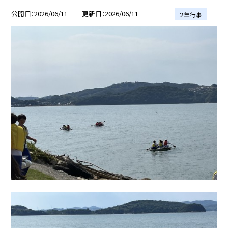
公開日
2026/06/11
更新日
2026/06/11
２年行事