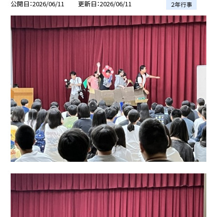
公開日
2026/06/11
更新日
2026/06/11
２年行事