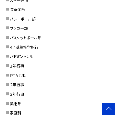
吹奏楽部
バレーボール部
サッカー部
バスケットボール部
４７期生修学旅行
バドミントン部
１年行事
ＰＴＡ活動
２年行事
３年行事
美術部
家庭科