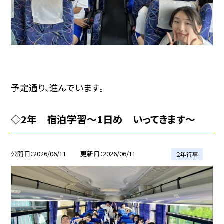
予定通り、進んでいます。
◇2年 宿泊学習〜1日め いってきます〜
公開日
2026/06/11
更新日
2026/06/11
２年行事