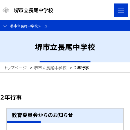
堺市立長尾中学校
堺市立長尾中学校メニュー
堺市立長尾中学校
トップページ
>
堺市立長尾中学校
>
２年行事
２年行事
教育委員会からのお知らせ