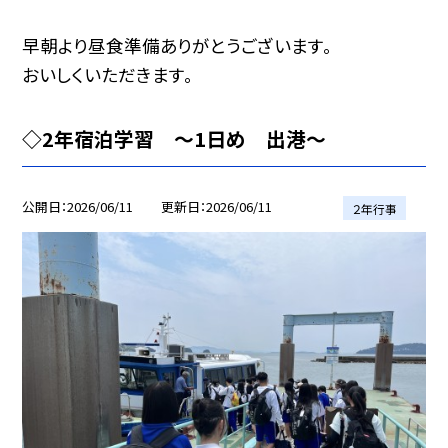
早朝より昼食準備ありがとうございます。
おいしくいただきます。
◇2年宿泊学習 〜1日め 出港〜
公開日
2026/06/11
更新日
2026/06/11
２年行事