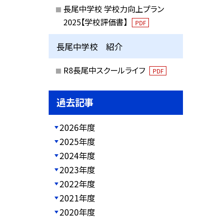
長尾中学校 学校力向上プラン
2025【学校評価書】
PDF
長尾中学校 紹介
R8長尾中スクールライフ
PDF
過去記事
2026年度
2025年度
2024年度
2023年度
2022年度
2021年度
2020年度