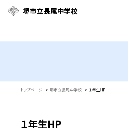
堺市立長尾中学校
トップページ
>
堺市立長尾中学校
>
１年生HP
１年生HP