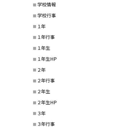
学校情報
学校行事
１年
１年行事
１年生
１年生HP
２年
２年行事
２年生
２年生HP
３年
３年行事