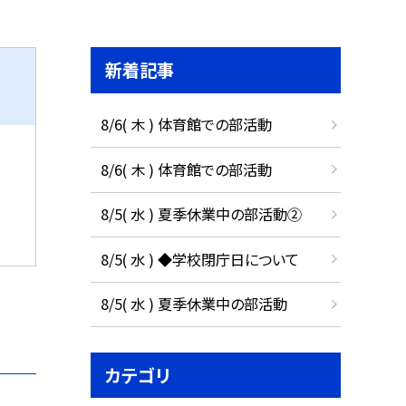
新着記事
8/6( 木 ) 体育館での部活動
8/6( 木 ) 体育館での部活動
8/5( 水 ) 夏季休業中の部活動②
8/5( 水 ) ◆学校閉庁日について
8/5( 水 ) 夏季休業中の部活動
カテゴリ