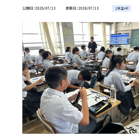
公開日
2026/07/13
更新日
2026/07/13
１年生HP