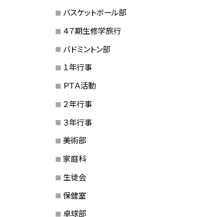
バスケットボール部
４７期生修学旅行
バドミントン部
１年行事
ＰＴＡ活動
２年行事
３年行事
美術部
家庭科
生徒会
保健室
卓球部