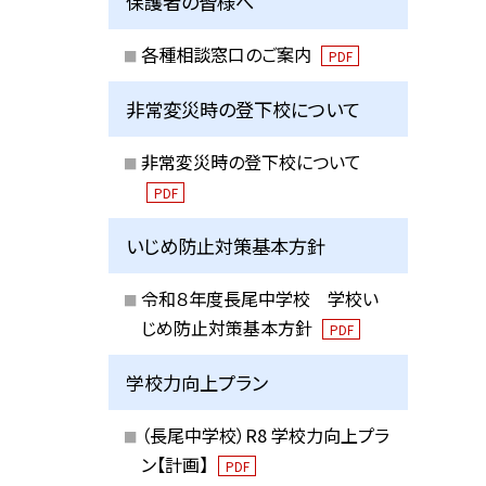
保護者の皆様へ
各種相談窓口のご案内
PDF
非常変災時の登下校について
非常変災時の登下校について
PDF
いじめ防止対策基本方針
令和８年度長尾中学校 学校い
じめ防止対策基本方針
PDF
学校力向上プラン
（長尾中学校）R8 学校力向上プラ
ン【計画】
PDF