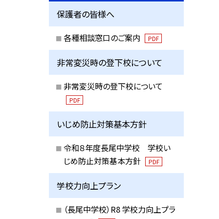
保護者の皆様へ
各種相談窓口のご案内
PDF
非常変災時の登下校について
非常変災時の登下校について
PDF
いじめ防止対策基本方針
令和８年度長尾中学校 学校い
じめ防止対策基本方針
PDF
学校力向上プラン
（長尾中学校）R8 学校力向上プラ