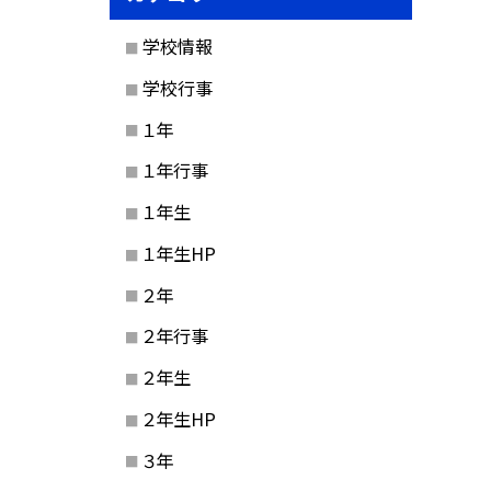
学校情報
学校行事
１年
１年行事
１年生
１年生HP
２年
２年行事
２年生
２年生HP
３年