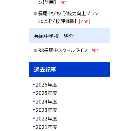
ン【計画】
PDF
長尾中学校 学校力向上プラン
2025【学校評価書】
PDF
長尾中学校 紹介
R8長尾中スクールライフ
PDF
過去記事
2026年度
2025年度
2024年度
2023年度
2022年度
2021年度