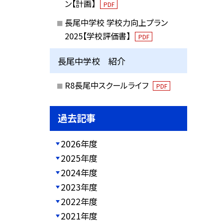
ン【計画】
PDF
長尾中学校 学校力向上プラン
2025【学校評価書】
PDF
長尾中学校 紹介
R8長尾中スクールライフ
PDF
過去記事
2026年度
2025年度
2024年度
2023年度
2022年度
2021年度