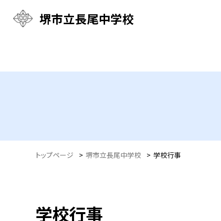
堺市立長尾中学校
トップページ
>
堺市立長尾中学校
>
学校行事
学校行事