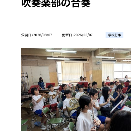
吹奏楽部の合奏
公開日
2026/08/07
更新日
2026/08/07
学校行事