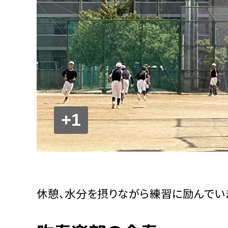
+1
休憩、水分を摂りながら練習に励んでい