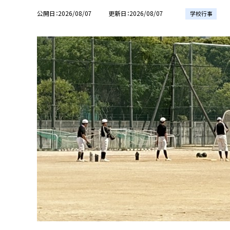
公開日
2026/08/07
更新日
2026/08/07
学校行事