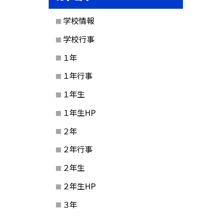
学校情報
学校行事
１年
１年行事
１年生
１年生HP
２年
２年行事
２年生
２年生HP
３年