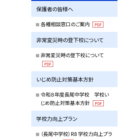
保護者の皆様へ
各種相談窓口のご案内
PDF
非常変災時の登下校について
非常変災時の登下校について
PDF
いじめ防止対策基本方針
令和８年度長尾中学校 学校い
じめ防止対策基本方針
PDF
学校力向上プラン
（長尾中学校）R8 学校力向上プラ