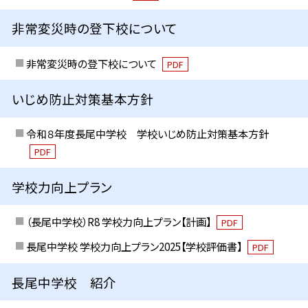
非常変災時の登下校について
非常変災時の登下校について
PDF
いじめ防止対策基本方針
令和８年度長尾中学校 学校いじめ防止対策基本方針
PDF
学校力向上プラン
（長尾中学校）R8 学校力向上プラン【計画】
PDF
長尾中学校 学校力向上プラン2025【学校評価書】
PDF
長尾中学校 紹介