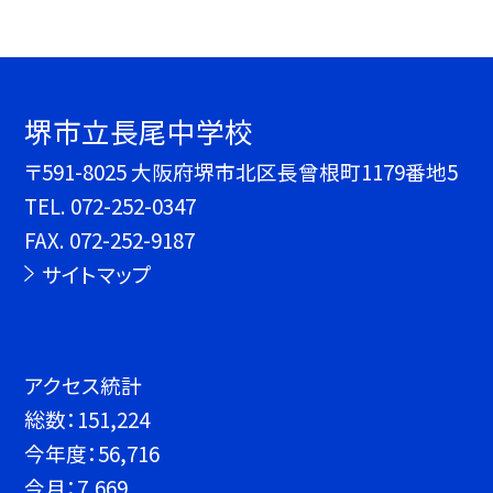
堺市立長尾中学校
〒591-8025 大阪府堺市北区長曾根町1179番地5
TEL.
072-252-0347
FAX. 072-252-9187
サイトマップ
アクセス統計
総数：
151,224
今年度：
56,716
今月：
7,669