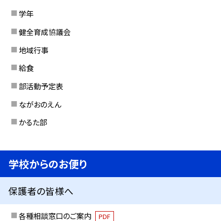
学年
健全育成協議会
地域行事
給食
部活動予定表
ながおのえん
かるた部
学校からのお便り
保護者の皆様へ
各種相談窓口のご案内
PDF