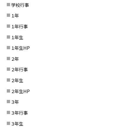
学校行事
１年
１年行事
１年生
１年生HP
２年
２年行事
２年生
２年生HP
３年
３年行事
３年生