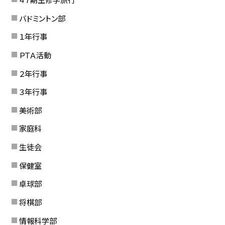
バドミントン部
１年行事
ＰＴＡ活動
２年行事
３年行事
美術部
家庭科
生徒会
保健室
卓球部
将棋部
情報科学部