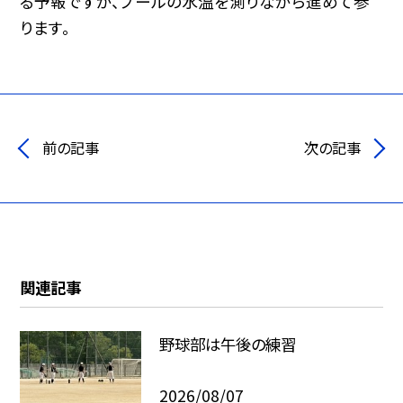
る予報ですが、プールの水温を測りながら進めて参
ります。
前の記事
次の記事
関連記事
野球部は午後の練習
2026/08/07