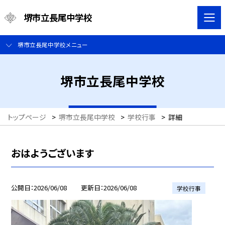
堺市立長尾中学校
堺市立長尾中学校メニュー
堺市立長尾中学校
トップページ
>
堺市立長尾中学校
>
学校行事
>
詳細
おはようございます
公開日
2026/06/08
更新日
2026/06/08
学校行事