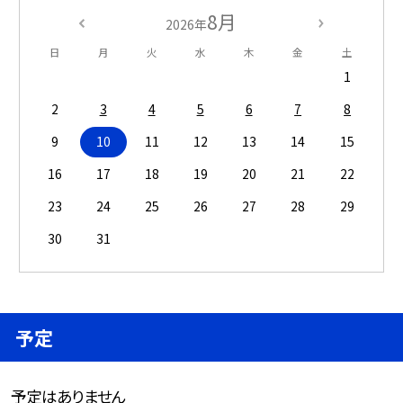
8月
2026年
日
月
火
水
木
金
土
1
2
3
4
5
6
7
8
9
10
11
12
13
14
15
16
17
18
19
20
21
22
23
24
25
26
27
28
29
30
31
予定
予定はありません