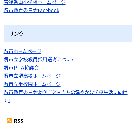
東浅香山小学校ホームページ
堺市教育委員会Facebook
リンク
堺市ホームページ
堺市立学校教員採用選考について
堺市ＰＴＡ協議会
堺市立堺高校ホームページ
堺市立学校園ホームページ
堺市教育委員会より「こどもたちの健やかな学校生活に向け
て」
RSS