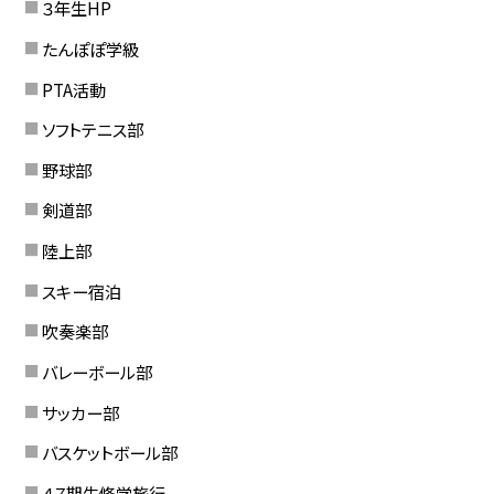
３年生HP
たんぽぽ学級
PTA活動
ソフトテニス部
野球部
剣道部
陸上部
スキー宿泊
吹奏楽部
バレーボール部
サッカー部
バスケットボール部
４７期生修学旅行