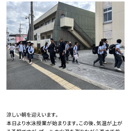
涼しい朝を迎えいます。
本日より水泳授業が始まります。この後、気温が上が