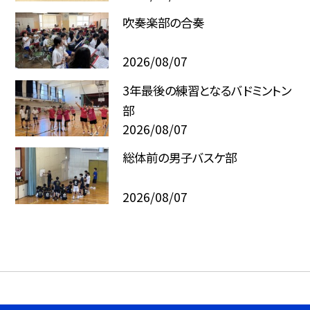
吹奏楽部の合奏
2026/08/07
3年最後の練習となるバドミントン
部
2026/08/07
総体前の男子バスケ部
2026/08/07