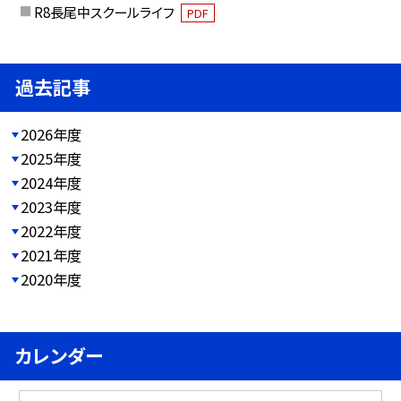
R8長尾中スクールライフ
PDF
過去記事
2026年度
2025年度
2024年度
2023年度
2022年度
2021年度
2020年度
カレンダー