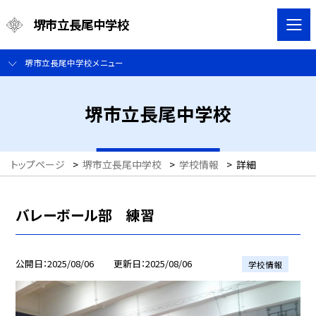
堺市立長尾中学校
堺市立長尾中学校メニュー
堺市立長尾中学校
トップページ
>
堺市立長尾中学校
>
学校情報
>
詳細
バレーボール部 練習
公開日
2025/08/06
更新日
2025/08/06
学校情報