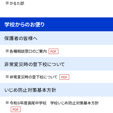
かるた部
学校からのお便り
保護者の皆様へ
各種相談窓口のご案内
PDF
非常変災時の登下校について
非常変災時の登下校について
PDF
いじめ防止対策基本方針
令和８年度長尾中学校 学校いじめ防止対策基本方針
PDF