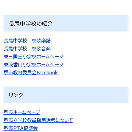
長尾中学校の紹介
長尾中学校 校歌楽譜
長尾中学校 校歌音楽
東三国丘小学校ホームページ
東浅香山小学校ホームページ
堺市教育委員会Facebook
リンク
堺市ホームページ
堺市立学校教員採用選考について
堺市ＰＴＡ協議会