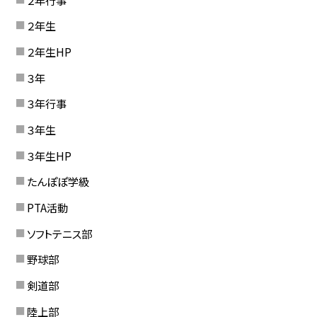
２年生
２年生HP
３年
３年行事
３年生
３年生HP
たんぽぽ学級
PTA活動
ソフトテニス部
野球部
剣道部
陸上部