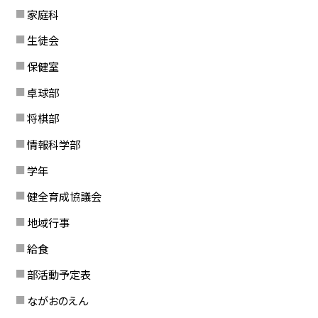
家庭科
生徒会
保健室
卓球部
将棋部
情報科学部
学年
健全育成協議会
地域行事
給食
部活動予定表
ながおのえん