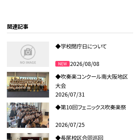
関連記事
◆学校閉庁日について
2026/08/08
◆吹奏楽コンクール南大阪地区
大会
2026/07/31
◆第10回フェニックス吹奏楽祭
2026/07/25
◆長尾校区合同巡回