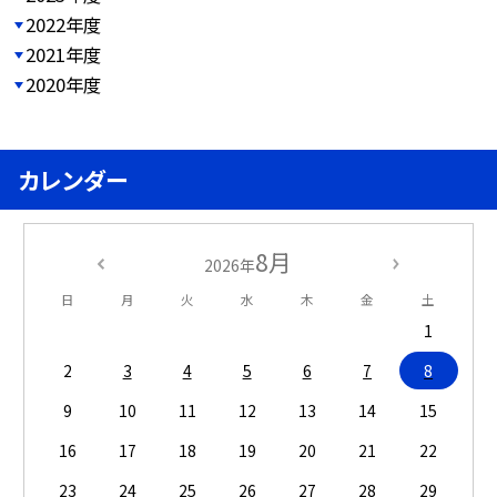
2022年度
2021年度
2020年度
カレンダー
8月
2026年
日
月
火
水
木
金
土
1
2
3
4
5
6
7
8
9
10
11
12
13
14
15
16
17
18
19
20
21
22
23
24
25
26
27
28
29