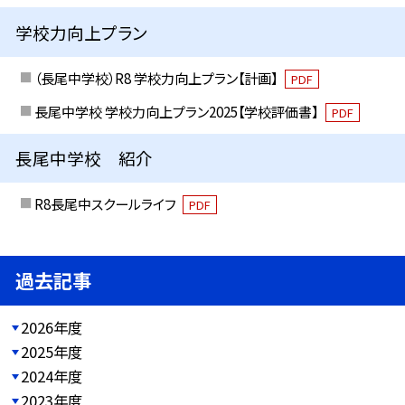
学校力向上プラン
（長尾中学校）R8 学校力向上プラン【計画】
PDF
長尾中学校 学校力向上プラン2025【学校評価書】
PDF
長尾中学校 紹介
R8長尾中スクールライフ
PDF
過去記事
2026年度
2025年度
2024年度
2023年度