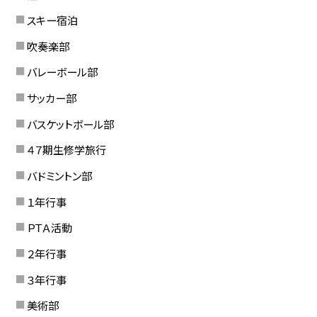
スキー宿泊
吹奏楽部
バレーボール部
サッカー部
バスケットボール部
４７期生修学旅行
バドミントン部
１年行事
ＰＴＡ活動
２年行事
３年行事
美術部