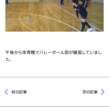
午後から体育館でバレーボール部が練習していまし
た。
前の記事
次の記事