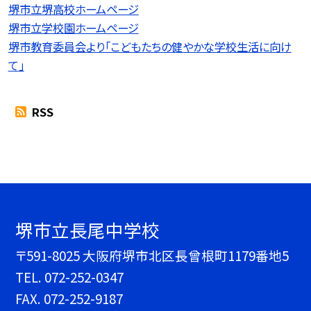
堺市立堺高校ホームページ
堺市立学校園ホームページ
堺市教育委員会より「こどもたちの健やかな学校生活に向け
て」
RSS
堺市立長尾中学校
〒591-8025 大阪府堺市北区長曾根町1179番地5
TEL.
072-252-0347
FAX. 072-252-9187