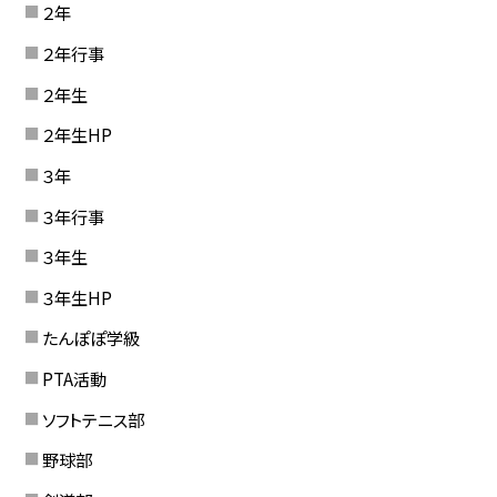
２年
２年行事
２年生
２年生HP
３年
３年行事
３年生
３年生HP
たんぽぽ学級
PTA活動
ソフトテニス部
野球部