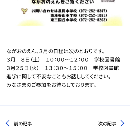
ながおのえん、３月の日程は次のとおりです。
３月 ８日（土） １０：００～１２：００ 学校図書館
３月２５日（火） １３：３０～１５：００ 学校図書館
進学に関して不安なこともお話ししてください。
みなさまのご参加をお待ちしております。
前の記事
次の記事