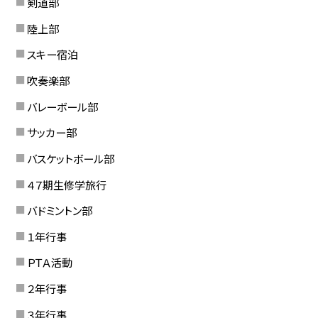
剣道部
陸上部
スキー宿泊
吹奏楽部
バレーボール部
サッカー部
バスケットボール部
４７期生修学旅行
バドミントン部
１年行事
ＰＴＡ活動
２年行事
３年行事