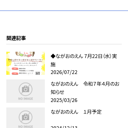
関連記事
◆ながおのえん 7月22日（水）実
施
2026/07/22
ながおのえん 令和７年４月のお
知らせ
2025/03/26
ながおのえん １月予定
2024/12/13