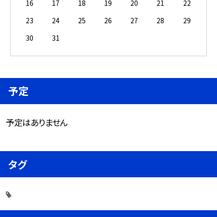
16
17
18
19
20
21
22
23
24
25
26
27
28
29
30
31
予定
予定はありません
タグ