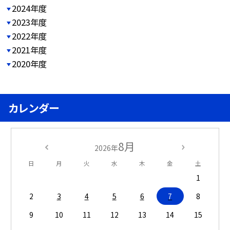
2024年度
2023年度
2022年度
2021年度
2020年度
カレンダー
8月
2026年
日
月
火
水
木
金
土
1
2
3
4
5
6
7
8
9
10
11
12
13
14
15