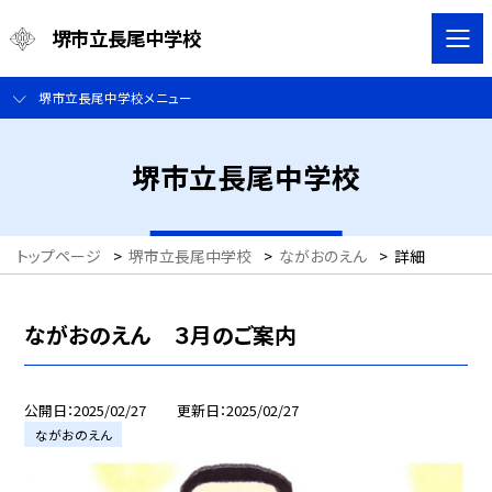
堺市立長尾中学校
堺市立長尾中学校メニュー
堺市立長尾中学校
トップページ
>
堺市立長尾中学校
>
ながおのえん
>
詳細
ながおのえん ３月のご案内
公開日
2025/02/27
更新日
2025/02/27
ながおのえん