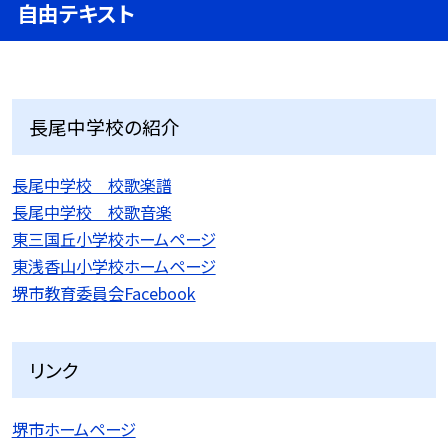
自由テキスト
長尾中学校の紹介
長尾中学校 校歌楽譜
長尾中学校 校歌音楽
東三国丘小学校ホームページ
東浅香山小学校ホームページ
堺市教育委員会Facebook
リンク
堺市ホームページ