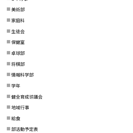
美術部
家庭科
生徒会
保健室
卓球部
将棋部
情報科学部
学年
健全育成協議会
地域行事
給食
部活動予定表