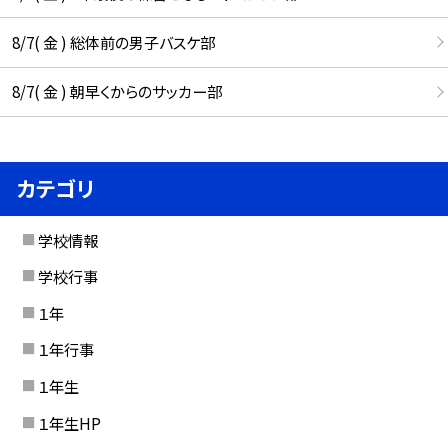
8/7( 金 ) 総体前の男子バスケ部
8/7( 金 ) 朝早くからのサッカー部
カテゴリ
学校情報
学校行事
１年
１年行事
１年生
１年生HP