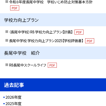
令和８年度長尾中学校 学校いじめ防止対策基本方針
PDF
学校力向上プラン
（長尾中学校）R8 学校力向上プラン【計画】
PDF
長尾中学校 学校力向上プラン2025【学校評価書】
PDF
長尾中学校 紹介
R8長尾中スクールライフ
PDF
過去記事
2026年度
2025年度