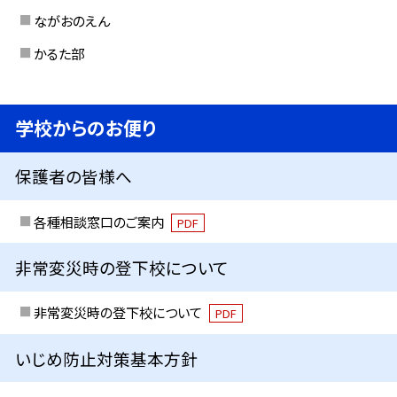
ながおのえん
かるた部
学校からのお便り
保護者の皆様へ
各種相談窓口のご案内
PDF
非常変災時の登下校について
非常変災時の登下校について
PDF
いじめ防止対策基本方針