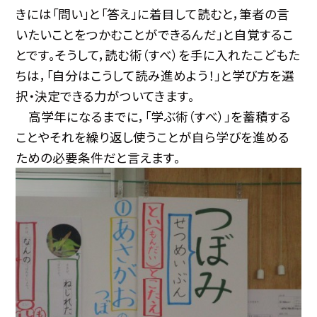
きには「問い」と「答え」に着目して読むと，筆者の言
いたいことをつかむことができるんだ」と自覚するこ
とです。そうして，読む術（すべ）を手に入れたこどもた
ちは，「自分はこうして読み進めよう！」と学び方を選
択・決定できる力がついてきます。
高学年になるまでに，「学ぶ術（すべ）」を蓄積する
ことやそれを繰り返し使うことが自ら学びを進める
ための必要条件だと言えます。