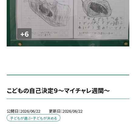
+6
こどもの自己決定９～マイチャレ週間～
公開日
2026/06/22
更新日
2026/06/22
子どもが選ぶ・子どもが決める