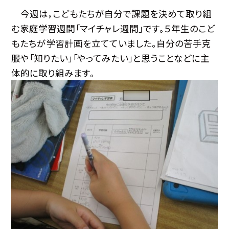
今週は，こどもたちが自分で課題を決めて取り組
む家庭学習週間「マイチャレ週間」です。５年生のこど
もたちが学習計画を立てていました。自分の苦手克
服や「知りたい」「やってみたい」と思うことなどに主
体的に取り組みます。