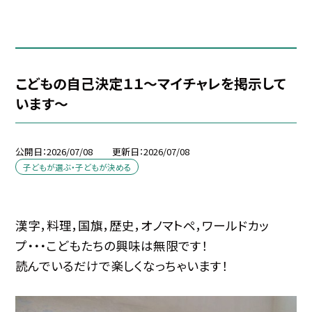
こどもの自己決定１１～マイチャレを掲示して
います～
公開日
2026/07/08
更新日
2026/07/08
子どもが選ぶ・子どもが決める
漢字，料理，国旗，歴史，オノマトペ，ワールドカッ
プ・・・こどもたちの興味は無限です！
読んでいるだけで楽しくなっちゃいます！