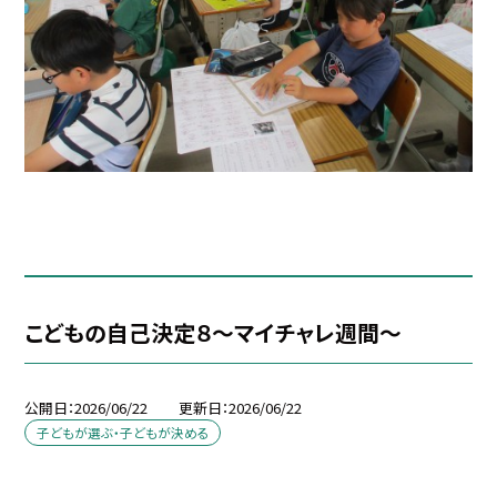
こどもの自己決定８～マイチャレ週間～
公開日
2026/06/22
更新日
2026/06/22
子どもが選ぶ・子どもが決める