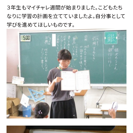
３年生もマイチャレ週間が始まりました。こどもたち
なりに学習の計画を立てていましたよ。自分事として
学びを進めてほしいものです。