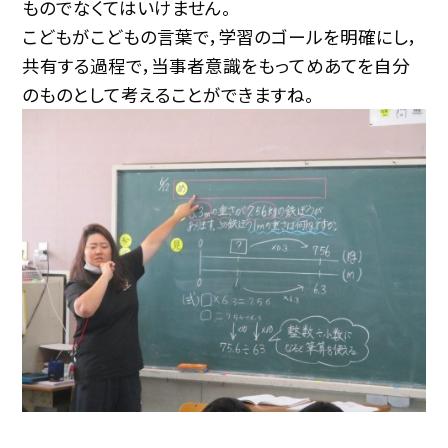
ものでなくてはいけません。
こどもがこどもの言葉で，学習のゴールを明確にし，
共有する過程で，当事者意識をもってめあてを自分
のものとして考えることができますね。