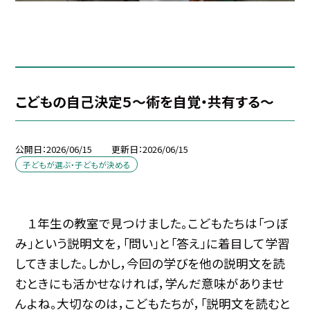
こどもの自己決定５～術を自覚・共有する～
公開日
2026/06/15
更新日
2026/06/15
子どもが選ぶ・子どもが決める
１年生の教室で見つけました。こどもたちは「つぼ
み」という説明文を，「問い」と「答え」に着目して学習
してきました。しかし，今回の学びを他の説明文を読
むときにも活かせなければ，学んだ意味がありませ
んよね。大切なのは，こどもたちが，「説明文を読むと