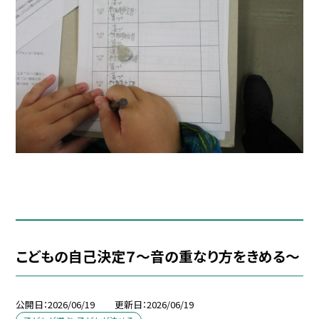
こどもの自己決定７～音の重なり方をきめる～
公開日
2026/06/19
更新日
2026/06/19