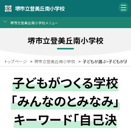
堺市立登美丘南小学校
堺市立登美丘南小学校メニュー
堺市立登美丘南小学校
トップページ
>
堺市立登美丘南小学校
>
子どもが選ぶ・子どもが決
子どもがつくる学校
「みんなのとみなみ」
キーワード「自己決