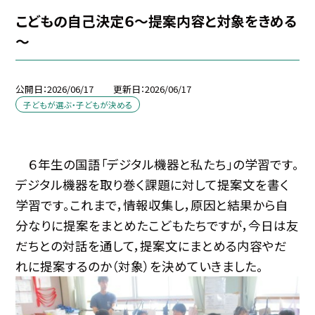
こどもの自己決定６～提案内容と対象をきめる
～
公開日
2026/06/17
更新日
2026/06/17
子どもが選ぶ・子どもが決める
６年生の国語「デジタル機器と私たち」の学習です。
デジタル機器を取り巻く課題に対して提案文を書く
学習です。これまで，情報収集し，原因と結果から自
分なりに提案をまとめたこどもたちですが，今日は友
だちとの対話を通して，提案文にまとめる内容やだ
れに提案するのか（対象）を決めていきました。