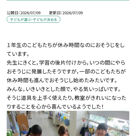
公開日
2026/07/09
更新日
2026/07/09
子どもが選ぶ・子どもが決める
１年生のこどもたちが休み時間なのにおそうじをし
ています。
先生にきくと，学習の後片付けから，いつの間にやら
おそうじに発展したそうですが，一部のこどもたちが
休み時間も進んでおそうじし始めたみたいです。
みんな，いきいきとした顔で，やる気いっぱいです。
そうじ道具を上手く使えたり，教室がきれいになった
りすることを心から喜んでいるようでした！