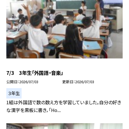
7/3 3年生「外国語・音楽」
公開日
2026/07/03
更新日
2026/07/03
３年生
1組は外国語で数の数え方を学習していました。自分の好き
な漢字を黒板に書き，「Ho...