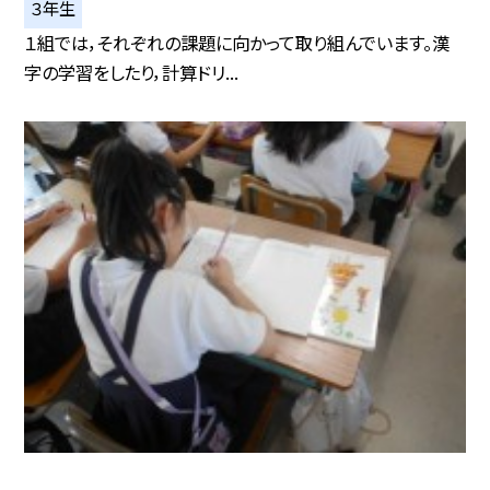
３年生
１組では，それぞれの課題に向かって取り組んでいます。漢
字の学習をしたり，計算ドリ...