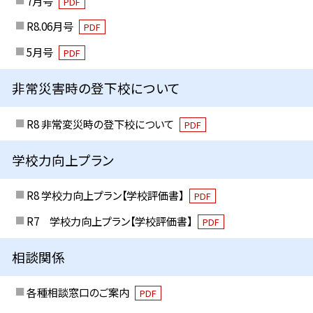
7月号
PDF
R8.06月号
PDF
5月号
PDF
非常災害時の登下校について
R8 非常変災時の登下校について
PDF
学校力向上プラン
R8 学校力向上プラン【学校評価書】
PDF
R7 学校力向上プラン【学校評価書】
PDF
相談関係
各種相談窓口のご案内
PDF