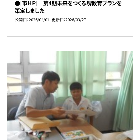
●[市HP] 第4期未来をつくる堺教育プランを
策定しました
公開日
2026/04/01
更新日
2026/03/27