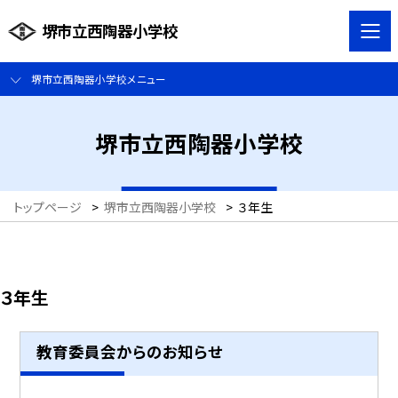
堺市立西陶器小学校
堺市立西陶器小学校メニュー
堺市立西陶器小学校
トップページ
>
堺市立西陶器小学校
>
３年生
３年生
教育委員会からのお知らせ