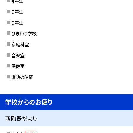
４年生
５年生
６年生
ひまわり学級
家庭科室
音楽室
保健室
道徳の時間
学校からのお便り
西陶器だより