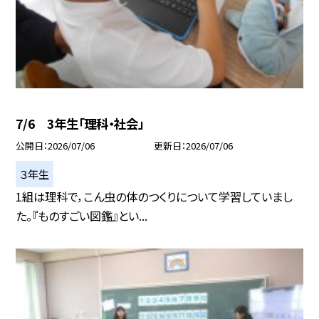
7/6 3年生「理科・社会」
公開日
2026/07/06
更新日
2026/07/06
３年生
1組は理科で，こん虫の体のつくりについて学習していまし
た。『ものすごい図鑑』とい...