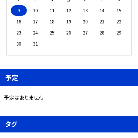
9
10
11
12
13
14
15
16
17
18
19
20
21
22
23
24
25
26
27
28
29
30
31
予定
予定はありません
タグ