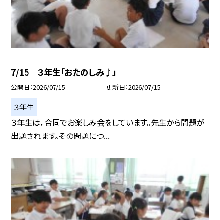
7/15 ３年生「おたのしみ♪」
公開日
2026/07/15
更新日
2026/07/15
３年生
３年生は，合同でお楽しみ会をしています。先生から問題が
出題されます。その問題につ...