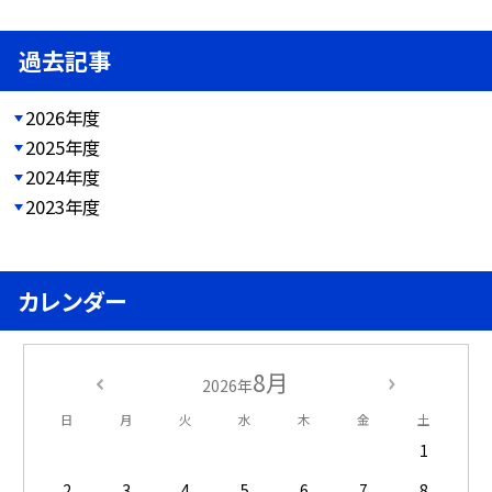
過去記事
2026年度
2025年度
2024年度
2023年度
カレンダー
8月
2026年
日
月
火
水
木
金
土
1
2
3
4
5
6
7
8