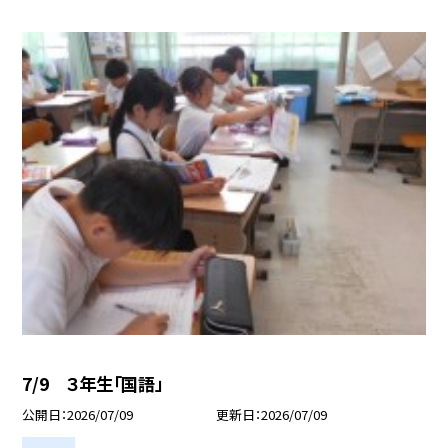
7/9 ３年生「国語」
公開日
2026/07/09
更新日
2026/07/09