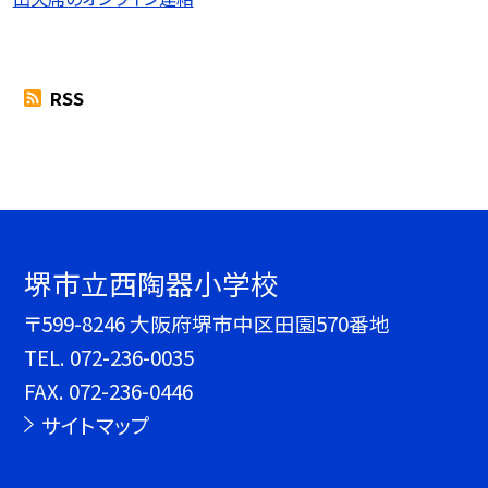
RSS
堺市立西陶器小学校
〒599-8246 大阪府堺市中区田園570番地
TEL.
072-236-0035
FAX. 072-236-0446
サイトマップ