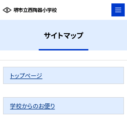
堺市立西陶器小学校
サイトマップ
トップページ
学校からのお便り