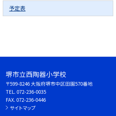
予定表
堺市立西陶器小学校
〒599-8246 大阪府堺市中区田園570番地
TEL.
072-236-0035
FAX. 072-236-0446
サイトマップ