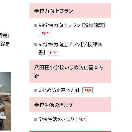
学校力向上プラン
R8学校力向上プラン 【進捗確認】
PDF
会」
風鈴ま
R7学校力向上プラン【学校評価
書】
PDF
八田荘小学校いじめ防止基本方
針
いじめ防止基本方針
PDF
学校生活のきまり
学校生活のきまり
PDF