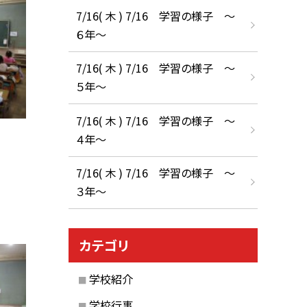
7/16( 木 ) 7/16 学習の様子 ～
６年～
7/16( 木 ) 7/16 学習の様子 ～
５年～
7/16( 木 ) 7/16 学習の様子 ～
４年～
7/16( 木 ) 7/16 学習の様子 ～
３年～
カテゴリ
学校紹介
学校行事