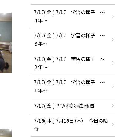
7/17( 金 ) 7/17 学習の様子 ～
４年～
7/17( 金 ) 7/17 学習の様子 ～
３年～
7/17( 金 ) 7/17 学習の様子 ～
２年～
7/17( 金 ) 7/17 学習の様子 ～
１年～
7/17( 金 ) PTA本部活動報告
7/16( 木 ) 7月16日（木） 今日の給
食