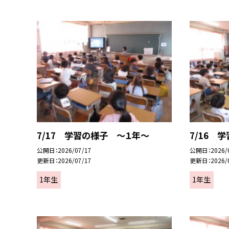
7/17 学習の様子 ～１年～
7/16 
公開日
2026/07/17
公開日
2026/
更新日
2026/07/17
更新日
2026/
1年生
1年生