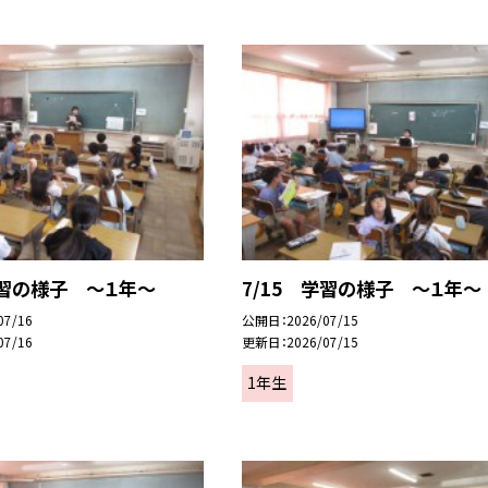
学習の様子 ～１年～
7/15 学習の様子 ～１年～
07/16
公開日
2026/07/15
07/16
更新日
2026/07/15
1年生