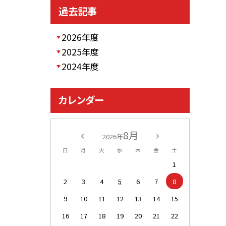
過去記事
2026年度
2025年度
2024年度
カレンダー
8月
2026年
日
月
火
水
木
金
土
1
2
3
4
5
6
7
8
9
10
11
12
13
14
15
16
17
18
19
20
21
22