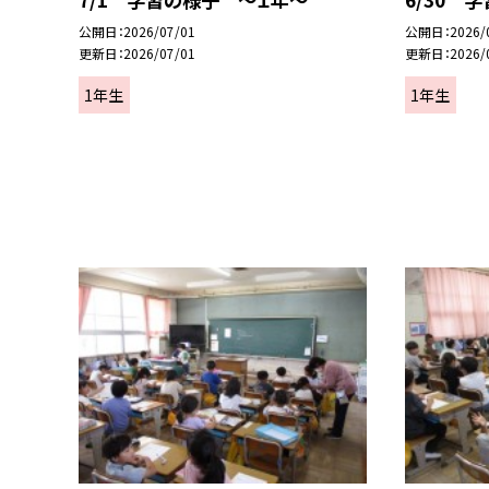
公開日
2026/07/01
公開日
2026/
更新日
2026/07/01
更新日
2026/
1年生
1年生