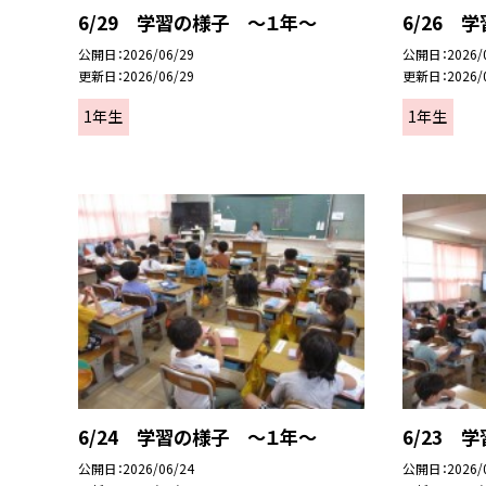
6/29 学習の様子 ～１年～
6/26 
公開日
2026/06/29
公開日
2026/
更新日
2026/06/29
更新日
2026/
1年生
1年生
6/24 学習の様子 ～１年～
6/23 
公開日
2026/06/24
公開日
2026/