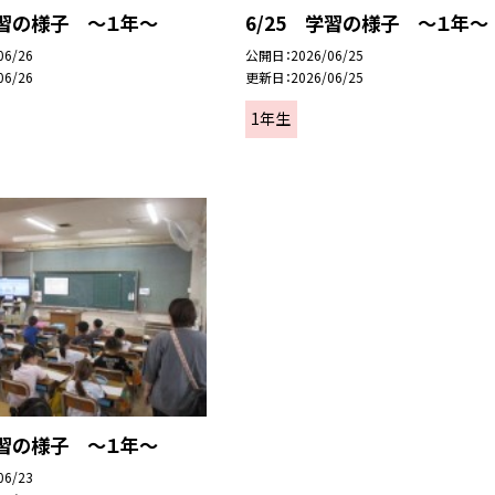
学習の様子 ～１年～
6/25 学習の様子 ～１年～
06/26
公開日
2026/06/25
06/26
更新日
2026/06/25
1年生
学習の様子 ～１年～
06/23