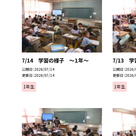
7/14 学習の様子 ～１年～
7/13 
公開日
2026/07/14
公開日
2026/
更新日
2026/07/14
更新日
2026/
1年生
1年生