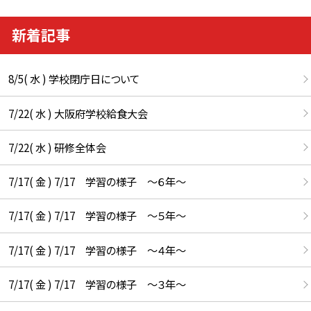
新着記事
8/5( 水 ) 学校閉庁日について
7/22( 水 ) 大阪府学校給食大会
7/22( 水 ) 研修全体会
7/17( 金 ) 7/17 学習の様子 ～６年～
7/17( 金 ) 7/17 学習の様子 ～５年～
7/17( 金 ) 7/17 学習の様子 ～４年～
7/17( 金 ) 7/17 学習の様子 ～３年～