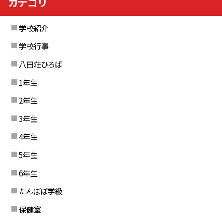
カテゴリ
学校紹介
学校行事
八田荘ひろば
1年生
2年生
3年生
4年生
5年生
6年生
たんぽぽ学級
保健室