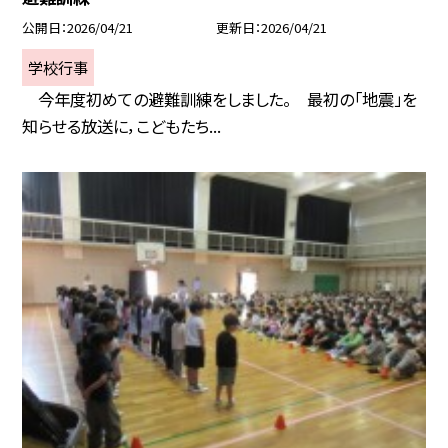
公開日
2026/04/21
更新日
2026/04/21
学校行事
今年度初めての避難訓練をしました。 最初の「地震」を
知らせる放送に，こどもたち...