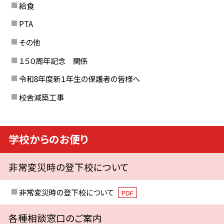
給食
PTA
その他
１５０周年記念 関係
令和8年度新１年生の保護者の皆様へ
校舎減築工事
学校からのお便り
非常変災時の登下校について
非常変災時の登下校について
PDF
各種相談窓口のご案内