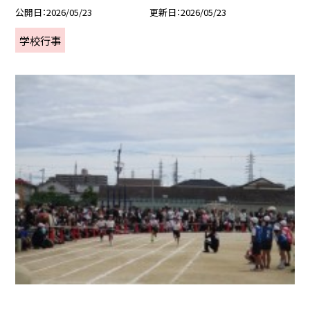
公開日
2026/05/23
更新日
2026/05/23
学校行事