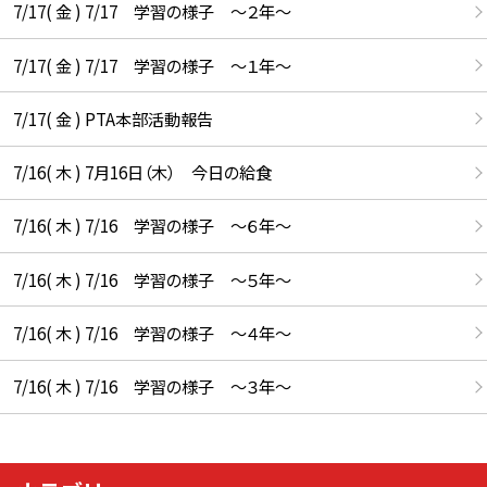
7/17( 金 ) 7/17 学習の様子 ～２年～
7/17( 金 ) 7/17 学習の様子 ～１年～
7/17( 金 ) PTA本部活動報告
7/16( 木 ) 7月16日（木） 今日の給食
7/16( 木 ) 7/16 学習の様子 ～６年～
7/16( 木 ) 7/16 学習の様子 ～５年～
7/16( 木 ) 7/16 学習の様子 ～４年～
7/16( 木 ) 7/16 学習の様子 ～３年～