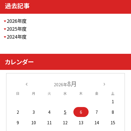
過去記事
2026年度
2025年度
2024年度
カレンダー
8月
2026年
日
月
火
水
木
金
土
1
2
3
4
5
6
7
8
9
10
11
12
13
14
15