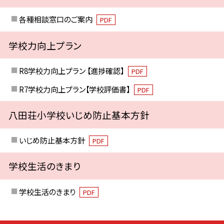
各種相談窓口のご案内
PDF
学校力向上プラン
R8学校力向上プラン 【進捗確認】
PDF
R7学校力向上プラン【学校評価書】
PDF
八田荘小学校いじめ防止基本方針
いじめ防止基本方針
PDF
学校生活のきまり
学校生活のきまり
PDF