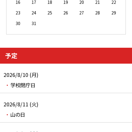
16
17
18
19
20
21
22
23
24
25
26
27
28
29
30
31
予定
2026/8/10 (月)
学校閉庁日
2026/8/11 (火)
山の日