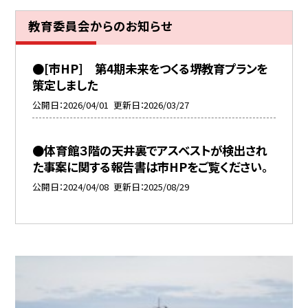
教育委員会からのお知らせ
●[市HP] 第4期未来をつくる堺教育プランを
策定しました
公開日
2026/04/01
更新日
2026/03/27
●体育館３階の天井裏でアスベストが検出され
た事案に関する報告書は市HPをご覧ください。
公開日
2024/04/08
更新日
2025/08/29