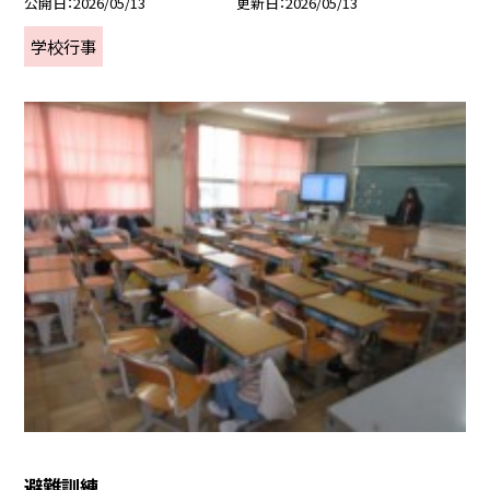
公開日
2026/05/13
更新日
2026/05/13
学校行事
避難訓練