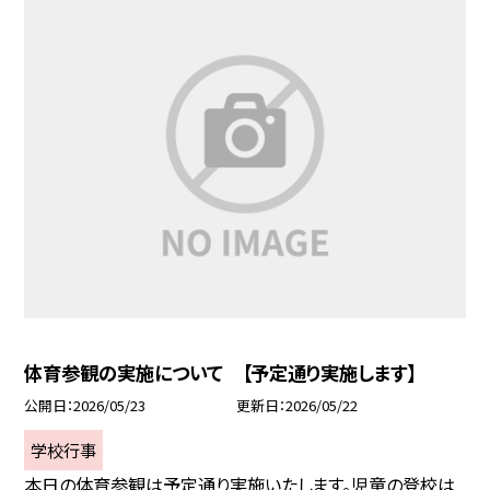
体育参観の実施について 【予定通り実施します】
公開日
2026/05/23
更新日
2026/05/22
学校行事
本日の体育参観は予定通り実施いたします。児童の登校は