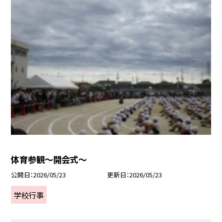
体育参観～開会式～
公開日
2026/05/23
更新日
2026/05/23
学校行事