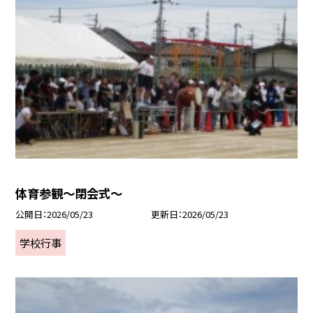
体育参観～閉会式～
公開日
2026/05/23
更新日
2026/05/23
学校行事