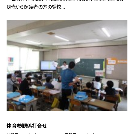
８時から保護者の方の登校...
体育参観係打合せ