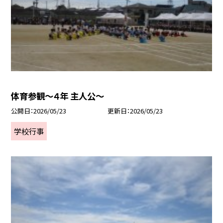
体育参観～４年 主人公～
公開日
2026/05/23
更新日
2026/05/23
学校行事