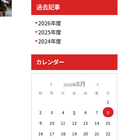
過去記事
2026年度
2025年度
2024年度
カレンダー
8月
2026年
日
月
火
水
木
金
土
1
2
3
4
5
6
7
8
9
10
11
12
13
14
15
16
17
18
19
20
21
22