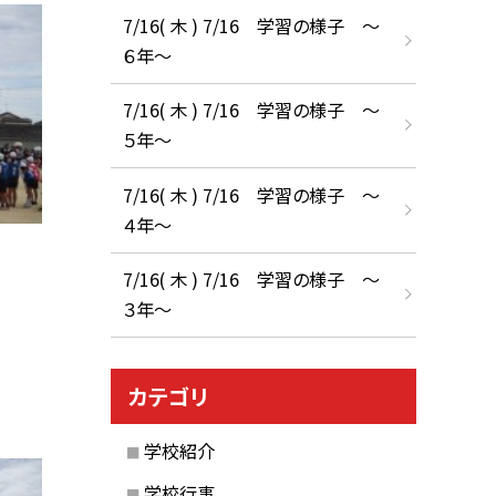
7/16( 木 ) 7/16 学習の様子 ～
６年～
7/16( 木 ) 7/16 学習の様子 ～
５年～
7/16( 木 ) 7/16 学習の様子 ～
４年～
7/16( 木 ) 7/16 学習の様子 ～
３年～
カテゴリ
学校紹介
学校行事