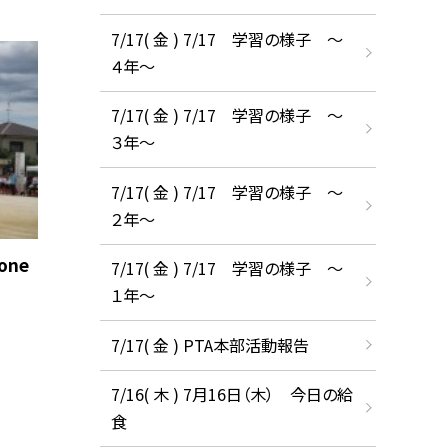
7/17( 金 ) 7/17 学習の様子 ～
４年～
7/17( 金 ) 7/17 学習の様子 ～
３年～
7/17( 金 ) 7/17 学習の様子 ～
２年～
one
7/17( 金 ) 7/17 学習の様子 ～
１年～
7/17( 金 ) PTA本部活動報告
7/16( 木 ) 7月16日（木） 今日の給
食