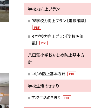
学校力向上プラン
R8学校力向上プラン 【進捗確認】
PDF
R7学校力向上プラン【学校評価
書】
PDF
八田荘小学校いじめ防止基本方
針
いじめ防止基本方針
PDF
学校生活のきまり
学校生活のきまり
PDF