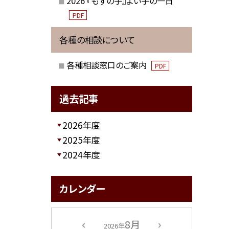
2026 『もずの子』よい子の一日
PDF
各種の相談について
各種相談窓口のご案内
PDF
過去記事
2026年度
2025年度
2024年度
カレンダー
8月
2026年