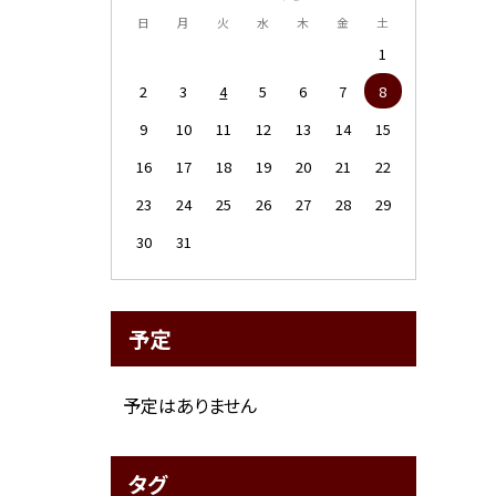
日
月
火
水
木
金
土
1
2
3
4
5
6
7
8
9
10
11
12
13
14
15
16
17
18
19
20
21
22
23
24
25
26
27
28
29
30
31
予定
予定はありません
タグ