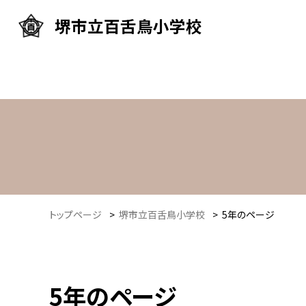
堺市立百舌鳥小学校
トップページ
>
堺市立百舌鳥小学校
>
5年のページ
5年のページ