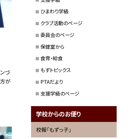
ひまわり学級
クラブ活動のページ
委員会のページ
保健室から
食育・給食
もずトピックス
ンづ
り方が
PTAだより
支援学級のページ
学校からのお便り
校報「もずっ子」