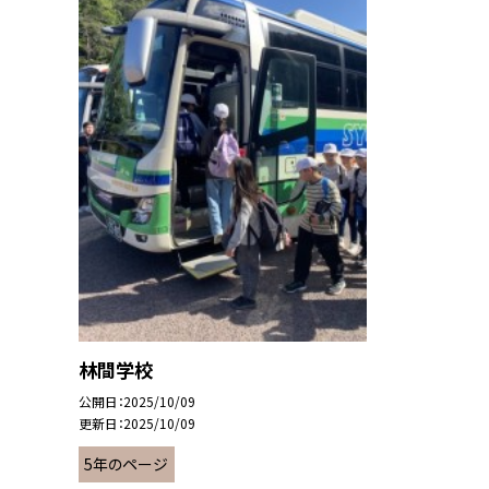
林間学校
公開日
2025/10/09
更新日
2025/10/09
5年のページ