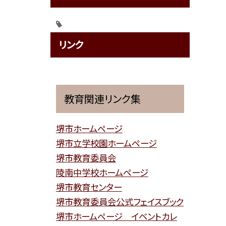
リンク
教育関連リンク集
堺市ホームページ
堺市立学校園ホームページ
堺市教育委員会
陵南中学校ホームページ
堺市教育センター
堺市教育委員会公式フェイスブック
堺市ホームページ イベントカレ