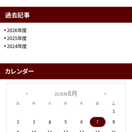
過去記事
2026年度
2025年度
2024年度
カレンダー
8月
2026年
日
月
火
水
木
金
土
1
2
3
4
5
6
7
8