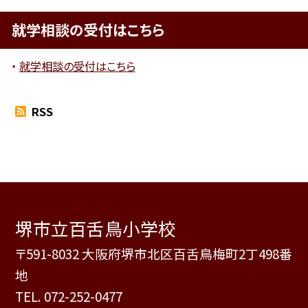
就学相談の受付はこちら
就学相談の受付はこちら
RSS
堺市立百舌鳥小学校
〒591-8032 大阪府堺市北区百舌鳥梅町2丁498番
地
TEL.
072-252-0477