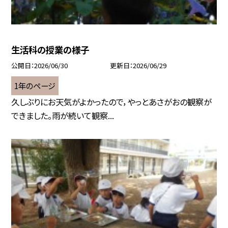
生活科の授業の様子
公開日
2026/06/30
更新日
2026/06/29
1年のページ
久しぶりにお天気がよかったので，やっとあさがおの観察が
できました。雨が続いて観察...