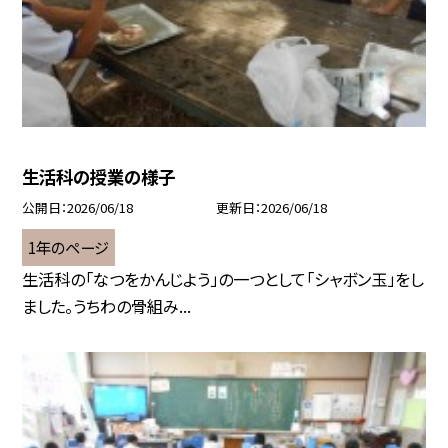
生活科の授業の様子
公開日
2026/06/18
更新日
2026/06/18
1年のページ
生活科の「なつをかんじよう」の一つとして「シャボン玉」をし
ました。うちわの骨組み...