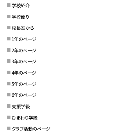
学校紹介
学校便り
校長室から
1年のページ
2年のページ
3年のページ
4年のページ
5年のページ
6年のページ
支援学級
ひまわり学級
クラブ活動のページ