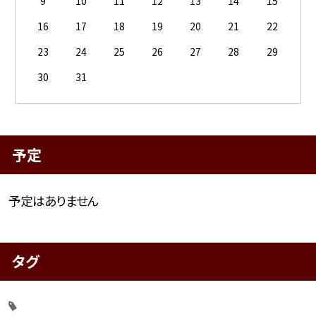
9
10
11
12
13
14
15
16
17
18
19
20
21
22
23
24
25
26
27
28
29
30
31
予定
予定はありません
タグ