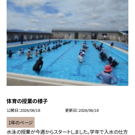
体育の授業の様子
公開日
2026/06/18
更新日
2026/06/18
1年のページ
水泳の授業が今週からスタートしました。学年で入水の仕方