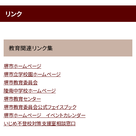
リンク
教育関連リンク集
堺市ホームページ
堺市立学校園ホームページ
堺市教育委員会
陵南中学校ホームページ
堺市教育センター
堺市教育委員会公式フェイスブック
堺市ホームページ イベントカレンダー
いじめ不登校対策支援室相談窓口