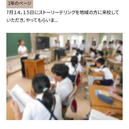
1年のページ
7月１４，１５日にストーリーテリングを地域の方に来校して
いただき，やってもらいま...