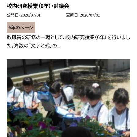
校内研究授業（6年）・討議会
公開日
2026/07/01
更新日
2026/07/01
6年のページ
教職員の研修の一環として、校内研究授業（6年）を行いまし
た。算数の「文字と式」の...