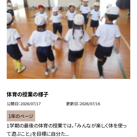
体育の授業の様子
公開日
2026/07/17
更新日
2026/07/16
1年のページ
1学期の最後の体育の授業では，「みんなが楽しく体を使っ
て遊ぶこと」を目標に自分た...