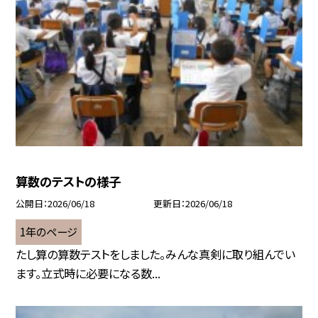
算数のテストの様子
公開日
2026/06/18
更新日
2026/06/18
1年のページ
たし算の算数テストをしました。みんな真剣に取り組んでい
ます。立式時に必要になる数...