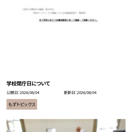
学校閉庁日について
公開日
2026/08/04
更新日
2026/08/04
もずトピックス