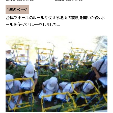
1年のページ
合体でボールのルールや使える場所の説明を聞いた後，ボ
ールを使ってリレーをしました...