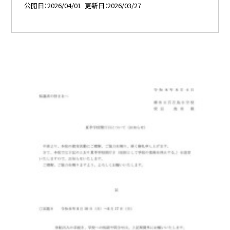
公開日
2026/04/01
更新日
2026/03/27