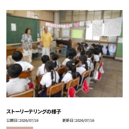
ストーリーテリングの様子
公開日
2026/07/16
更新日
2026/07/16