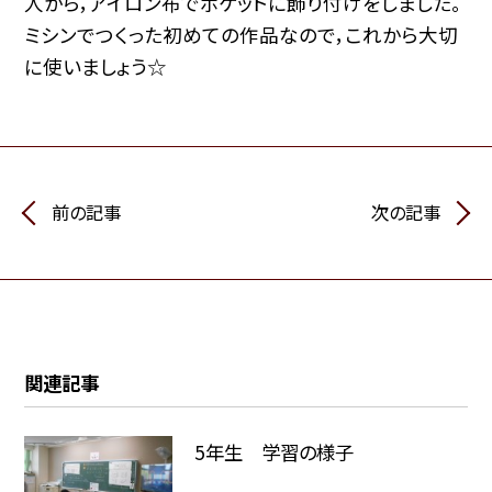
人から，アイロン布でポケットに飾り付けをしました。
ミシンでつくった初めての作品なので，これから大切
に使いましょう☆
前の記事
次の記事
関連記事
5年生 学習の様子