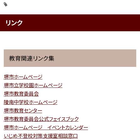
リンク
教育関連リンク集
堺市ホームページ
堺市立学校園ホームページ
堺市教育委員会
陵南中学校ホームページ
堺市教育センター
堺市教育委員会公式フェイスブック
堺市ホームページ イベントカレンダー
いじめ不登校対策支援室相談窓口