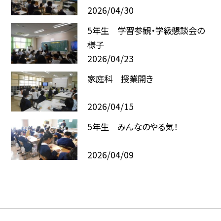
2026/04/30
5年生 学習参観・学級懇談会の
様子
2026/04/23
家庭科 授業開き
2026/04/15
5年生 みんなのやる気！
2026/04/09