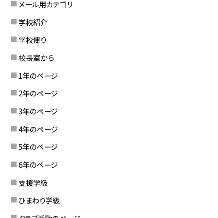
メール用カテゴリ
学校紹介
学校便り
校長室から
1年のページ
2年のページ
3年のページ
4年のページ
5年のページ
6年のページ
支援学級
ひまわり学級
クラブ活動のページ