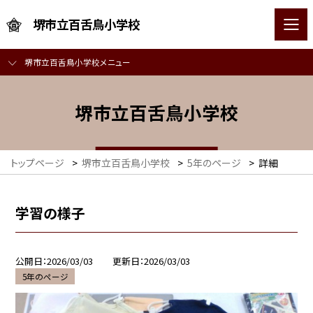
堺市立百舌鳥小学校
堺市立百舌鳥小学校メニュー
堺市立百舌鳥小学校
トップページ
>
堺市立百舌鳥小学校
>
5年のページ
>
詳細
学習の様子
公開日
2026/03/03
更新日
2026/03/03
5年のページ