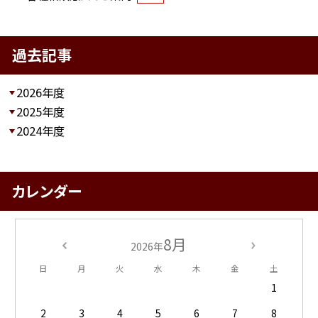
過去記事
2026年度
2025年度
2024年度
カレンダー
8月
2026年
日
月
火
水
木
金
土
1
2
3
4
5
6
7
8