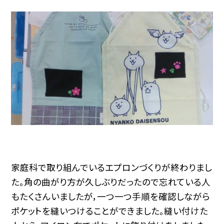
家庭科で取り組んでいるエプロンづくりが終わりまし
た。角の曲がり方が久しぶりだったので忘れている人
もたくさんいましたが，一つ一つ手順を確認しながら
ポケットを縫いつけることができました。縫い付けた