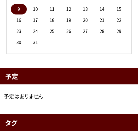
9
10
11
12
13
14
15
16
17
18
19
20
21
22
23
24
25
26
27
28
29
30
31
予定
予定はありません
タグ