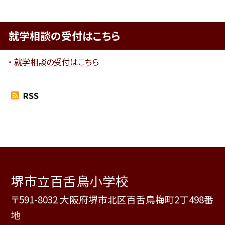
就学相談の受付はこちら
就学相談の受付はこちら
RSS
堺市立百舌鳥小学校
〒591-8032 大阪府堺市北区百舌鳥梅町2丁498番
地