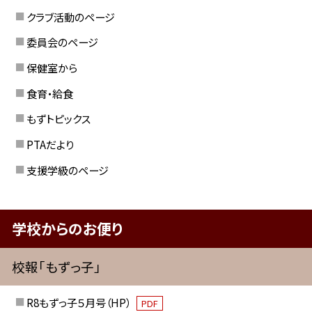
クラブ活動のページ
委員会のページ
保健室から
食育・給食
もずトピックス
PTAだより
支援学級のページ
学校からのお便り
校報「もずっ子」
R8もずっ子５月号（HP）
PDF