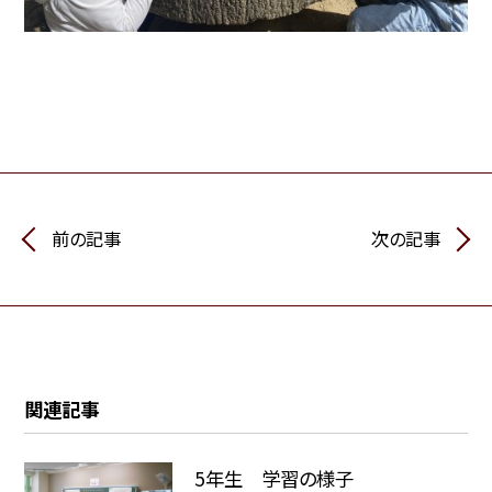
前の記事
次の記事
関連記事
5年生 学習の様子