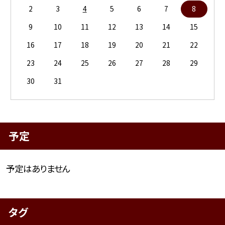
2
3
4
5
6
7
8
9
10
11
12
13
14
15
16
17
18
19
20
21
22
23
24
25
26
27
28
29
30
31
予定
予定はありません
タグ