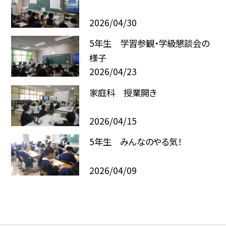
2026/04/30
5年生 学習参観・学級懇談会の
様子
2026/04/23
家庭科 授業開き
2026/04/15
5年生 みんなのやる気！
2026/04/09