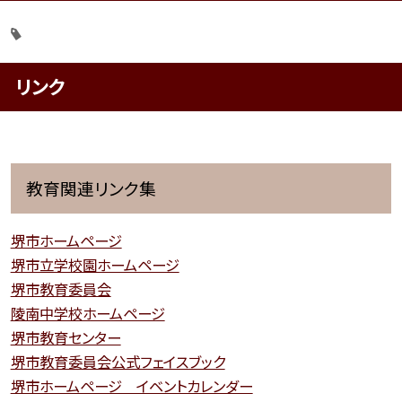
リンク
教育関連リンク集
堺市ホームページ
堺市立学校園ホームページ
堺市教育委員会
陵南中学校ホームページ
堺市教育センター
堺市教育委員会公式フェイスブック
堺市ホームページ イベントカレンダー