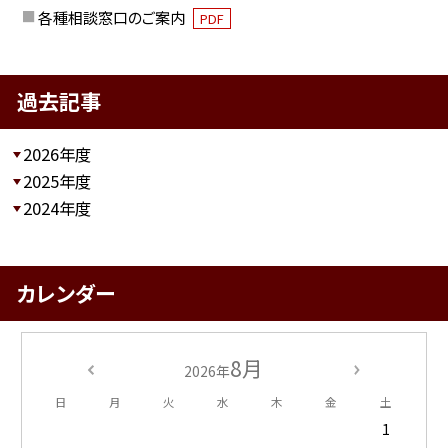
各種相談窓口のご案内
PDF
過去記事
2026年度
2025年度
2024年度
カレンダー
8月
2026年
日
月
火
水
木
金
土
1