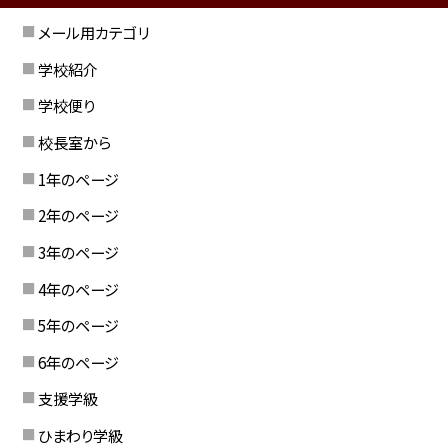
メール用カテゴリ
学校紹介
学校便り
校長室から
1年のページ
2年のページ
3年のページ
4年のページ
5年のページ
6年のページ
支援学級
ひまわり学級