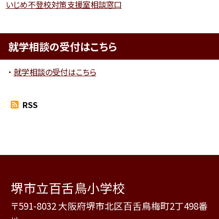
いじめ不登校対策支援室相談窓口
就学相談の受付はこちら
就学相談の受付はこちら
RSS
堺市立百舌鳥小学校
〒591-8032 大阪府堺市北区百舌鳥梅町2丁498番