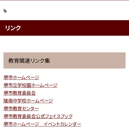
リンク
教育関連リンク集
堺市ホームページ
堺市立学校園ホームページ
堺市教育委員会
陵南中学校ホームページ
堺市教育センター
堺市教育委員会公式フェイスブック
堺市ホームページ イベントカレンダー