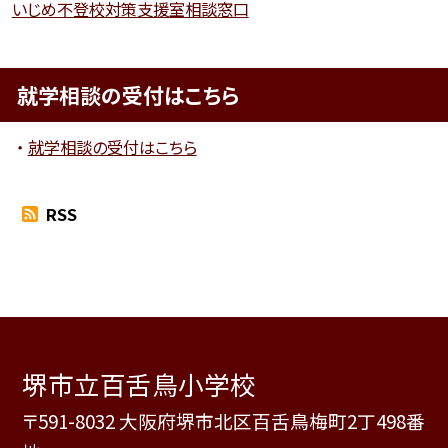
いじめ不登校対策支援室相談窓口
就学相談の受付はこちら
就学相談の受付はこちら
RSS
堺市立百舌鳥小学校
〒591-8032 大阪府堺市北区百舌鳥梅町2丁498番