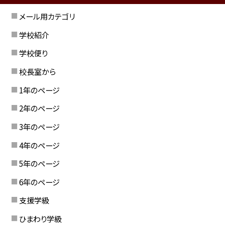
メール用カテゴリ
学校紹介
学校便り
校長室から
1年のページ
2年のページ
3年のページ
4年のページ
5年のページ
6年のページ
支援学級
ひまわり学級