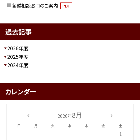
各種相談窓口のご案内
PDF
過去記事
2026年度
2025年度
2024年度
カレンダー
8月
2026年
日
月
火
水
木
金
土
1