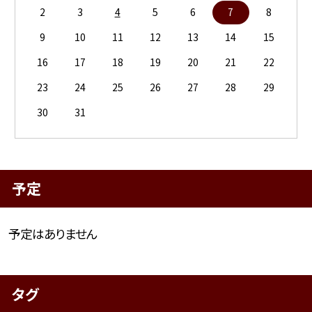
2
3
4
5
6
7
8
9
10
11
12
13
14
15
16
17
18
19
20
21
22
23
24
25
26
27
28
29
30
31
予定
予定はありません
タグ