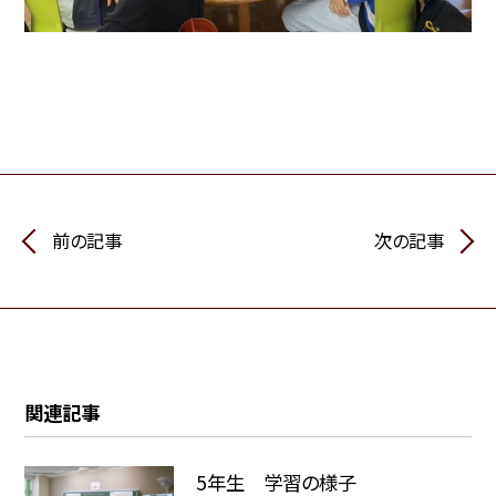
前の記事
次の記事
関連記事
5年生 学習の様子