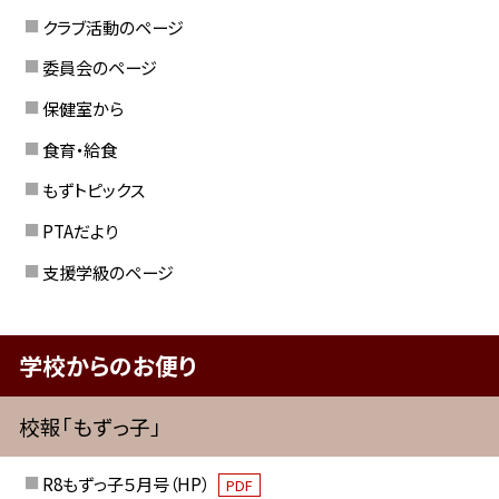
クラブ活動のページ
委員会のページ
保健室から
食育・給食
もずトピックス
PTAだより
支援学級のページ
学校からのお便り
校報「もずっ子」
R8もずっ子５月号（HP）
PDF