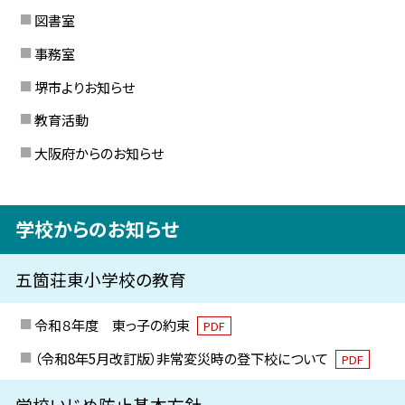
図書室
事務室
堺市よりお知らせ
教育活動
大阪府からのお知らせ
学校からのお知らせ
五箇荘東小学校の教育
令和８年度 東っ子の約束
PDF
（令和8年5月改訂版）非常変災時の登下校について
PDF
学校いじめ防止基本方針