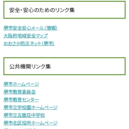
安全・安心のためのリンク集
堺市安全安心メール（情報）
大阪府地域安全マップ
おおさか防災ネット（堺市）
公共機関リンク集
堺市ホームページ
堺市教育委員会
堺市教育センター
堺市立学校園ホームページ
堺市立五箇荘中学校
堺市北区役所ホームページ