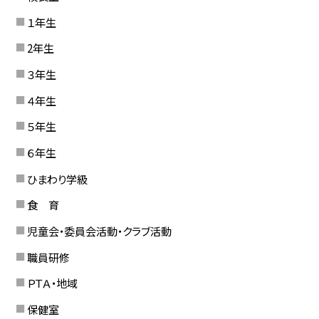
１年生
2年生
３年生
４年生
５年生
６年生
ひまわり学級
食 育
児童会・委員会活動・クラブ活動
職員研修
ＰＴＡ・地域
保健室