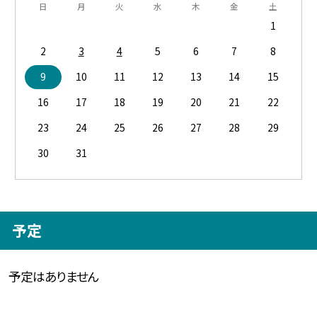
日
月
火
水
木
金
土
1
2
3
4
5
6
7
8
9
10
11
12
13
14
15
16
17
18
19
20
21
22
23
24
25
26
27
28
29
30
31
予定
予定はありません