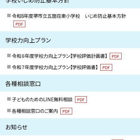
令和8年度堺市立五箇荘東小学校 いじめ防止基本方針
PDF
学校力向上プラン
令和８年度学校力向上プラン【学校評価計画書】
PDF
令和７年度学校力向上プラン【学校評価書】
PDF
各種相談窓口
子どものためのLINE無料相談
PDF
各種相談窓口のご案内
PDF
お知らせ