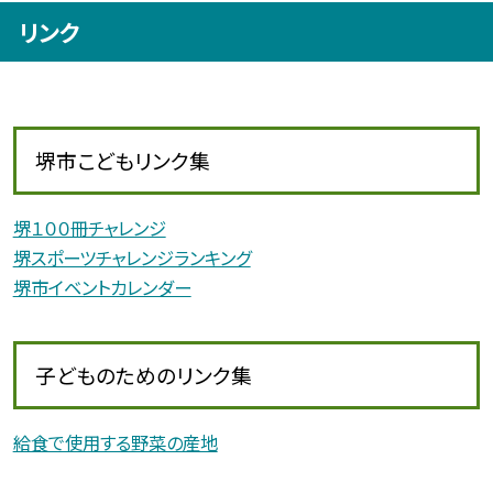
リンク
堺市こどもリンク集
堺１００冊チャレンジ
堺スポーツチャレンジランキング
堺市イベントカレンダー
子どものためのリンク集
給食で使用する野菜の産地