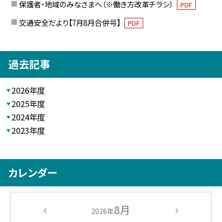
保護者・地域のみなさまへ（※働き方改革チラシ）
PDF
交通安全だより【7月8月合併号】
PDF
過去記事
2026年度
2025年度
2024年度
2023年度
カレンダー
8月
2026年