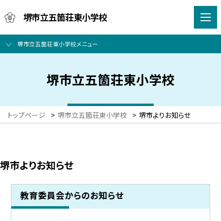
堺市立五箇荘東小学校
堺市立五箇荘東小学校メニュー
堺市立五箇荘東小学校
トップページ
>
堺市立五箇荘東小学校
>
堺市よりお知らせ
堺市よりお知らせ
教育委員会からのお知らせ