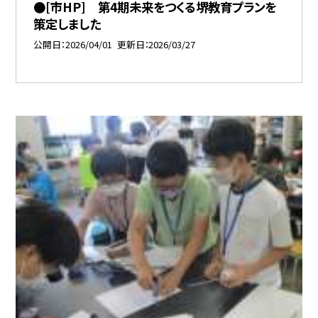
●[市HP] 第4期未来をつくる堺教育プランを
策定しました
公開日
2026/04/01
更新日
2026/03/27