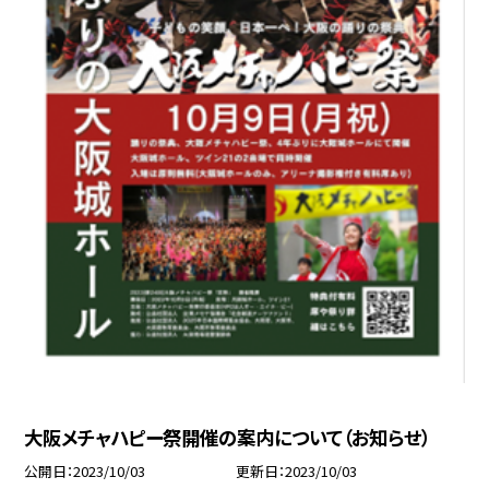
大阪メチャハピー祭開催の案内について（お知らせ）
公開日
2023/10/03
更新日
2023/10/03