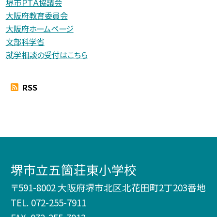
堺市ＰＴＡ協議会
大阪府教育委員会
大阪府ホームページ
文部科学省
就学相談の受付はこちら
RSS
堺市立五箇荘東小学校
〒591-8002 大阪府堺市北区北花田町2丁203番地
TEL.
072-255-7911