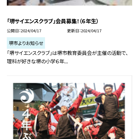
「堺サイエンスクラブ」会員募集！（６年生）
公開日
2024/04/17
更新日
2024/04/17
堺市よりお知らせ
「堺サイエンスクラブ」は堺市教育委員会が主催の活動で、
理科が好きな堺の小学６年...