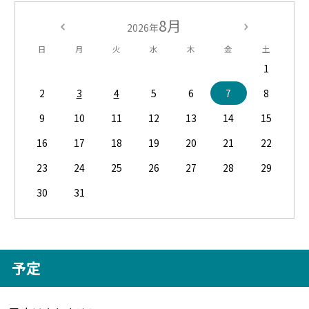
8月
2026年
日
月
火
水
木
金
土
1
2
3
4
5
6
7
8
9
10
11
12
13
14
15
16
17
18
19
20
21
22
23
24
25
26
27
28
29
30
31
予定