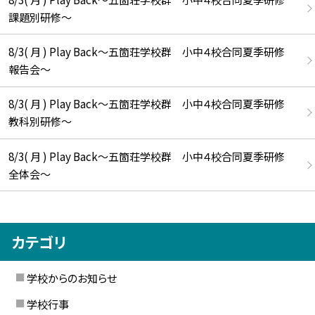
課題別研修～
8/3( 月 ) Play Back～五箇荘学校群 小中４校合同夏季研修
報告会～
8/3( 月 ) Play Back～五箇荘学校群 小中４校合同夏季研修
教科別研修～
8/3( 月 ) Play Back～五箇荘学校群 小中４校合同夏季研修
全体会～
カテゴリ
学校からのお知らせ
学校行事