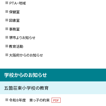
ＰＴＡ・地域
保健室
図書室
事務室
堺市よりお知らせ
教育活動
大阪府からのお知らせ
学校からのお知らせ
五箇荘東小学校の教育
令和８年度 東っ子の約束
PDF