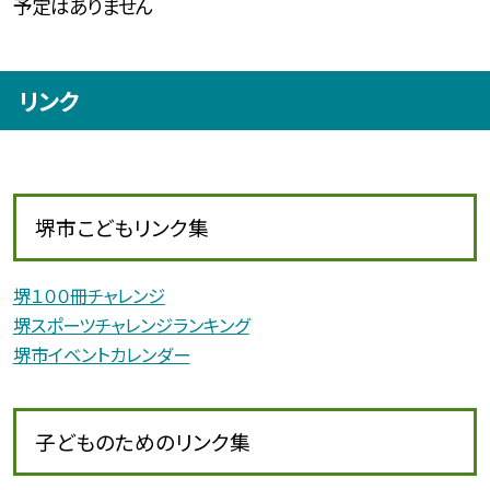
予定はありません
リンク
堺市こどもリンク集
堺１００冊チャレンジ
堺スポーツチャレンジランキング
堺市イベントカレンダー
子どものためのリンク集