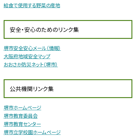
給食で使用する野菜の産地
安全・安心のためのリンク集
堺市安全安心メール（情報）
大阪府地域安全マップ
おおさか防災ネット（堺市）
公共機関リンク集
堺市ホームページ
堺市教育委員会
堺市教育センター
堺市立学校園ホームページ