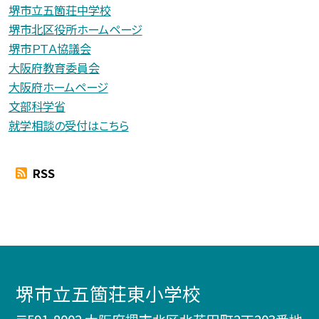
堺市立五箇荘中学校
堺市北区役所ホームページ
堺市ＰＴＡ協議会
大阪府教育委員会
大阪府ホームページ
文部科学省
就学相談の受付はこちら
RSS
堺市立五箇荘東小学校