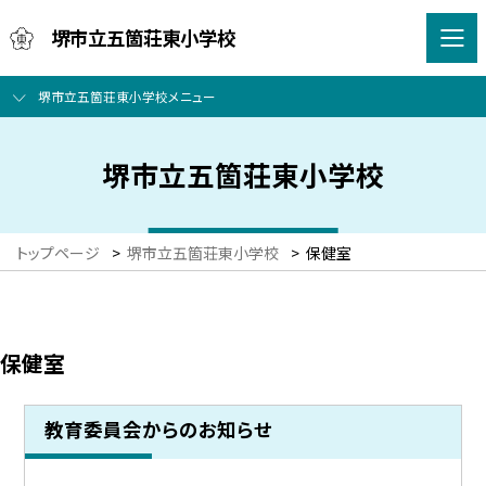
堺市立五箇荘東小学校
堺市立五箇荘東小学校メニュー
堺市立五箇荘東小学校
トップページ
>
堺市立五箇荘東小学校
>
保健室
保健室
教育委員会からのお知らせ