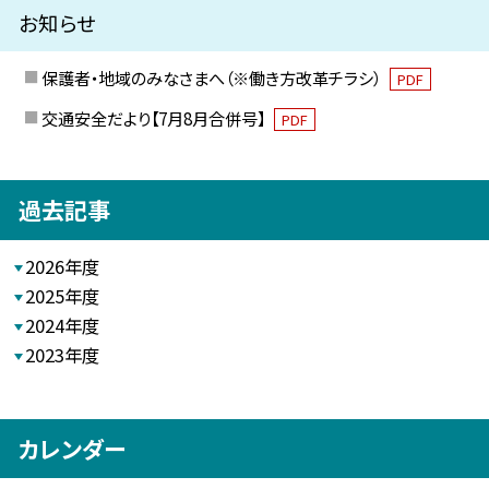
お知らせ
保護者・地域のみなさまへ（※働き方改革チラシ）
PDF
交通安全だより【7月8月合併号】
PDF
過去記事
2026年度
2025年度
2024年度
2023年度
カレンダー