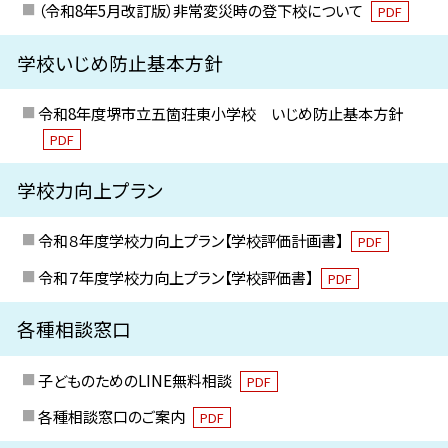
（令和8年5月改訂版）非常変災時の登下校について
PDF
学校いじめ防止基本方針
令和8年度堺市立五箇荘東小学校 いじめ防止基本方針
PDF
学校力向上プラン
令和８年度学校力向上プラン【学校評価計画書】
PDF
令和７年度学校力向上プラン【学校評価書】
PDF
各種相談窓口
子どものためのLINE無料相談
PDF
各種相談窓口のご案内
PDF