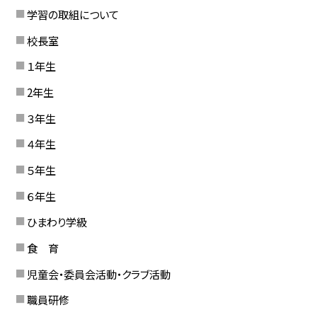
学習の取組について
校長室
１年生
2年生
３年生
４年生
５年生
６年生
ひまわり学級
食 育
児童会・委員会活動・クラブ活動
職員研修