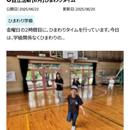
公開日
2025/06/23
更新日
2025/06/20
ひまわり学級
金曜日の２時間目に、ひまわりタイムを行っています。今日
は、学級関係なくひまわりの...