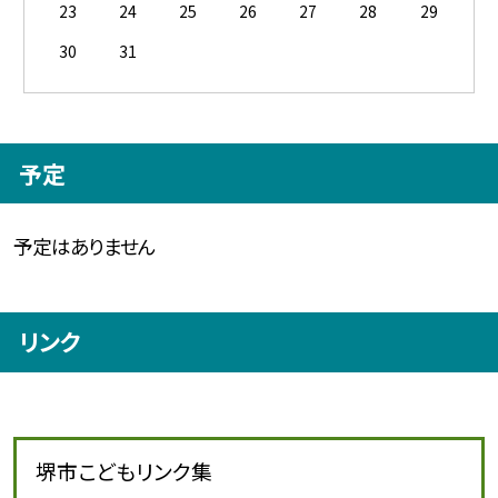
23
24
25
26
27
28
29
30
31
予定
予定はありません
リンク
堺市こどもリンク集