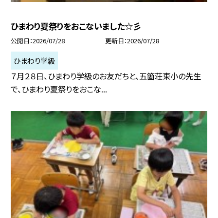
ひまわり夏祭りをおこないました☆彡
公開日
2026/07/28
更新日
2026/07/28
ひまわり学級
７月２８日、ひまわり学級のお友だちと、五箇荘東小の先生
で、ひまわり夏祭りをおこな...