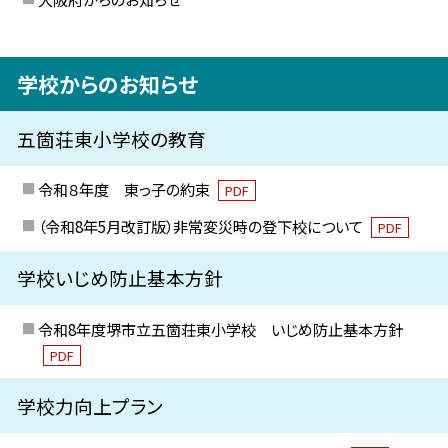
学校からのお知らせ
五箇荘東小学校の教育
令和８年度 東っ子の約束
PDF
（令和8年5月改訂版）非常変災時の登下校について
PDF
学校いじめ防止基本方針
令和8年度堺市立五箇荘東小学校 いじめ防止基本方針
PDF
学校力向上プラン