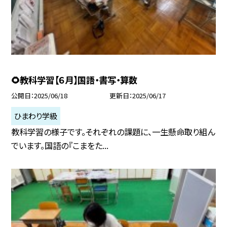
🌻教科学習【６月】国語・書写・算数
公開日
2025/06/18
更新日
2025/06/17
ひまわり学級
教科学習の様子です。それぞれの課題に、一生懸命取り組ん
でいます。国語の『こまをた...