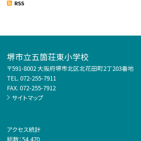
RSS
堺市立五箇荘東小学校
〒591-8002 大阪府堺市北区北花田町2丁203番地
TEL.
072-255-7911
FAX. 072-255-7912
サイトマップ
アクセス統計
総数：
54,470