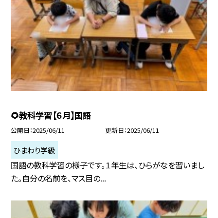
🌻教科学習【６月】国語
公開日
2025/06/11
更新日
2025/06/11
ひまわり学級
国語の教科学習の様子です。１年生は、ひらがなを習いまし
た。自分の名前を、マス目の...