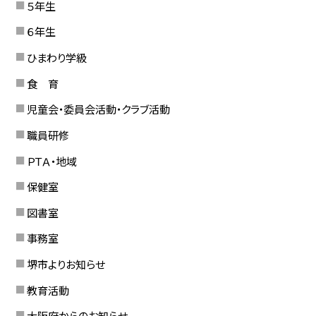
５年生
６年生
ひまわり学級
食 育
児童会・委員会活動・クラブ活動
職員研修
ＰＴＡ・地域
保健室
図書室
事務室
堺市よりお知らせ
教育活動
大阪府からのお知らせ