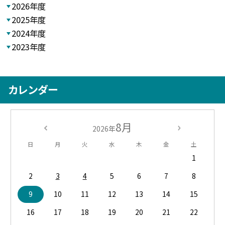
2026年度
2025年度
2024年度
2023年度
カレンダー
8月
2026年
日
月
火
水
木
金
土
1
2
3
4
5
6
7
8
9
10
11
12
13
14
15
16
17
18
19
20
21
22