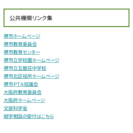
公共機関リンク集
堺市ホームページ
堺市教育委員会
堺市教育センター
堺市立学校園ホームページ
堺市立五箇荘中学校
堺市北区役所ホームページ
堺市ＰＴＡ協議会
大阪府教育委員会
大阪府ホームページ
文部科学省
就学相談の受付はこちら