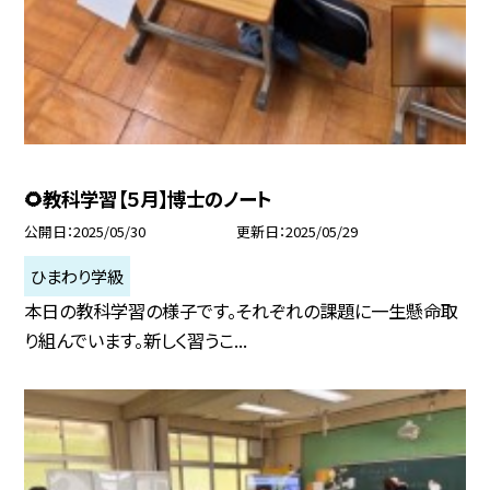
🌻教科学習【５月】博士のノート
公開日
2025/05/30
更新日
2025/05/29
ひまわり学級
本日の教科学習の様子です。それぞれの課題に一生懸命取
り組んでいます。新しく習うこ...