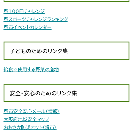
堺１００冊チャレンジ
堺スポーツチャレンジランキング
堺市イベントカレンダー
子どものためのリンク集
給食で使用する野菜の産地
安全・安心のためのリンク集
堺市安全安心メール（情報）
大阪府地域安全マップ
おおさか防災ネット（堺市）