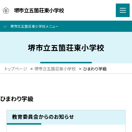
堺市立五箇荘東小学校
堺市立五箇荘東小学校メニュー
堺市立五箇荘東小学校
トップページ
>
堺市立五箇荘東小学校
>
ひまわり学級
ひまわり学級
教育委員会からのお知らせ