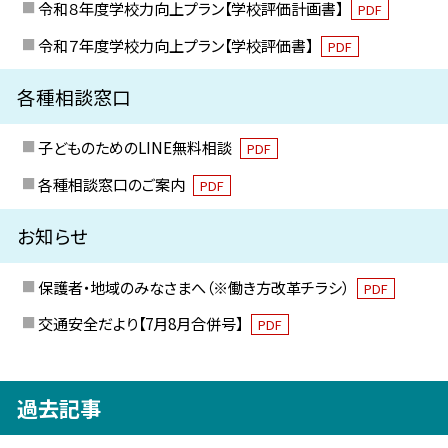
令和８年度学校力向上プラン【学校評価計画書】
PDF
令和７年度学校力向上プラン【学校評価書】
PDF
各種相談窓口
子どものためのLINE無料相談
PDF
各種相談窓口のご案内
PDF
お知らせ
保護者・地域のみなさまへ（※働き方改革チラシ）
PDF
交通安全だより【7月8月合併号】
PDF
過去記事