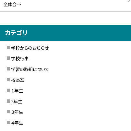
全体会～
カテゴリ
学校からのお知らせ
学校行事
学習の取組について
校長室
１年生
2年生
３年生
４年生