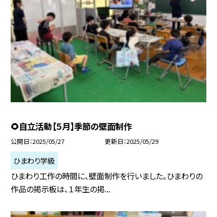
🌻自立活動【５月】季節の壁面制作
公開日
2025/05/27
更新日
2025/05/29
ひまわり学級
ひまわり工作の時間に、壁面制作を行いました。ひまわりの
作品の掲示板は、１年生の掲...