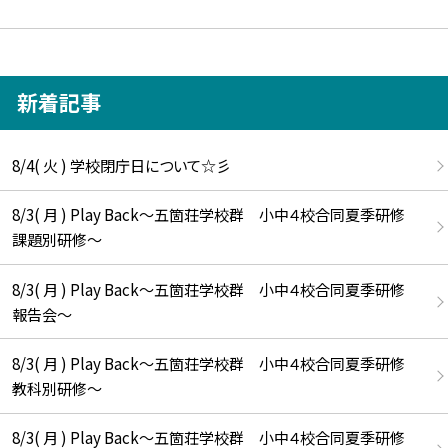
新着記事
8/4( 火 ) 学校閉庁日について☆彡
8/3( 月 ) Play Back～五箇荘学校群 小中４校合同夏季研修
課題別研修～
8/3( 月 ) Play Back～五箇荘学校群 小中４校合同夏季研修
報告会～
8/3( 月 ) Play Back～五箇荘学校群 小中４校合同夏季研修
教科別研修～
8/3( 月 ) Play Back～五箇荘学校群 小中４校合同夏季研修