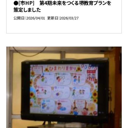
●[市HP] 第4期未来をつくる堺教育プランを
策定しました
公開日
2026/04/01
更新日
2026/03/27