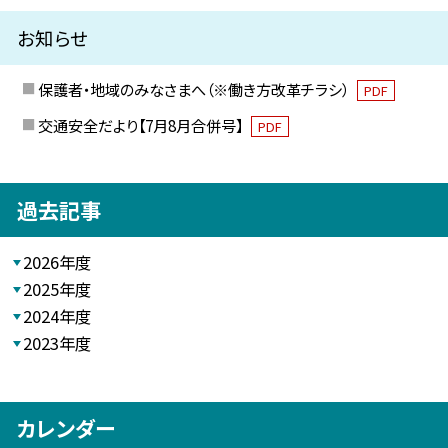
お知らせ
保護者・地域のみなさまへ（※働き方改革チラシ）
PDF
交通安全だより【7月8月合併号】
PDF
過去記事
2026年度
2025年度
2024年度
2023年度
カレンダー