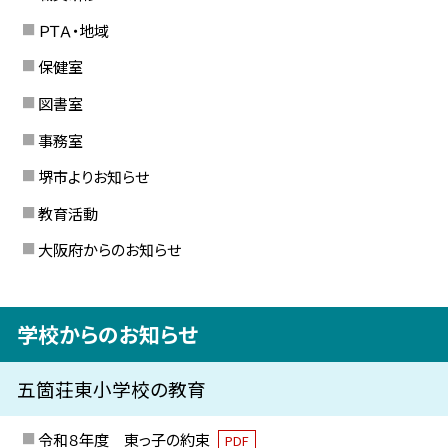
ＰＴＡ・地域
保健室
図書室
事務室
堺市よりお知らせ
教育活動
大阪府からのお知らせ
学校からのお知らせ
五箇荘東小学校の教育
令和８年度 東っ子の約束
PDF