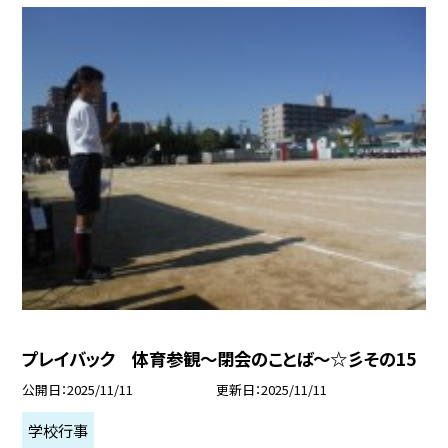
プレイバック 体育参観～閉会のことば～☆彡その15
公開日
2025/11/11
更新日
2025/11/11
学校行事