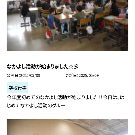
なかよし活動が始まりました☆彡
公開日
2025/05/09
更新日
2025/05/09
学校行事
今年度初めてのなかよし活動が始まりました！！今日は、は
じめてなかよし活動のグルー...