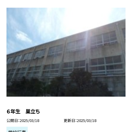
６年生 巣立ち
公開日
2025/03/18
更新日
2025/03/18