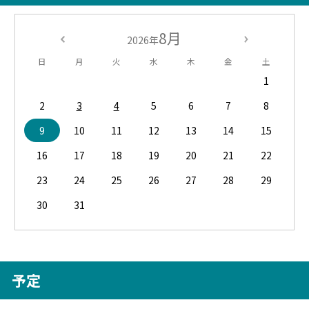
8月
2026年
日
月
火
水
木
金
土
1
2
3
4
5
6
7
8
9
10
11
12
13
14
15
16
17
18
19
20
21
22
23
24
25
26
27
28
29
30
31
予定