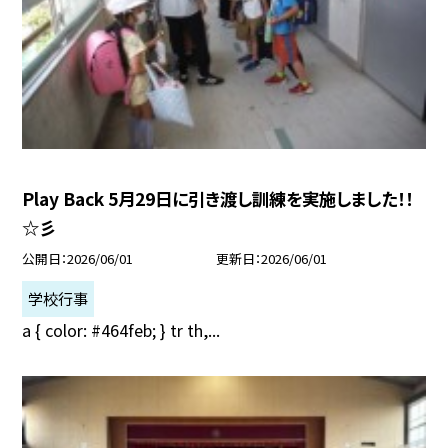
Play Back 5月29日に引き渡し訓練を実施しました！！
☆彡
公開日
2026/06/01
更新日
2026/06/01
学校行事
a { color: #464feb; } tr th,...