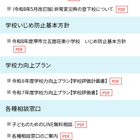
（令和8年5月改訂版）非常変災時の登下校について
PDF
学校いじめ防止基本方針
令和8年度堺市立五箇荘東小学校 いじめ防止基本方針
PDF
学校力向上プラン
令和８年度学校力向上プラン【学校評価計画書】
PDF
令和７年度学校力向上プラン【学校評価書】
PDF
各種相談窓口
子どものためのLINE無料相談
PDF
各種相談窓口のご案内
PDF