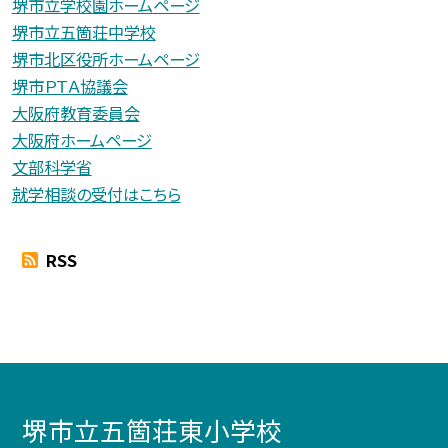
堺市立学校園ホームページ
堺市立五箇荘中学校
堺市北区役所ホームページ
堺市ＰＴＡ協議会
大阪府教育委員会
大阪府ホームページ
文部科学省
就学相談の受付はこちら
RSS
堺市立五箇荘東小学校