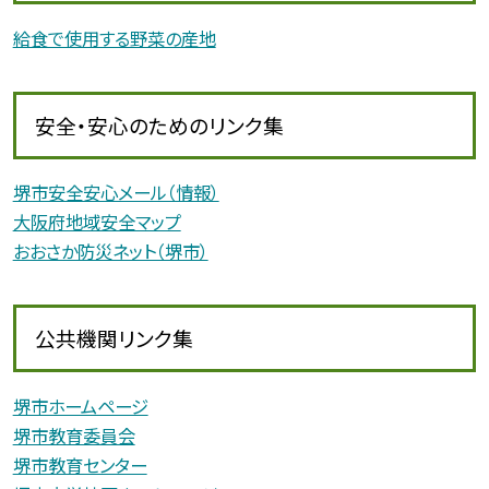
給食で使用する野菜の産地
安全・安心のためのリンク集
堺市安全安心メール（情報）
大阪府地域安全マップ
おおさか防災ネット（堺市）
公共機関リンク集
堺市ホームページ
堺市教育委員会
堺市教育センター