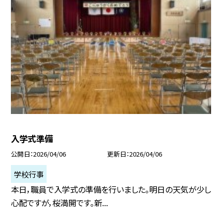
入学式準備
公開日
2026/04/06
更新日
2026/04/06
学校行事
本日，職員で入学式の準備を行いました。明日の天気が少し
心配ですが，桜満開です。新...