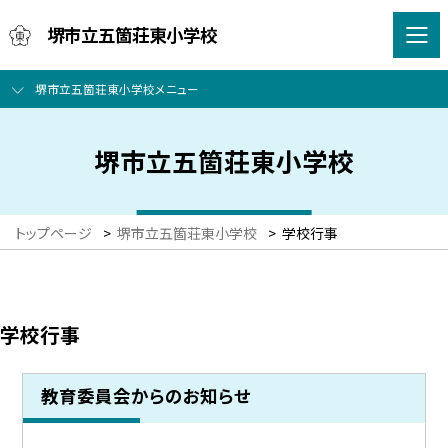
堺市立五箇荘東小学校
堺市立五箇荘東小学校メニュー
堺市立五箇荘東小学校
トップページ
>
堺市立五箇荘東小学校
>
学校行事
学校行事
教育委員会からのお知らせ