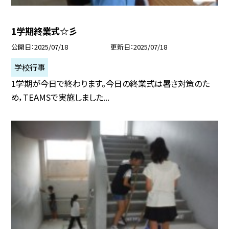
1学期終業式☆彡
公開日
2025/07/18
更新日
2025/07/18
学校行事
1学期が今日で終わります。今日の終業式は暑さ対策のた
め，TEAMSで実施しました...