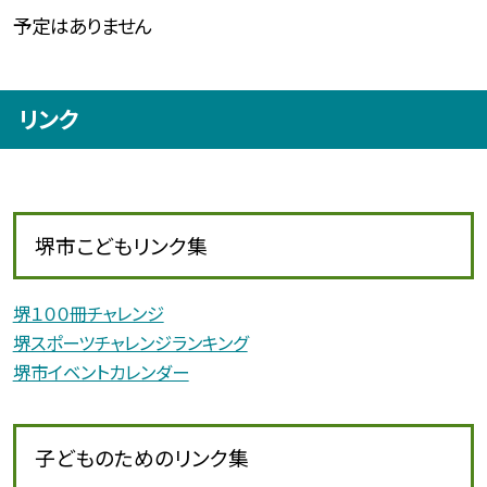
予定はありません
リンク
堺市こどもリンク集
堺１００冊チャレンジ
堺スポーツチャレンジランキング
堺市イベントカレンダー
子どものためのリンク集