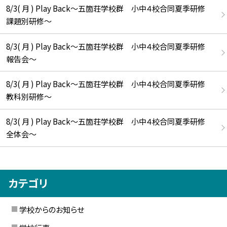
8/3( 月 ) Play Back～五箇荘学校群 小中４校合同夏季研修
課題別研修～
8/3( 月 ) Play Back～五箇荘学校群 小中４校合同夏季研修
報告会～
8/3( 月 ) Play Back～五箇荘学校群 小中４校合同夏季研修
教科別研修～
8/3( 月 ) Play Back～五箇荘学校群 小中４校合同夏季研修
全体会～
カテゴリ
学校からのお知らせ