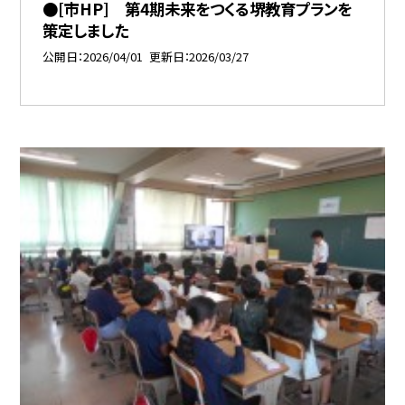
●[市HP] 第4期未来をつくる堺教育プランを
策定しました
公開日
2026/04/01
更新日
2026/03/27