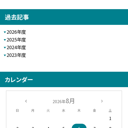
過去記事
2026年度
2025年度
2024年度
2023年度
カレンダー
8月
2026年
日
月
火
水
木
金
土
1