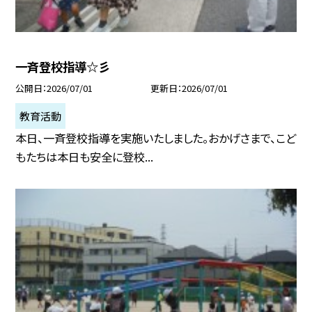
一斉登校指導☆彡
公開日
2026/07/01
更新日
2026/07/01
教育活動
本日、一斉登校指導を実施いたしました。おかげさまで、こど
もたちは本日も安全に登校...