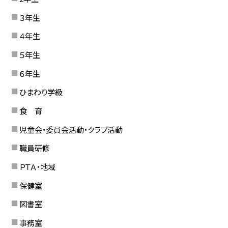
３年生
４年生
５年生
６年生
ひまわり学級
食 育
児童会・委員会活動・クラブ活動
職員研修
ＰＴＡ・地域
保健室
図書室
事務室