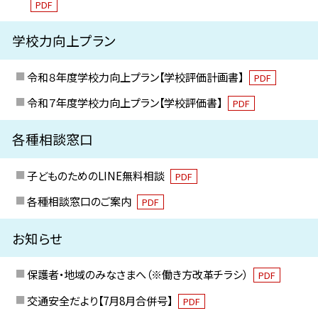
PDF
学校力向上プラン
令和８年度学校力向上プラン【学校評価計画書】
PDF
令和７年度学校力向上プラン【学校評価書】
PDF
各種相談窓口
子どものためのLINE無料相談
PDF
各種相談窓口のご案内
PDF
お知らせ
保護者・地域のみなさまへ（※働き方改革チラシ）
PDF
交通安全だより【7月8月合併号】
PDF