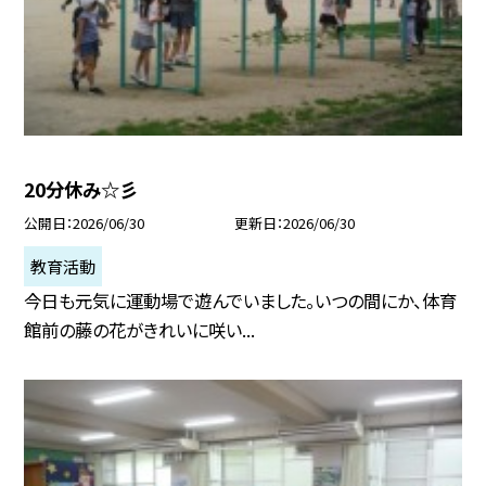
20分休み☆彡
公開日
2026/06/30
更新日
2026/06/30
教育活動
今日も元気に運動場で遊んでいました。いつの間にか、体育
館前の藤の花がきれいに咲い...