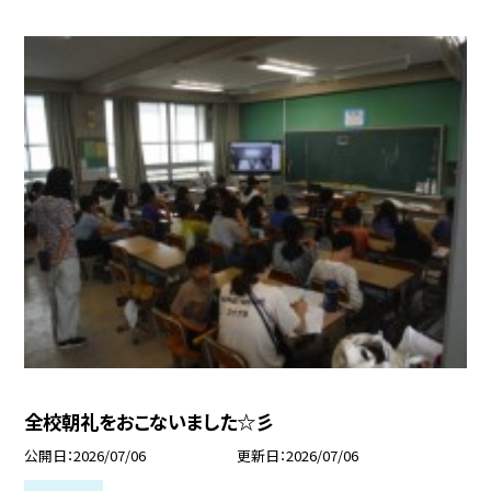
全校朝礼をおこないました☆彡
公開日
2026/07/06
更新日
2026/07/06