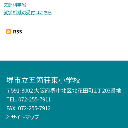
文部科学省
就学相談の受付はこちら
RSS
堺市立五箇荘東小学校
〒591-8002 大阪府堺市北区北花田町2丁203番地
TEL.
072-255-7911
FAX. 072-255-7912
サイトマップ