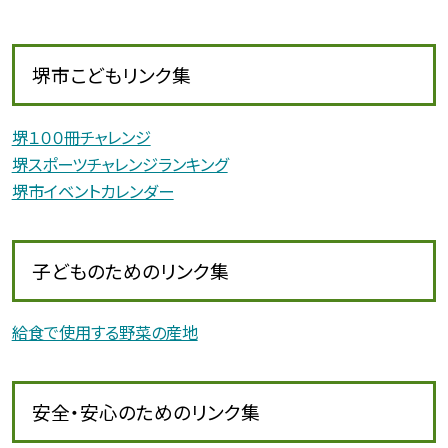
堺市こどもリンク集
堺１００冊チャレンジ
堺スポーツチャレンジランキング
堺市イベントカレンダー
子どものためのリンク集
給食で使用する野菜の産地
安全・安心のためのリンク集