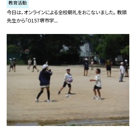
教育活動
今日は，オンラインによる全校朝礼をおこないました。 教頭
先生から「O157堺市学...