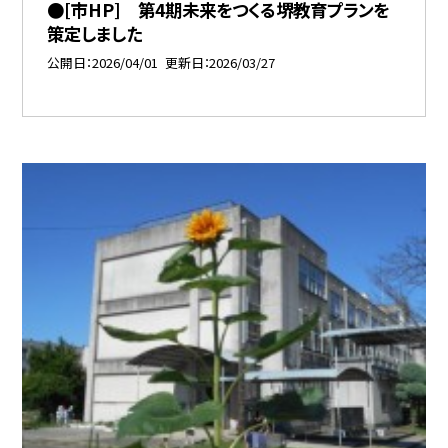
●[市HP] 第4期未来をつくる堺教育プランを
策定しました
公開日
2026/04/01
更新日
2026/03/27