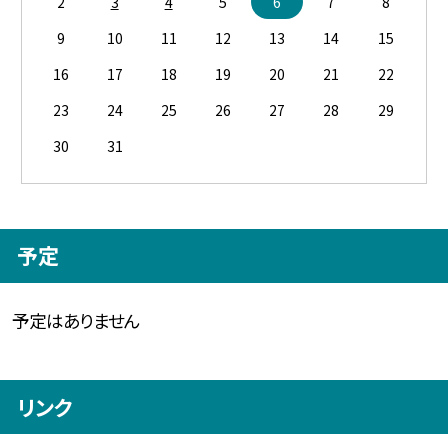
2
3
4
5
6
7
8
9
10
11
12
13
14
15
16
17
18
19
20
21
22
23
24
25
26
27
28
29
30
31
予定
予定はありません
リンク