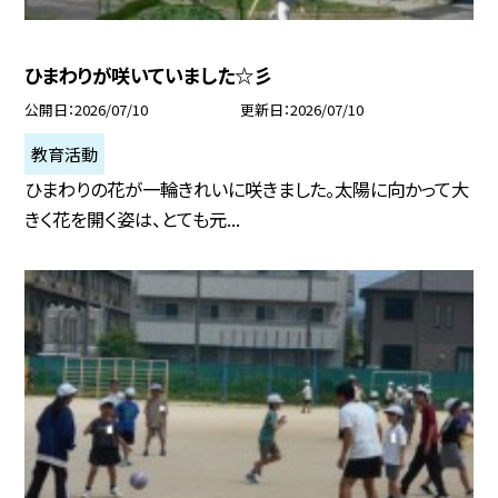
ひまわりが咲いていました☆彡
公開日
2026/07/10
更新日
2026/07/10
教育活動
ひまわりの花が一輪きれいに咲きました。太陽に向かって大
きく花を開く姿は、とても元...