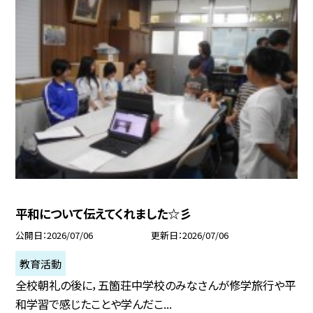
平和について伝えてくれました☆彡
公開日
2026/07/06
更新日
2026/07/06
教育活動
全校朝礼の後に，五箇荘中学校のみなさんが修学旅行や平
和学習で感じたことや学んだこ...