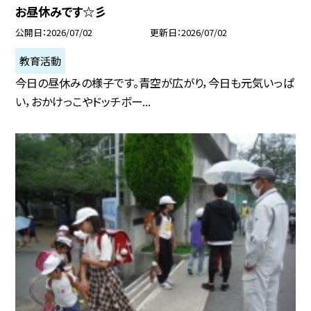
お昼休みです☆彡
公開日
2026/07/02
更新日
2026/07/02
教育活動
今日の昼休みの様子です。青空が広がり，今日も元気いっぱ
い，おかけっこやドッチボー...