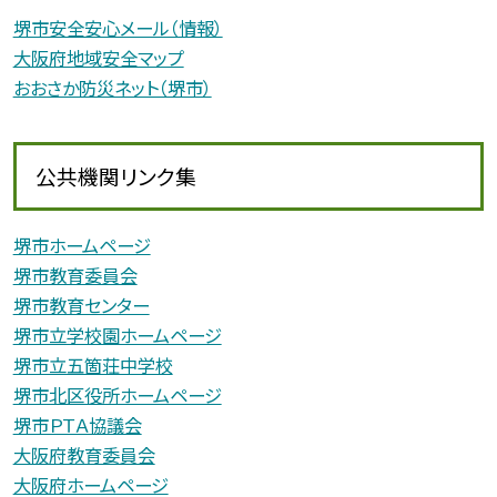
堺市安全安心メール（情報）
大阪府地域安全マップ
おおさか防災ネット（堺市）
公共機関リンク集
堺市ホームページ
堺市教育委員会
堺市教育センター
堺市立学校園ホームページ
堺市立五箇荘中学校
堺市北区役所ホームページ
堺市ＰＴＡ協議会
大阪府教育委員会
大阪府ホームページ