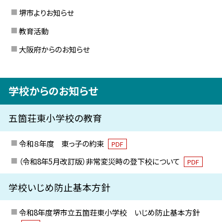
堺市よりお知らせ
教育活動
大阪府からのお知らせ
学校からのお知らせ
五箇荘東小学校の教育
令和８年度 東っ子の約束
PDF
（令和8年5月改訂版）非常変災時の登下校について
PDF
学校いじめ防止基本方針
令和8年度堺市立五箇荘東小学校 いじめ防止基本方針