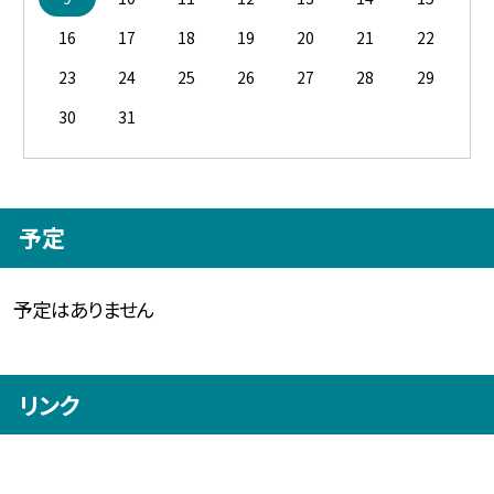
16
17
18
19
20
21
22
23
24
25
26
27
28
29
30
31
予定
予定はありません
リンク