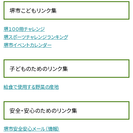
堺市こどもリンク集
堺１００冊チャレンジ
堺スポーツチャレンジランキング
堺市イベントカレンダー
子どものためのリンク集
給食で使用する野菜の産地
安全・安心のためのリンク集
堺市安全安心メール（情報）