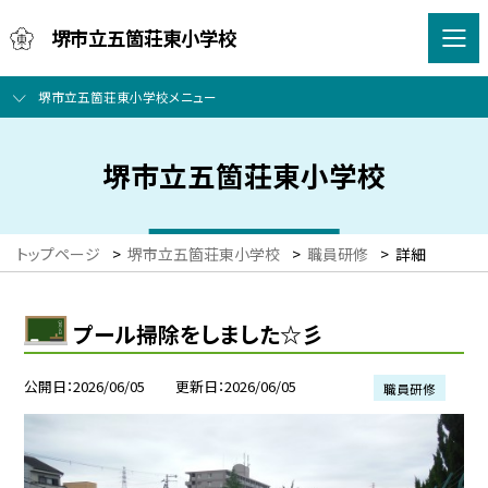
堺市立五箇荘東小学校
堺市立五箇荘東小学校メニュー
堺市立五箇荘東小学校
トップページ
>
堺市立五箇荘東小学校
>
職員研修
>
詳細
プール掃除をしました☆彡
公開日
2026/06/05
更新日
2026/06/05
職員研修