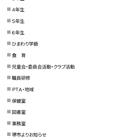
４年生
５年生
６年生
ひまわり学級
食 育
児童会・委員会活動・クラブ活動
職員研修
ＰＴＡ・地域
保健室
図書室
事務室
堺市よりお知らせ