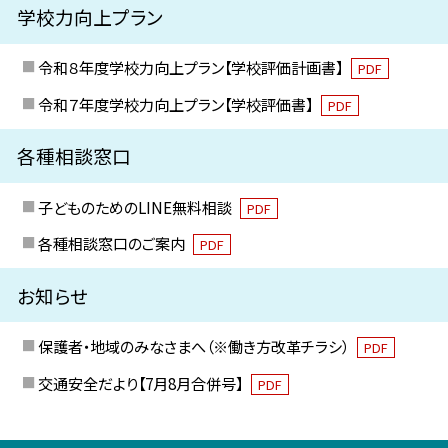
学校力向上プラン
令和８年度学校力向上プラン【学校評価計画書】
PDF
令和７年度学校力向上プラン【学校評価書】
PDF
各種相談窓口
子どものためのLINE無料相談
PDF
各種相談窓口のご案内
PDF
お知らせ
保護者・地域のみなさまへ（※働き方改革チラシ）
PDF
交通安全だより【7月8月合併号】
PDF