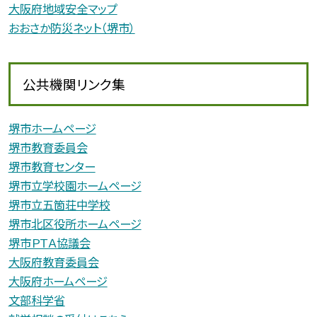
大阪府地域安全マップ
おおさか防災ネット（堺市）
公共機関リンク集
堺市ホームページ
堺市教育委員会
堺市教育センター
堺市立学校園ホームページ
堺市立五箇荘中学校
堺市北区役所ホームページ
堺市ＰＴＡ協議会
大阪府教育委員会
大阪府ホームページ
文部科学省