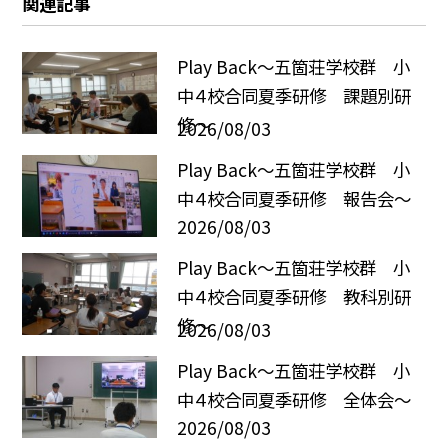
関連記事
Play Back～五箇荘学校群 小
中４校合同夏季研修 課題別研
修～
2026/08/03
Play Back～五箇荘学校群 小
中４校合同夏季研修 報告会～
2026/08/03
Play Back～五箇荘学校群 小
中４校合同夏季研修 教科別研
修～
2026/08/03
Play Back～五箇荘学校群 小
中４校合同夏季研修 全体会～
2026/08/03