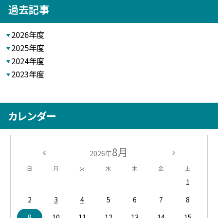
過去記事
2026年度
2025年度
2024年度
2023年度
カレンダー
8月
2026年
日
月
火
水
木
金
土
1
2
3
4
5
6
7
8
9
10
11
12
13
14
15