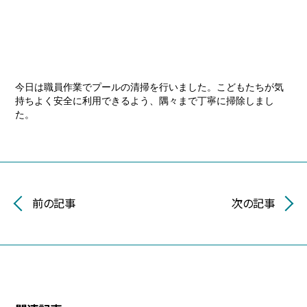
今日は職員作業でプールの清掃を行いました。こどもたちが気
持ちよく安全に利用できるよう、隅々まで丁寧に掃除しまし
た。
前の記事
次の記事