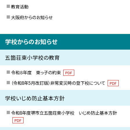
教育活動
大阪府からのお知らせ
学校からのお知らせ
五箇荘東小学校の教育
令和８年度 東っ子の約束
PDF
（令和8年5月改訂版）非常変災時の登下校について
PDF
学校いじめ防止基本方針
令和8年度堺市立五箇荘東小学校 いじめ防止基本方針
PDF