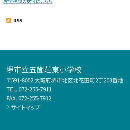
就学相談の受付はこちら
RSS
堺市立五箇荘東小学校
〒591-8002 大阪府堺市北区北花田町2丁203番地
TEL.
072-255-7911
FAX. 072-255-7912
サイトマップ