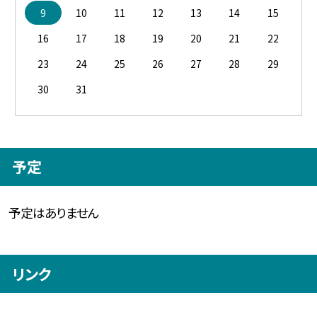
9
10
11
12
13
14
15
16
17
18
19
20
21
22
23
24
25
26
27
28
29
30
31
予定
予定はありません
リンク