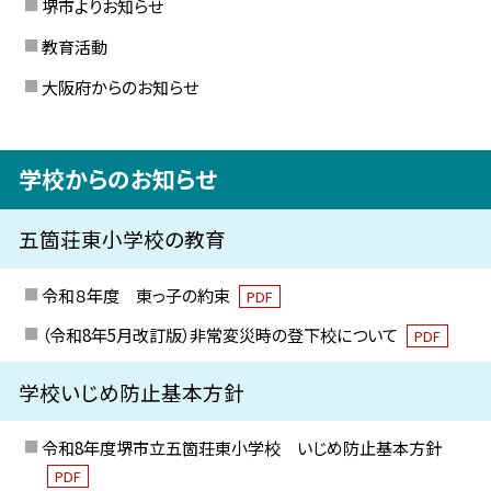
堺市よりお知らせ
教育活動
大阪府からのお知らせ
学校からのお知らせ
五箇荘東小学校の教育
令和８年度 東っ子の約束
PDF
（令和8年5月改訂版）非常変災時の登下校について
PDF
学校いじめ防止基本方針
令和8年度堺市立五箇荘東小学校 いじめ防止基本方針
PDF