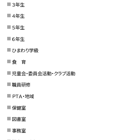
３年生
４年生
５年生
６年生
ひまわり学級
食 育
児童会・委員会活動・クラブ活動
職員研修
ＰＴＡ・地域
保健室
図書室
事務室