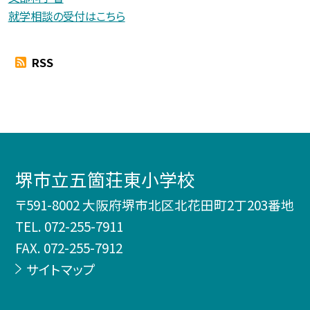
就学相談の受付はこちら
RSS
堺市立五箇荘東小学校
〒591-8002 大阪府堺市北区北花田町2丁203番地
TEL.
072-255-7911
FAX. 072-255-7912
サイトマップ