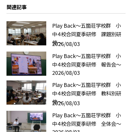
関連記事
Play Back～五箇荘学校群 小
中４校合同夏季研修 課題別研
修～
2026/08/03
Play Back～五箇荘学校群 小
中４校合同夏季研修 報告会～
2026/08/03
Play Back～五箇荘学校群 小
中４校合同夏季研修 教科別研
修～
2026/08/03
Play Back～五箇荘学校群 小
中４校合同夏季研修 全体会～
2026/08/03