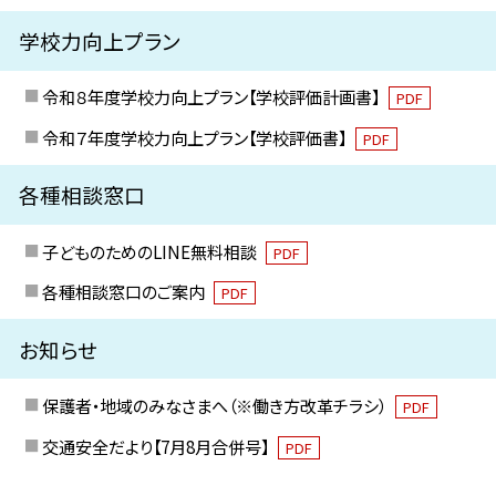
学校力向上プラン
令和８年度学校力向上プラン【学校評価計画書】
PDF
令和７年度学校力向上プラン【学校評価書】
PDF
各種相談窓口
子どものためのLINE無料相談
PDF
各種相談窓口のご案内
PDF
お知らせ
保護者・地域のみなさまへ（※働き方改革チラシ）
PDF
交通安全だより【7月8月合併号】
PDF