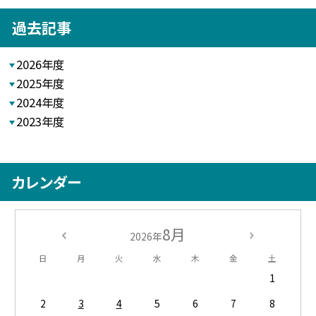
過去記事
2026年度
2025年度
2024年度
2023年度
カレンダー
8月
2026年
日
月
火
水
木
金
土
1
2
3
4
5
6
7
8