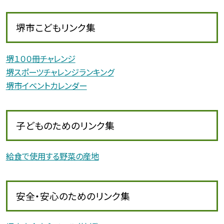
堺市こどもリンク集
堺１００冊チャレンジ
堺スポーツチャレンジランキング
堺市イベントカレンダー
子どものためのリンク集
給食で使用する野菜の産地
安全・安心のためのリンク集