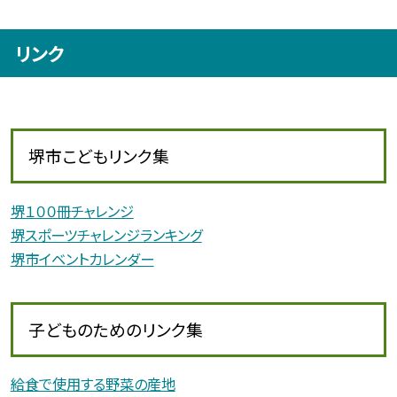
リンク
堺市こどもリンク集
堺１００冊チャレンジ
堺スポーツチャレンジランキング
堺市イベントカレンダー
子どものためのリンク集
給食で使用する野菜の産地