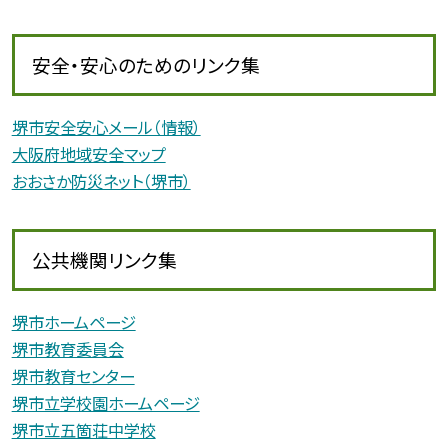
安全・安心のためのリンク集
堺市安全安心メール（情報）
大阪府地域安全マップ
おおさか防災ネット（堺市）
公共機関リンク集
堺市ホームページ
堺市教育委員会
堺市教育センター
堺市立学校園ホームページ
堺市立五箇荘中学校