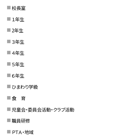
校長室
１年生
2年生
３年生
４年生
５年生
６年生
ひまわり学級
食 育
児童会・委員会活動・クラブ活動
職員研修
ＰＴＡ・地域