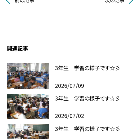
前の記事
次の記事
関連記事
3年生 学習の様子です☆彡
2026/07/09
3年生 学習の様子です☆彡
2026/07/02
3年生 学習の様子です☆彡