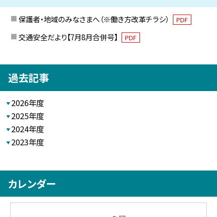
保護者・地域のみなさまへ（※働き方改革チラシ）
PDF
交通安全だより【7月8月合併号】
PDF
過去記事
2026年度
2025年度
2024年度
2023年度
カレンダー