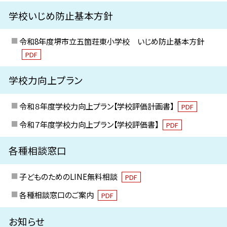
学校いじめ防止基本方針
令和8年度堺市立五箇荘東小学校 いじめ防止基本方針
PDF
学校力向上プラン
令和８年度学校力向上プラン【学校評価計画書】
PDF
令和７年度学校力向上プラン【学校評価書】
PDF
各種相談窓口
子どものためのLINE無料相談
PDF
各種相談窓口のご案内
PDF
お知らせ