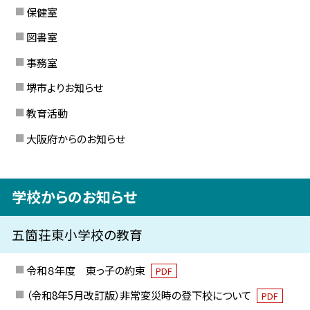
保健室
図書室
事務室
堺市よりお知らせ
教育活動
大阪府からのお知らせ
学校からのお知らせ
五箇荘東小学校の教育
令和８年度 東っ子の約束
PDF
（令和8年5月改訂版）非常変災時の登下校について
PDF