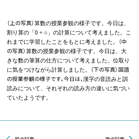
（上の写真）
算数の授業参観の様子です。
今日は、
割り算の「0 ÷ ○」の計算について考えました。
こ
（中
れまでに学習したことをもとに考えました。
の写真）
算数の授業参観の様子です。
今日は、大
きな数の筆算の仕方について考えました。
位取り
（下の写真）国語
に気をつけながら計算しました。
の授業参観の様子です。今日は，
漢字の音読みと訓
読みについて、
それぞれの読み方の違いに気づい
ていたようです。