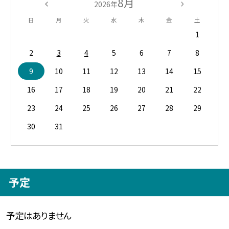
8月
2026年
日
月
火
水
木
金
土
1
2
3
4
5
6
7
8
9
10
11
12
13
14
15
16
17
18
19
20
21
22
23
24
25
26
27
28
29
30
31
予定
予定はありません