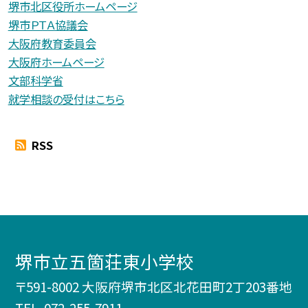
堺市北区役所ホームページ
堺市ＰＴＡ協議会
大阪府教育委員会
大阪府ホームページ
文部科学省
就学相談の受付はこちら
RSS
堺市立五箇荘東小学校
〒591-8002 大阪府堺市北区北花田町2丁203番地
TEL.
072-255-7911